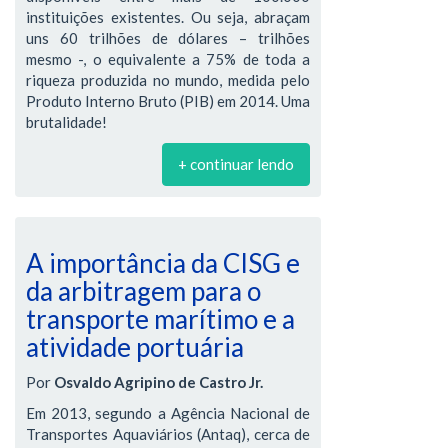
instituições existentes. Ou seja, abraçam
uns 60 trilhões de dólares – trilhões
mesmo -, o equivalente a 75% de toda a
riqueza produzida no mundo, medida pelo
Produto Interno Bruto (PIB) em 2014. Uma
brutalidade!
+ continuar lendo
A importância da CISG e
da arbitragem para o
transporte marítimo e a
atividade portuária
Por
Osvaldo Agripino de Castro Jr.
Em 2013, segundo a Agência Nacional de
Transportes Aquaviários (Antaq), cerca de