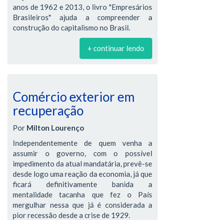
anos de 1962 e 2013, o livro "Empresários
Brasileiros" ajuda a compreender a
construção do capitalismo no Brasil.
+ continuar lendo
Comércio exterior em
recuperação
Por
Milton Lourenço
Independentemente de quem venha a
assumir o governo, com o possível
impedimento da atual mandatária, prevê-se
desde logo uma reação da economia, já que
ficará definitivamente banida a
mentalidade tacanha que fez o País
mergulhar nessa que já é considerada a
pior recessão desde a crise de 1929.