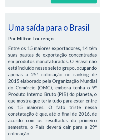
Uma saída para o Brasil
Por
Milton Lourenço
Entre os 15 maiores exportadores, 14 têm
suas pautas de exportação concentradas
em produtos manufaturados. O Brasil não
está incluído nesse seleto grupo, ocupando
apenas a 25ª colocação no ranking de
2015 elaborado pela Organização Mundial
do Comércio (OMC), embora tenha o 9º
Produto Interno Bruto (PIB) do planeta, o
que mostra que teria tudo para estar entre
os 15 maiores. O fato triste nessa
constatação é que, até o final de 2016, de
acordo com os resultados do primeiro
semestre, o País deverá cair para a 29ª
colocação.