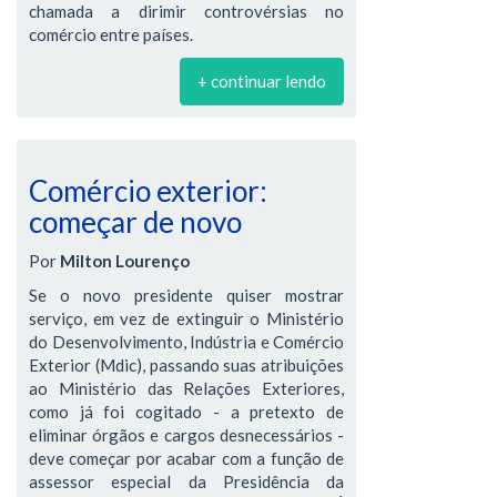
chamada a dirimir controvérsias no
comércio entre países.
+ continuar lendo
Comércio exterior:
começar de novo
Por
Milton Lourenço
Se o novo presidente quiser mostrar
serviço, em vez de extinguir o Ministério
do Desenvolvimento, Indústria e Comércio
Exterior (Mdic), passando suas atribuições
ao Ministério das Relações Exteriores,
como já foi cogitado - a pretexto de
eliminar órgãos e cargos desnecessários -
deve começar por acabar com a função de
assessor especial da Presidência da