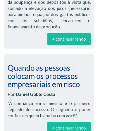
da poupança e dos depósitos à vista que,
somado à elevação dos juros (necessário
para melhor equação dos gastos públicos
com os subsídios), encareceu o
financiamento da produção.
+ continuar lendo
Quando as pessoas
colocam os processos
empresariais em risco
Por
Daniel Gobbi Costa
“A confiança em si mesmo é o primeiro
segredo do sucesso. O segundo é poder
confiar em quem trabalha com você.”
+ continuar lendo