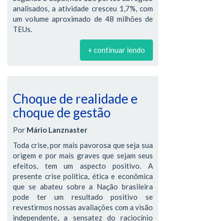
analisados, a atividade cresceu 1,7%, com
um volume aproximado de 48 milhões de
TEUs.
+ continuar lendo
Choque de realidade e
choque de gestão
Por
Mário Lanznaster
Toda crise, por mais pavorosa que seja sua
origem e por mais graves que sejam seus
efeitos, tem um aspecto positivo. A
presente crise política, ética e econômica
que se abateu sobre a Nação brasileira
pode ter um resultado positivo se
revestirmos nossas avaliações com a visão
independente, a sensatez do raciocínio