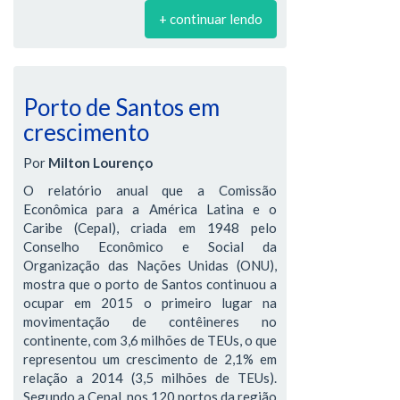
+ continuar lendo
Porto de Santos em
crescimento
Por
Milton Lourenço
O relatório anual que a Comissão
Econômica para a América Latina e o
Caribe (Cepal), criada em 1948 pelo
Conselho Econômico e Social da
Organização das Nações Unidas (ONU),
mostra que o porto de Santos continuou a
ocupar em 2015 o primeiro lugar na
movimentação de contêineres no
continente, com 3,6 milhões de TEUs, o que
representou um crescimento de 2,1% em
relação a 2014 (3,5 milhões de TEUs).
Segundo a Cepal, nos 120 portos da região