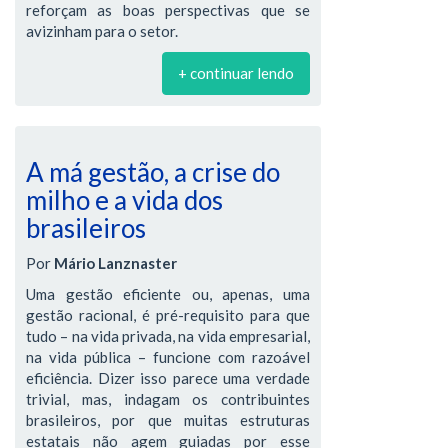
reforçam as boas perspectivas que se
avizinham para o setor.
+ continuar lendo
A má gestão, a crise do
milho e a vida dos
brasileiros
Por
Mário Lanznaster
Uma gestão eficiente ou, apenas, uma
gestão racional, é pré-requisito para que
tudo – na vida privada, na vida empresarial,
na vida pública – funcione com razoável
eficiência. Dizer isso parece uma verdade
trivial, mas, indagam os contribuintes
brasileiros, por que muitas estruturas
estatais não agem guiadas por esse