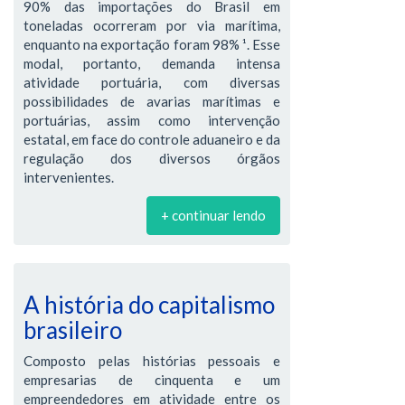
90% das importações do Brasil em
toneladas ocorreram por via marítima,
enquanto na exportação foram 98% ¹. Esse
modal, portanto, demanda intensa
atividade portuária, com diversas
possibilidades de avarias marítimas e
portuárias, assim como intervenção
estatal, em face do controle aduaneiro e da
regulação dos diversos órgãos
intervenientes.
+ continuar lendo
A história do capitalismo
brasileiro
Composto pelas histórias pessoais e
empresarias de cinquenta e um
empreendedores em atividade entre os