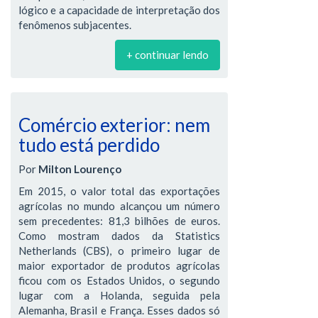
lógico e a capacidade de interpretação dos
fenômenos subjacentes.
+ continuar lendo
Comércio exterior: nem
tudo está perdido
Por
Milton Lourenço
Em 2015, o valor total das exportações
agrícolas no mundo alcançou um número
sem precedentes: 81,3 bilhões de euros.
Como mostram dados da Statistics
Netherlands (CBS), o primeiro lugar de
maior exportador de produtos agrícolas
ficou com os Estados Unidos, o segundo
lugar com a Holanda, seguida pela
Alemanha, Brasil e França. Esses dados só