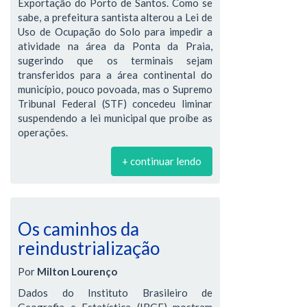
Exportação do Porto de Santos. Como se
sabe, a prefeitura santista alterou a Lei de
Uso de Ocupação do Solo para impedir a
atividade na área da Ponta da Praia,
sugerindo que os terminais sejam
transferidos para a área continental do
município, pouco povoada, mas o Supremo
Tribunal Federal (STF) concedeu liminar
suspendendo a lei municipal que proíbe as
operações.
+ continuar lendo
Os caminhos da
reindustrialização
Por
Milton Lourenço
Dados do Instituto Brasileiro de