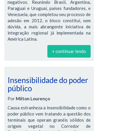
negativos. Reunindo Brasil, Argentina,
Paraguai e Uruguai, países fundadores, e
Venezuela, que completou seu processo de
adesão em 2012, o bloco constitui, sem
dúvida, a mais abrangente iniciativa de
integração regional já implementada na
América Latina.
+ continuar lendo
Insensibilidade do poder
público
Por
Milton Lourenço
Causa estranheza a insensibilidade como o
poder público vem tratando a questão dos
terminais que operam granéis sólidos de
origem vegetal no Corredor de