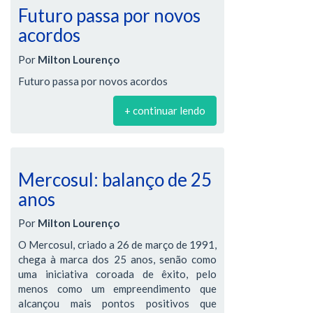
Futuro passa por novos
acordos
Por
Milton Lourenço
Futuro passa por novos acordos
+ continuar lendo
Mercosul: balanço de 25
anos
Por
Milton Lourenço
O Mercosul, criado a 26 de março de 1991,
chega à marca dos 25 anos, senão como
uma iniciativa coroada de êxito, pelo
menos como um empreendimento que
alcançou mais pontos positivos que