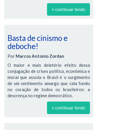
+ continuar lendo
Basta de cinismo e
deboche!
Por
Marcos Antonio Zordan
O maior e mais deletério efeito dessa
conjugação de crises política, econômica e
moral que assola o Brasil é o surgimento
de um sentimento amargo que cala fundo
no coração de todos os brasileiros: a
descrença no regime democrático.
+ continuar lendo