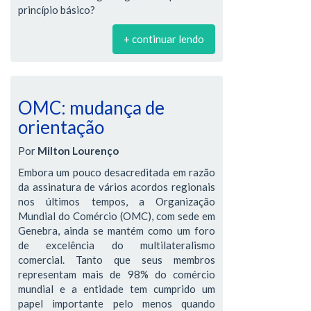
princípio básico?
+ continuar lendo
OMC: mudança de
orientação
Por
Milton Lourenço
Embora um pouco desacreditada em razão
da assinatura de vários acordos regionais
nos últimos tempos, a Organização
Mundial do Comércio (OMC), com sede em
Genebra, ainda se mantém como um foro
de excelência do multilateralismo
comercial. Tanto que seus membros
representam mais de 98% do comércio
mundial e a entidade tem cumprido um
papel importante pelo menos quando