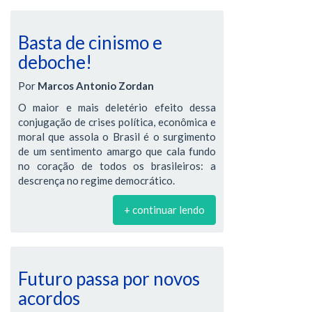
Basta de cinismo e
deboche!
Por
Marcos Antonio Zordan
O maior e mais deletério efeito dessa
conjugação de crises política, econômica e
moral que assola o Brasil é o surgimento
de um sentimento amargo que cala fundo
no coração de todos os brasileiros: a
descrença no regime democrático.
+ continuar lendo
Futuro passa por novos
acordos