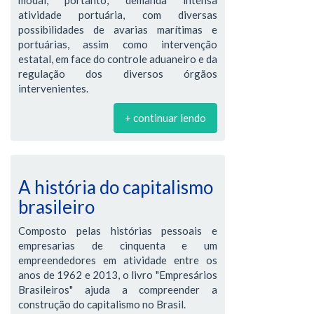
atividade portuária, com diversas
possibilidades de avarias marítimas e
portuárias, assim como intervenção
estatal, em face do controle aduaneiro e da
regulação dos diversos órgãos
intervenientes.
+ continuar lendo
A história do capitalismo
brasileiro
Composto pelas histórias pessoais e
empresarias de cinquenta e um
empreendedores em atividade entre os
anos de 1962 e 2013, o livro "Empresários
Brasileiros" ajuda a compreender a
construção do capitalismo no Brasil.