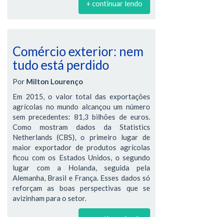
+ continuar lendo
Comércio exterior: nem
tudo está perdido
Por
Milton Lourenço
Em 2015, o valor total das exportações
agrícolas no mundo alcançou um número
sem precedentes: 81,3 bilhões de euros.
Como mostram dados da Statistics
Netherlands (CBS), o primeiro lugar de
maior exportador de produtos agrícolas
ficou com os Estados Unidos, o segundo
lugar com a Holanda, seguida pela
Alemanha, Brasil e França. Esses dados só
reforçam as boas perspectivas que se
avizinham para o setor.