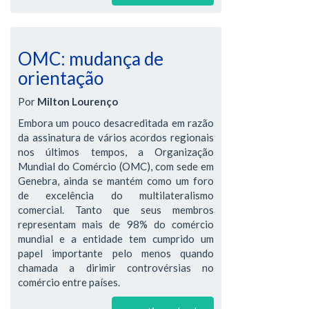
OMC: mudança de
orientação
Por
Milton Lourenço
Embora um pouco desacreditada em razão
da assinatura de vários acordos regionais
nos últimos tempos, a Organização
Mundial do Comércio (OMC), com sede em
Genebra, ainda se mantém como um foro
de excelência do multilateralismo
comercial. Tanto que seus membros
representam mais de 98% do comércio
mundial e a entidade tem cumprido um
papel importante pelo menos quando
chamada a dirimir controvérsias no
comércio entre países.