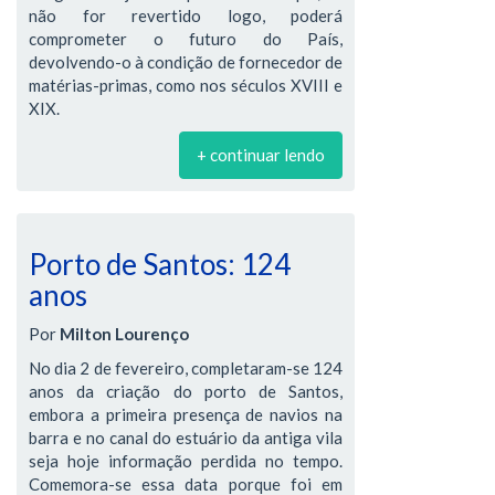
não for revertido logo, poderá
comprometer o futuro do País,
devolvendo-o à condição de fornecedor de
matérias-primas, como nos séculos XVIII e
XIX.
+ continuar lendo
Porto de Santos: 124
anos
Por
Milton Lourenço
No dia 2 de fevereiro, completaram-se 124
anos da criação do porto de Santos,
embora a primeira presença de navios na
barra e no canal do estuário da antiga vila
seja hoje informação perdida no tempo.
Comemora-se essa data porque foi em