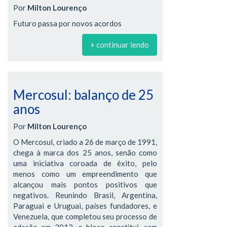
Por
Milton Lourenço
Futuro passa por novos acordos
+ continuar lendo
Mercosul: balanço de 25
anos
Por
Milton Lourenço
O Mercosul, criado a 26 de março de 1991,
chega à marca dos 25 anos, senão como
uma iniciativa coroada de êxito, pelo
menos como um empreendimento que
alcançou mais pontos positivos que
negativos. Reunindo Brasil, Argentina,
Paraguai e Uruguai, países fundadores, e
Venezuela, que completou seu processo de