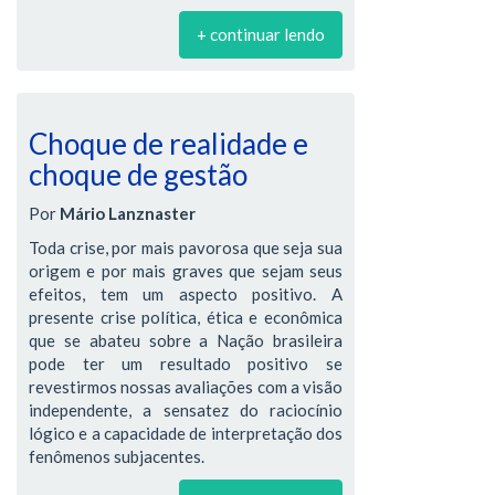
+ continuar lendo
Choque de realidade e
choque de gestão
Por
Mário Lanznaster
Toda crise, por mais pavorosa que seja sua
origem e por mais graves que sejam seus
efeitos, tem um aspecto positivo. A
presente crise política, ética e econômica
que se abateu sobre a Nação brasileira
pode ter um resultado positivo se
revestirmos nossas avaliações com a visão
independente, a sensatez do raciocínio
lógico e a capacidade de interpretação dos
fenômenos subjacentes.