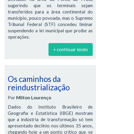
sugerindo que os terminais sejam
transferidos para a área continental do
município, pouco povoada, mas o Supremo
Tribunal Federal (STF) concedeu liminar
suspendendo a lei municipal que proíbe as
operações.
+ continuar lendo
Os caminhos da
reindustrialização
Por
Milton Lourenço
Dados do Instituto Brasileiro de
Geografia e Estatística (IBGE) mostram
que a indústria de transformação só tem
apresentado declínio nos últimos 35 anos,
chegando hoje a um ponto crítico que, se