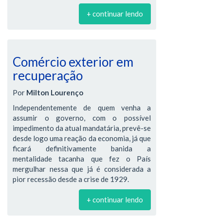
+ continuar lendo
Comércio exterior em
recuperação
Por
Milton Lourenço
Independentemente de quem venha a
assumir o governo, com o possível
impedimento da atual mandatária, prevê-se
desde logo uma reação da economia, já que
ficará definitivamente banida a
mentalidade tacanha que fez o País
mergulhar nessa que já é considerada a
pior recessão desde a crise de 1929.
+ continuar lendo