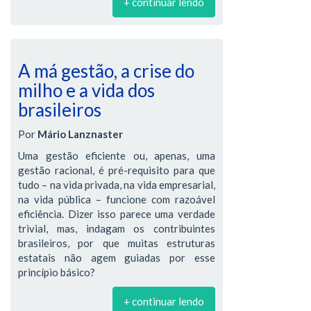
+ continuar lendo
A má gestão, a crise do
milho e a vida dos
brasileiros
Por
Mário Lanznaster
Uma gestão eficiente ou, apenas, uma
gestão racional, é pré-requisito para que
tudo – na vida privada, na vida empresarial,
na vida pública – funcione com razoável
eficiência. Dizer isso parece uma verdade
trivial, mas, indagam os contribuintes
brasileiros, por que muitas estruturas
estatais não agem guiadas por esse
princípio básico?
+ continuar lendo