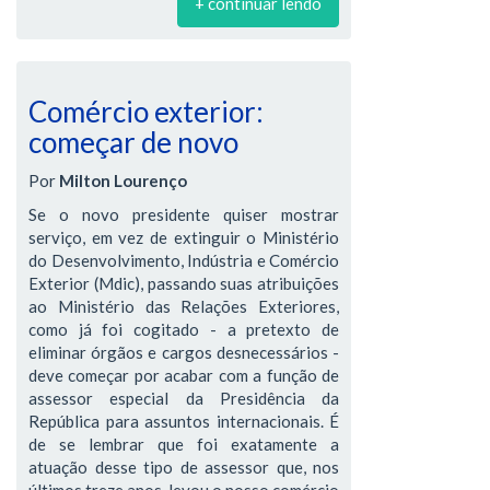
+ continuar lendo
Comércio exterior:
começar de novo
Por
Milton Lourenço
Se o novo presidente quiser mostrar
serviço, em vez de extinguir o Ministério
do Desenvolvimento, Indústria e Comércio
Exterior (Mdic), passando suas atribuições
ao Ministério das Relações Exteriores,
como já foi cogitado - a pretexto de
eliminar órgãos e cargos desnecessários -
deve começar por acabar com a função de
assessor especial da Presidência da
República para assuntos internacionais. É
de se lembrar que foi exatamente a
atuação desse tipo de assessor que, nos
últimos treze anos, levou o nosso comércio