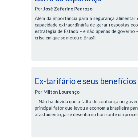
Por
José Zeferino Pedrozo
Além da importância para a segurança alimentar d
capacidade extraordinária de gerar respostas ec
estratégia de Estado – e não apenas de governo – 
crise em que se meteu o Brasil.
Ex-tarifário e seus benefícios
Por
Milton Lourenço
– Não há dúvida que a falta de confiança no gover
principal fator que levou a economia brasileira pa
afastamento, já se desenha no horizonte um proces