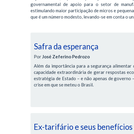
governamental de apoio para o setor de manuf
estimulando maior participação de micros e pequena
que é um número modesto, levando-se em conta o un
Safra da esperança
Por
José Zeferino Pedrozo
Além da importância para a segurança alimentar d
capacidade extraordinária de gerar respostas ec
estratégia de Estado – e não apenas de governo – 
crise em que se meteu o Brasil.
Ex-tarifário e seus benefícios