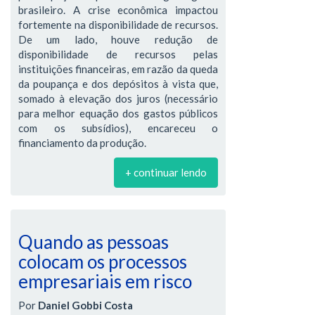
brasileiro. A crise econômica impactou
fortemente na disponibilidade de recursos.
De um lado, houve redução de
disponibilidade de recursos pelas
instituições financeiras, em razão da queda
da poupança e dos depósitos à vista que,
somado à elevação dos juros (necessário
para melhor equação dos gastos públicos
com os subsídios), encareceu o
financiamento da produção.
+ continuar lendo
Quando as pessoas
colocam os processos
empresariais em risco
Por
Daniel Gobbi Costa