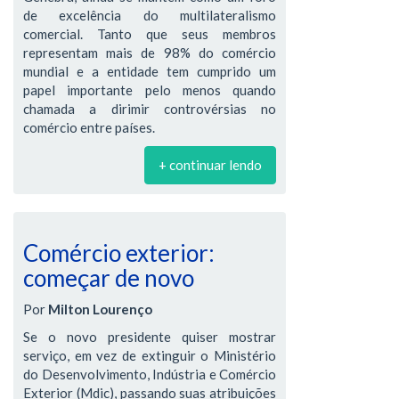
de excelência do multilateralismo
comercial. Tanto que seus membros
representam mais de 98% do comércio
mundial e a entidade tem cumprido um
papel importante pelo menos quando
chamada a dirimir controvérsias no
comércio entre países.
+ continuar lendo
Comércio exterior:
começar de novo
Por
Milton Lourenço
Se o novo presidente quiser mostrar
serviço, em vez de extinguir o Ministério
do Desenvolvimento, Indústria e Comércio
Exterior (Mdic), passando suas atribuições