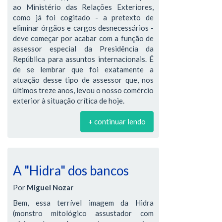
ao Ministério das Relações Exteriores,
como já foi cogitado - a pretexto de
eliminar órgãos e cargos desnecessários -
deve começar por acabar com a função de
assessor especial da Presidência da
República para assuntos internacionais. É
de se lembrar que foi exatamente a
atuação desse tipo de assessor que, nos
últimos treze anos, levou o nosso comércio
exterior à situação crítica de hoje.
+ continuar lendo
A "Hidra" dos bancos
Por
Miguel Nozar
Bem, essa terrível imagem da Hidra
(monstro mitológico assustador com