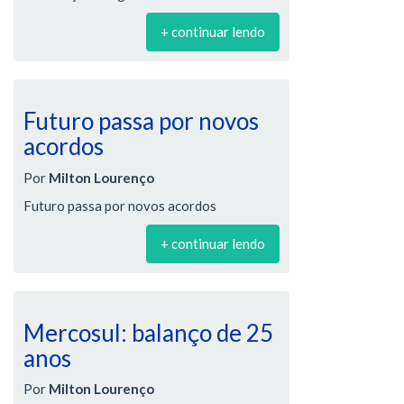
+ continuar lendo
Futuro passa por novos
acordos
Por
Milton Lourenço
Futuro passa por novos acordos
+ continuar lendo
Mercosul: balanço de 25
anos
Por
Milton Lourenço