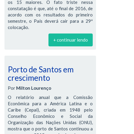
os 15 maiores. O fato triste nessa
constatação é que, até o final de 2016, de
acordo com os resultados do primeiro
semestre, o País deverá cair para a 29ª
colocação.
+ continuar lendo
Porto de Santos em
crescimento
Por
Milton Lourenço
O relatório anual que a Comissão
Econômica para a América Latina e o
Caribe (Cepal), criada em 1948 pelo
Conselho Econômico e Social da
Organização das Nações Unidas (ONU),
mostra que o porto de Santos continuou a