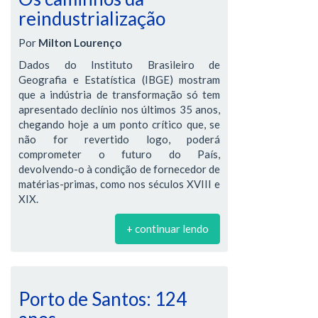
reindustrialização
Por
Milton Lourenço
Dados do Instituto Brasileiro de
Geografia e Estatística (IBGE) mostram
que a indústria de transformação só tem
apresentado declínio nos últimos 35 anos,
chegando hoje a um ponto crítico que, se
não for revertido logo, poderá
comprometer o futuro do País,
devolvendo-o à condição de fornecedor de
matérias-primas, como nos séculos XVIII e
XIX.
+ continuar lendo
Porto de Santos: 124