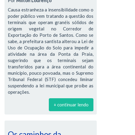
Por
Milton Lourenço
Causa estranheza a insensibilidade como o
poder público vem tratando a questão dos
terminais que operam granéis sólidos de
origem vegetal no Corredor de
Exportação do Porto de Santos. Como se
sabe, a prefeitura santista alterou a Lei de
Uso de Ocupação do Solo para impedir a
atividade na área da Ponta da Praia,
sugerindo que os terminais sejam
transferidos para a área continental do
município, pouco povoada, mas o Supremo
Tribunal Federal (STF) concedeu liminar
suspendendo a lei municipal que proíbe as
operações.
+ continuar lendo
Os caminhos da