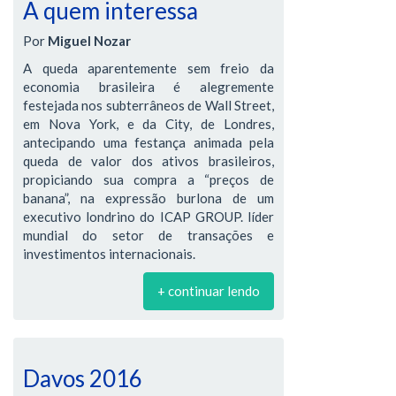
A quem interessa
Por
Miguel Nozar
A queda aparentemente sem freio da
economia brasileira é alegremente
festejada nos subterrâneos de Wall Street,
em Nova York, e da City, de Londres,
antecipando uma festança animada pela
queda de valor dos ativos brasileiros,
propiciando sua compra a “preços de
banana”, na expressão burlona de um
executivo londrino do ICAP GROUP. líder
mundial do setor de transações e
investimentos internacionais.
+ continuar lendo
Davos 2016