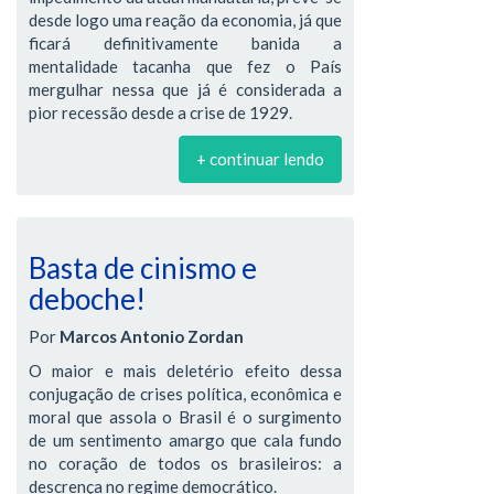
desde logo uma reação da economia, já que
ficará definitivamente banida a
mentalidade tacanha que fez o País
mergulhar nessa que já é considerada a
pior recessão desde a crise de 1929.
+ continuar lendo
Basta de cinismo e
deboche!
Por
Marcos Antonio Zordan
O maior e mais deletério efeito dessa
conjugação de crises política, econômica e
moral que assola o Brasil é o surgimento
de um sentimento amargo que cala fundo
no coração de todos os brasileiros: a
descrença no regime democrático.