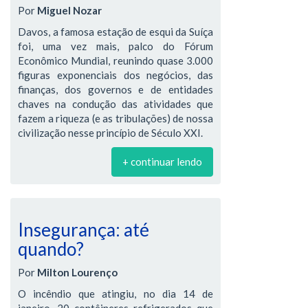
Por
Miguel Nozar
Davos, a famosa estação de esqui da Suíça
foi, uma vez mais, palco do Fórum
Econômico Mundial, reunindo quase 3.000
figuras exponenciais dos negócios, das
finanças, dos governos e de entidades
chaves na condução das atividades que
fazem a riqueza (e as tribulações) de nossa
civilização nesse princípio de Século XXI.
+ continuar lendo
Insegurança: até
quando?
Por
Milton Lourenço
O incêndio que atingiu, no dia 14 de