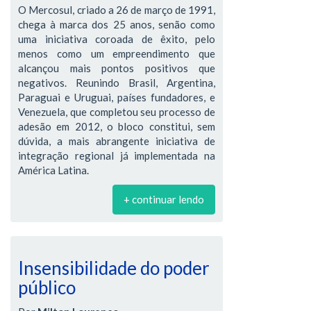
O Mercosul, criado a 26 de março de 1991,
chega à marca dos 25 anos, senão como
uma iniciativa coroada de êxito, pelo
menos como um empreendimento que
alcançou mais pontos positivos que
negativos. Reunindo Brasil, Argentina,
Paraguai e Uruguai, países fundadores, e
Venezuela, que completou seu processo de
adesão em 2012, o bloco constitui, sem
dúvida, a mais abrangente iniciativa de
integração regional já implementada na
América Latina.
+ continuar lendo
Insensibilidade do poder
público