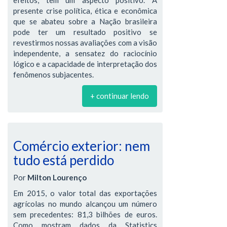
presente crise política, ética e econômica
que se abateu sobre a Nação brasileira
pode ter um resultado positivo se
revestirmos nossas avaliações com a visão
independente, a sensatez do raciocínio
lógico e a capacidade de interpretação dos
fenômenos subjacentes.
+ continuar lendo
Comércio exterior: nem
tudo está perdido
Por
Milton Lourenço
Em 2015, o valor total das exportações
agrícolas no mundo alcançou um número
sem precedentes: 81,3 bilhões de euros.
Como mostram dados da Statistics