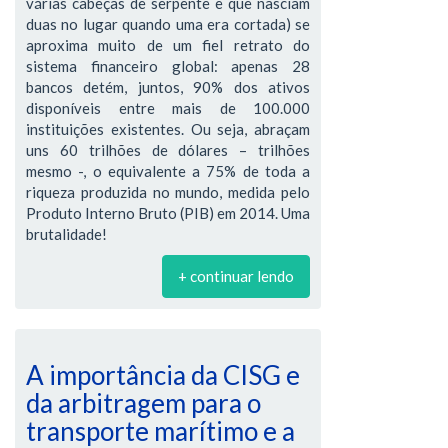
várias cabeças de serpente e que nasciam
duas no lugar quando uma era cortada) se
aproxima muito de um fiel retrato do
sistema financeiro global: apenas 28
bancos detém, juntos, 90% dos ativos
disponíveis entre mais de 100.000
instituições existentes. Ou seja, abraçam
uns 60 trilhões de dólares – trilhões
mesmo -, o equivalente a 75% de toda a
riqueza produzida no mundo, medida pelo
Produto Interno Bruto (PIB) em 2014. Uma
brutalidade!
+ continuar lendo
A importância da CISG e
da arbitragem para o
transporte marítimo e a