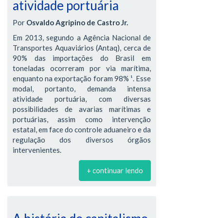
atividade portuária
Por
Osvaldo Agripino de Castro Jr.
Em 2013, segundo a Agência Nacional de
Transportes Aquaviários (Antaq), cerca de
90% das importações do Brasil em
toneladas ocorreram por via marítima,
enquanto na exportação foram 98% ¹. Esse
modal, portanto, demanda intensa
atividade portuária, com diversas
possibilidades de avarias marítimas e
portuárias, assim como intervenção
estatal, em face do controle aduaneiro e da
regulação dos diversos órgãos
intervenientes.
+ continuar lendo