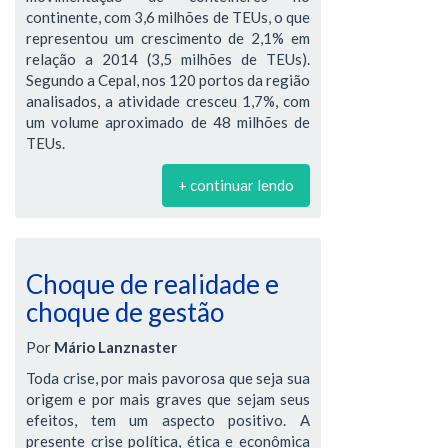
continente, com 3,6 milhões de TEUs, o que
representou um crescimento de 2,1% em
relação a 2014 (3,5 milhões de TEUs).
Segundo a Cepal, nos 120 portos da região
analisados, a atividade cresceu 1,7%, com
um volume aproximado de 48 milhões de
TEUs.
+ continuar lendo
Choque de realidade e
choque de gestão
Por
Mário Lanznaster
Toda crise, por mais pavorosa que seja sua
origem e por mais graves que sejam seus
efeitos, tem um aspecto positivo. A
presente crise política, ética e econômica