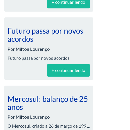
+ continuar lendo
Futuro passa por novos
acordos
Por
Milton Lourenço
Futuro passa por novos acordos
+ continuar lendo
Mercosul: balanço de 25
anos
Por
Milton Lourenço
O Mercosul, criado a 26 de março de 1991,