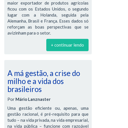
maior exportador de produtos agrícolas
ficou com os Estados Unidos, o segundo
lugar com a Holanda, seguida pela
Alemanha, Brasil e França. Esses dados só
reforçam as boas perspectivas que se
avizinham para o setor.
+ continuar lendo
A má gestão, a crise do
milho e a vida dos
brasileiros
Por
Mário Lanznaster
Uma gestão eficiente ou, apenas, uma
gestão racional, é pré-requisito para que
tudo – na vida privada, na vida empresarial,
na vida pública – funcione com razoável