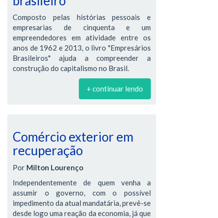
brasileiro
Composto pelas histórias pessoais e
empresarias de cinquenta e um
empreendedores em atividade entre os
anos de 1962 e 2013, o livro "Empresários
Brasileiros" ajuda a compreender a
construção do capitalismo no Brasil.
+ continuar lendo
Comércio exterior em
recuperação
Por
Milton Lourenço
Independentemente de quem venha a
assumir o governo, com o possível
impedimento da atual mandatária, prevê-se
desde logo uma reação da economia, já que