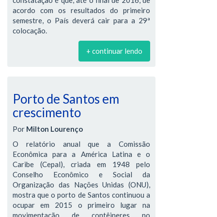
acordo com os resultados do primeiro
semestre, o País deverá cair para a 29ª
colocação.
+ continuar lendo
Porto de Santos em
crescimento
Por
Milton Lourenço
O relatório anual que a Comissão
Econômica para a América Latina e o
Caribe (Cepal), criada em 1948 pelo
Conselho Econômico e Social da
Organização das Nações Unidas (ONU),
mostra que o porto de Santos continuou a
ocupar em 2015 o primeiro lugar na
movimentação de contêineres no