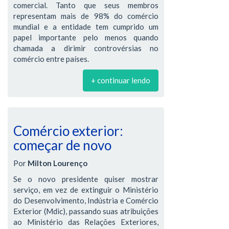
comercial. Tanto que seus membros
representam mais de 98% do comércio
mundial e a entidade tem cumprido um
papel importante pelo menos quando
chamada a dirimir controvérsias no
comércio entre países.
+ continuar lendo
Comércio exterior:
começar de novo
Por
Milton Lourenço
Se o novo presidente quiser mostrar
serviço, em vez de extinguir o Ministério
do Desenvolvimento, Indústria e Comércio
Exterior (Mdic), passando suas atribuições
ao Ministério das Relações Exteriores,