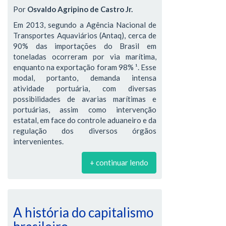
Por
Osvaldo Agripino de Castro Jr.
Em 2013, segundo a Agência Nacional de
Transportes Aquaviários (Antaq), cerca de
90% das importações do Brasil em
toneladas ocorreram por via marítima,
enquanto na exportação foram 98% ¹. Esse
modal, portanto, demanda intensa
atividade portuária, com diversas
possibilidades de avarias marítimas e
portuárias, assim como intervenção
estatal, em face do controle aduaneiro e da
regulação dos diversos órgãos
intervenientes.
+ continuar lendo
A história do capitalismo