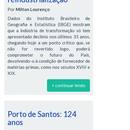
Por
Milton Lourenço
Dados do Instituto Brasileiro de
Geografia e Estatística (IBGE) mostram
que a indústria de transformação só tem
apresentado declínio nos últimos 35 anos,
chegando hoje a um ponto crítico que, se
não for revertido logo, poderá
comprometer o futuro do País,
devolvendo-o à condição de fornecedor de
matérias-primas, como nos séculos XVIII e
XIX.
+ continuar lendo
Porto de Santos: 124
anos