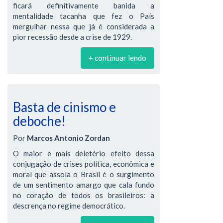
ficará definitivamente banida a
mentalidade tacanha que fez o País
mergulhar nessa que já é considerada a
pior recessão desde a crise de 1929.
+ continuar lendo
Basta de cinismo e
deboche!
Por
Marcos Antonio Zordan
O maior e mais deletério efeito dessa
conjugação de crises política, econômica e
moral que assola o Brasil é o surgimento
de um sentimento amargo que cala fundo
no coração de todos os brasileiros: a
descrença no regime democrático.