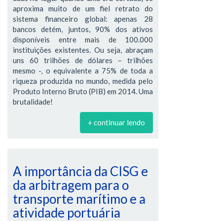
aproxima muito de um fiel retrato do
sistema financeiro global: apenas 28
bancos detém, juntos, 90% dos ativos
disponíveis entre mais de 100.000
instituições existentes. Ou seja, abraçam
uns 60 trilhões de dólares – trilhões
mesmo -, o equivalente a 75% de toda a
riqueza produzida no mundo, medida pelo
Produto Interno Bruto (PIB) em 2014. Uma
brutalidade!
+ continuar lendo
A importância da CISG e
da arbitragem para o
transporte marítimo e a
atividade portuária