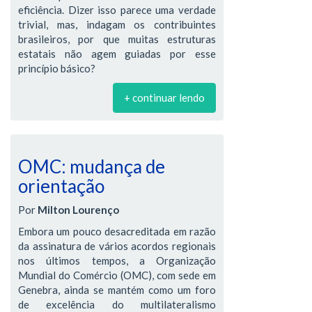
eficiência. Dizer isso parece uma verdade
trivial, mas, indagam os contribuintes
brasileiros, por que muitas estruturas
estatais não agem guiadas por esse
princípio básico?
+ continuar lendo
OMC: mudança de
orientação
Por
Milton Lourenço
Embora um pouco desacreditada em razão
da assinatura de vários acordos regionais
nos últimos tempos, a Organização
Mundial do Comércio (OMC), com sede em
Genebra, ainda se mantém como um foro
de excelência do multilateralismo