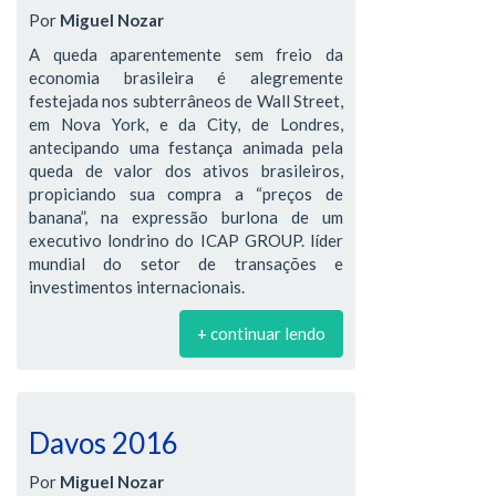
Por
Miguel Nozar
A queda aparentemente sem freio da
economia brasileira é alegremente
festejada nos subterrâneos de Wall Street,
em Nova York, e da City, de Londres,
antecipando uma festança animada pela
queda de valor dos ativos brasileiros,
propiciando sua compra a “preços de
banana”, na expressão burlona de um
executivo londrino do ICAP GROUP. líder
mundial do setor de transações e
investimentos internacionais.
+ continuar lendo
Davos 2016
Por
Miguel Nozar