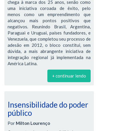
chega à marca dos 25 anos, senão como
uma iniciativa coroada de êxito, pelo
menos como um empreendimento que
alcançou mais pontos positivos que
negativos. Reunindo Brasil, Argentina,
Paraguai e Uruguai, países fundadores, e
Venezuela, que completou seu processo de
adesão em 2012, o bloco constitui, sem
dúvida, a mais abrangente iniciativa de
integração regional já implementada na
América Latina.
+ continuar lendo
Insensibilidade do poder
público
Por
Milton Lourenço