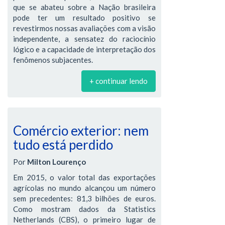
que se abateu sobre a Nação brasileira
pode ter um resultado positivo se
revestirmos nossas avaliações com a visão
independente, a sensatez do raciocínio
lógico e a capacidade de interpretação dos
fenômenos subjacentes.
+ continuar lendo
Comércio exterior: nem
tudo está perdido
Por
Milton Lourenço
Em 2015, o valor total das exportações
agrícolas no mundo alcançou um número
sem precedentes: 81,3 bilhões de euros.
Como mostram dados da Statistics
Netherlands (CBS), o primeiro lugar de