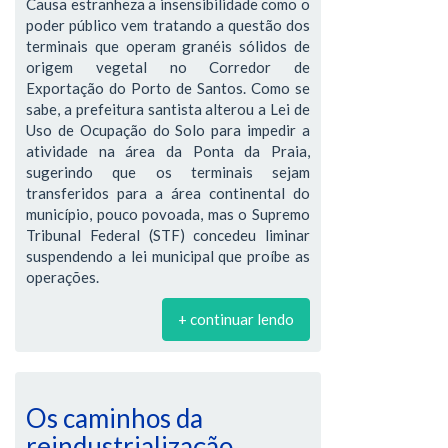
Causa estranheza a insensibilidade como o
poder público vem tratando a questão dos
terminais que operam granéis sólidos de
origem vegetal no Corredor de
Exportação do Porto de Santos. Como se
sabe, a prefeitura santista alterou a Lei de
Uso de Ocupação do Solo para impedir a
atividade na área da Ponta da Praia,
sugerindo que os terminais sejam
transferidos para a área continental do
município, pouco povoada, mas o Supremo
Tribunal Federal (STF) concedeu liminar
suspendendo a lei municipal que proíbe as
operações.
+ continuar lendo
Os caminhos da
reindustrialização