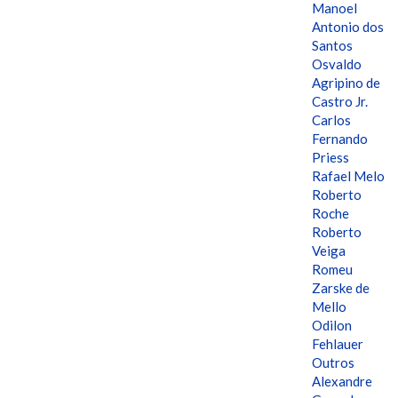
Manoel
Antonio dos
Santos
Osvaldo
Agripino de
Castro Jr.
Carlos
Fernando
Priess
Rafael Melo
Roberto
Roche
Roberto
Veiga
Romeu
Zarske de
Mello
Odilon
Fehlauer
Outros
Alexandre