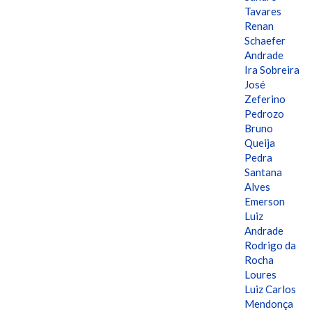
Tavares
Renan
Schaefer
Andrade
Ira Sobreira
José
Zeferino
Pedrozo
Bruno
Queija
Pedra
Santana
Alves
Emerson
Luiz
Andrade
Rodrigo da
Rocha
Loures
Luiz Carlos
Mendonça