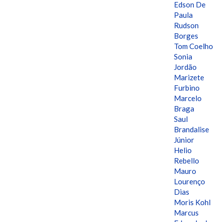
Edson De
Paula
Rudson
Borges
Tom Coelho
Sonia
Jordão
Marizete
Furbino
Marcelo
Braga
Saul
Brandalise
Júnior
Helio
Rebello
Mauro
Lourenço
Dias
Moris Kohl
Marcus