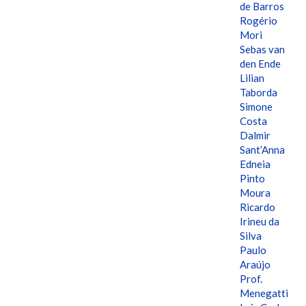
de Barros
Rogério
Mori
Sebas van
den Ende
Lilian
Taborda
Simone
Costa
Dalmir
Sant’Anna
Edneia
Pinto
Moura
Ricardo
Irineu da
Silva
Paulo
Araújo
Prof.
Menegatti