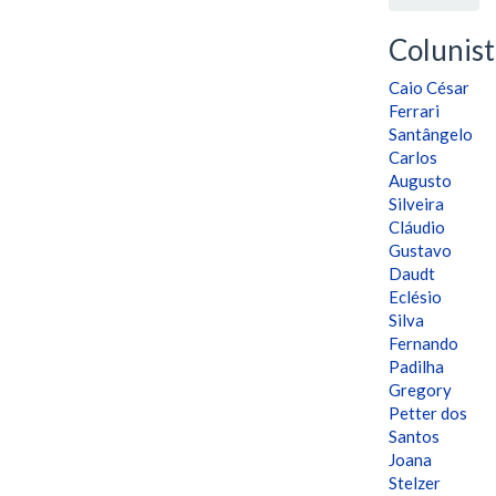
Colunist
Caio César
Ferrari
Santângelo
Carlos
Augusto
Silveira
Cláudio
Gustavo
Daudt
Eclésio
Silva
Fernando
Padilha
Gregory
Petter dos
Santos
Joana
Stelzer