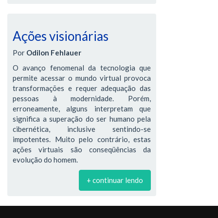
Ações visionárias
Por
Odilon Fehlauer
O avanço fenomenal da tecnologia que
permite acessar o mundo virtual provoca
transformações e requer adequação das
pessoas à modernidade. Porém,
erroneamente, alguns interpretam que
significa a superação do ser humano pela
cibernética, inclusive sentindo-se
impotentes. Muito pelo contrário, estas
ações virtuais são conseqüências da
evolução do homem.
+ continuar lendo