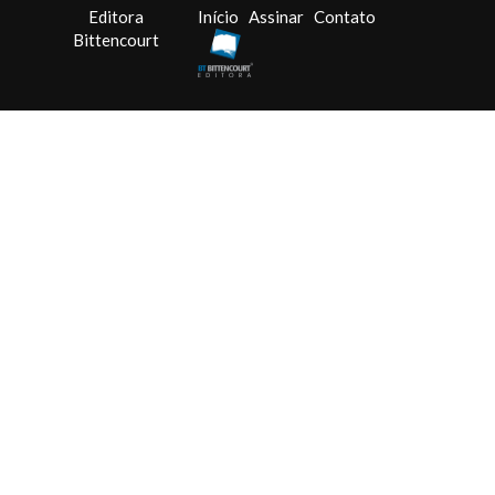
Editora
Início
Assinar
Contato
Bittencourt