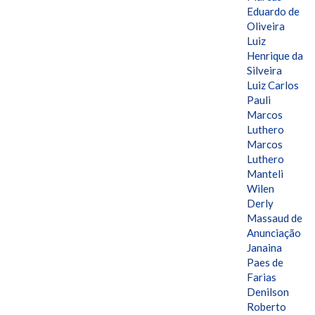
Eduardo de
Oliveira
Luiz
Henrique da
Silveira
Luiz Carlos
Pauli
Marcos
Luthero
Marcos
Luthero
Manteli
Wilen
Derly
Massaud de
Anunciação
Janaina
Paes de
Farias
Denilson
Roberto