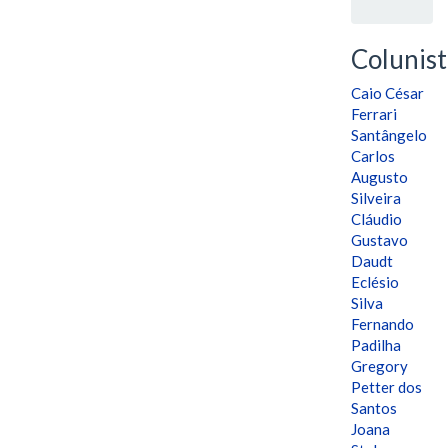
Colunist
Caio César
Ferrari
Santângelo
Carlos
Augusto
Silveira
Cláudio
Gustavo
Daudt
Eclésio
Silva
Fernando
Padilha
Gregory
Petter dos
Santos
Joana