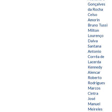
Gonçalves
da Rocha
Celso
Amorin
Bruno Tussi
Milton
Lourenço
Dalva
Santana
Antonio
Corrêa de
Lacerda
Kennedy
Alencar
Roberto
Rodrigues
Marcos
Cintra
José
Manuel
Meireles