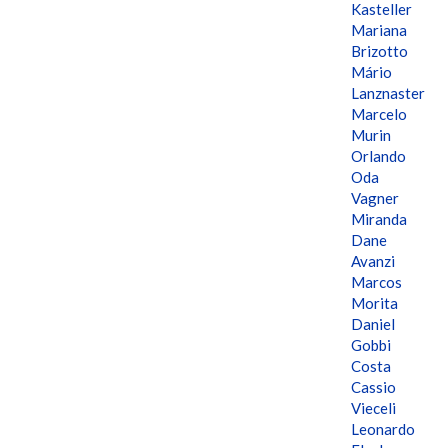
Kasteller
Mariana
Brizotto
Mário
Lanznaster
Marcelo
Murin
Orlando
Oda
Vagner
Miranda
Dane
Avanzi
Marcos
Morita
Daniel
Gobbi
Costa
Cassio
Vieceli
Leonardo