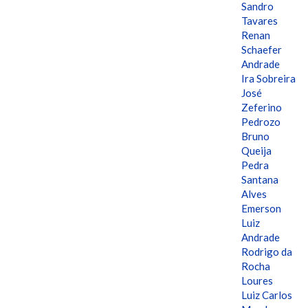
Sandro
Tavares
Renan
Schaefer
Andrade
Ira Sobreira
José
Zeferino
Pedrozo
Bruno
Queija
Pedra
Santana
Alves
Emerson
Luiz
Andrade
Rodrigo da
Rocha
Loures
Luiz Carlos