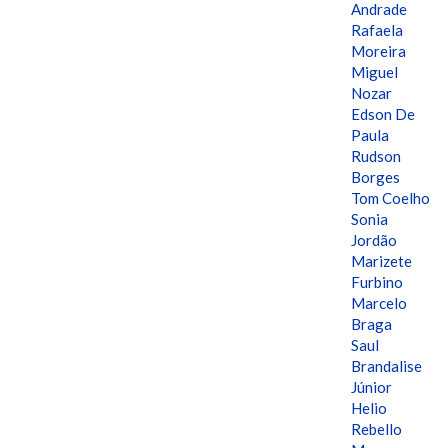
Andrade
Rafaela
Moreira
Miguel
Nozar
Edson De
Paula
Rudson
Borges
Tom Coelho
Sonia
Jordão
Marizete
Furbino
Marcelo
Braga
Saul
Brandalise
Júnior
Helio
Rebello