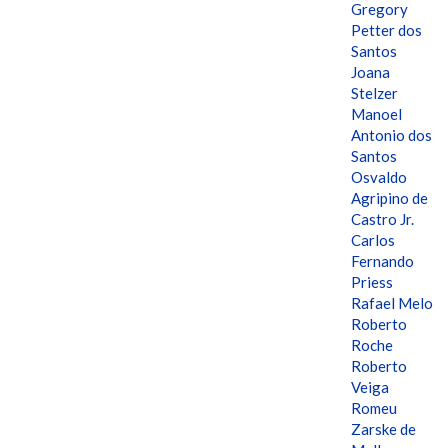
Gregory
Petter dos
Santos
Joana
Stelzer
Manoel
Antonio dos
Santos
Osvaldo
Agripino de
Castro Jr.
Carlos
Fernando
Priess
Rafael Melo
Roberto
Roche
Roberto
Veiga
Romeu
Zarske de