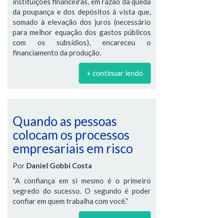
instituições financeiras, em razão da queda
da poupança e dos depósitos à vista que,
somado à elevação dos juros (necessário
para melhor equação dos gastos públicos
com os subsídios), encareceu o
financiamento da produção.
+ continuar lendo
Quando as pessoas
colocam os processos
empresariais em risco
Por
Daniel Gobbi Costa
“A confiança em si mesmo é o primeiro
segredo do sucesso. O segundo é poder
confiar em quem trabalha com você.”