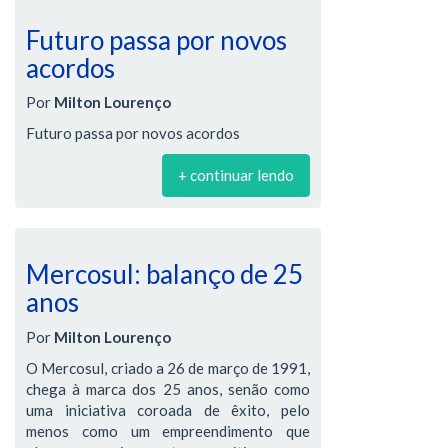
Futuro passa por novos
acordos
Por
Milton Lourenço
Futuro passa por novos acordos
+ continuar lendo
Mercosul: balanço de 25
anos
Por
Milton Lourenço
O Mercosul, criado a 26 de março de 1991,
chega à marca dos 25 anos, senão como
uma iniciativa coroada de êxito, pelo
menos como um empreendimento que