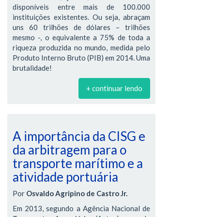
disponíveis entre mais de 100.000
instituições existentes. Ou seja, abraçam
uns 60 trilhões de dólares – trilhões
mesmo -, o equivalente a 75% de toda a
riqueza produzida no mundo, medida pelo
Produto Interno Bruto (PIB) em 2014. Uma
brutalidade!
+ continuar lendo
A importância da CISG e
da arbitragem para o
transporte marítimo e a
atividade portuária
Por
Osvaldo Agripino de Castro Jr.
Em 2013, segundo a Agência Nacional de