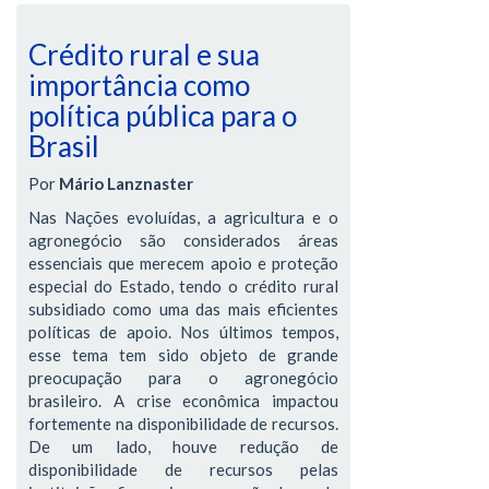
Crédito rural e sua
importância como
política pública para o
Brasil
Por
Mário Lanznaster
Nas Nações evoluídas, a agricultura e o
agronegócio são considerados áreas
essenciais que merecem apoio e proteção
especial do Estado, tendo o crédito rural
subsidiado como uma das mais eficientes
políticas de apoio. Nos últimos tempos,
esse tema tem sido objeto de grande
preocupação para o agronegócio
brasileiro. A crise econômica impactou
fortemente na disponibilidade de recursos.
De um lado, houve redução de
disponibilidade de recursos pelas