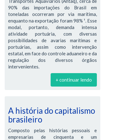
Transportes Aquaviários (Antaq), cerca de
90% das importações do Brasil em
toneladas ocorreram por via marítima,
enquanto na exportação foram 98% ¹. Esse
modal, portanto, demanda intensa
atividade portuária, com diversas
possibilidades de avarias marítimas e
portuárias, assim como intervenção
estatal, em face do controle aduaneiro e da
regulação dos diversos órgãos
intervenientes.
+ continuar lendo
A história do capitalismo
brasileiro
Composto pelas histórias pessoais e
empresarias de cinquenta e um