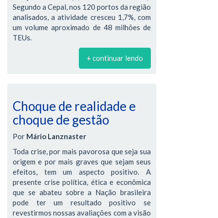
Segundo a Cepal, nos 120 portos da região
analisados, a atividade cresceu 1,7%, com
um volume aproximado de 48 milhões de
TEUs.
+ continuar lendo
Choque de realidade e
choque de gestão
Por
Mário Lanznaster
Toda crise, por mais pavorosa que seja sua
origem e por mais graves que sejam seus
efeitos, tem um aspecto positivo. A
presente crise política, ética e econômica
que se abateu sobre a Nação brasileira
pode ter um resultado positivo se
revestirmos nossas avaliações com a visão