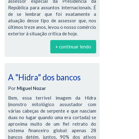
assessor especial da Presidência da
República para assuntos internacionais. É
de se lembrar que foi exatamente a
atuação desse tipo de assessor que, nos
últimos treze anos, levou o nosso comércio
exterior à situação crítica de hoje.
+ continuar lendo
A "Hidra" dos bancos
Por
Miguel Nozar
Bem, essa terrível imagem da Hidra
(monstro mitológico assustador com
várias cabeças de serpente e que nasciam
duas no lugar quando uma era cortada) se
aproxima muito de um fiel retrato do
sistema financeiro global: apenas 28
bancos detém, juntos, 90% dos ativos