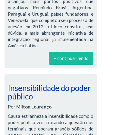
alcançou mais pontos positivos que
negativos. Reunindo Brasil, Argentina,
Paraguai e Uruguai, países fundadores, e
Venezuela, que completou seu processo de
adesão em 2012, o bloco constitui, sem
dúvida, a mais abrangente iniciativa de
integração regional já implementada na
América Latina.
+ continuar lendo
Insensibilidade do poder
público
Por
Milton Lourenço
Causa estranheza a insensibilidade como o
poder público vem tratando a questão dos
terminais que operam granéis sólidos de