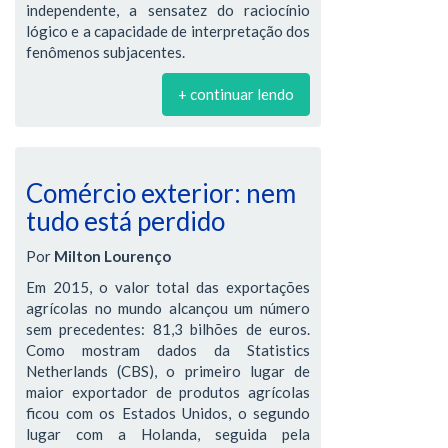
independente, a sensatez do raciocínio
lógico e a capacidade de interpretação dos
fenômenos subjacentes.
+ continuar lendo
Comércio exterior: nem
tudo está perdido
Por
Milton Lourenço
Em 2015, o valor total das exportações
agrícolas no mundo alcançou um número
sem precedentes: 81,3 bilhões de euros.
Como mostram dados da Statistics
Netherlands (CBS), o primeiro lugar de
maior exportador de produtos agrícolas
ficou com os Estados Unidos, o segundo
lugar com a Holanda, seguida pela