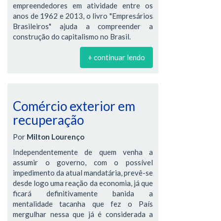
empreendedores em atividade entre os
anos de 1962 e 2013, o livro "Empresários
Brasileiros" ajuda a compreender a
construção do capitalismo no Brasil.
+ continuar lendo
Comércio exterior em
recuperação
Por
Milton Lourenço
Independentemente de quem venha a
assumir o governo, com o possível
impedimento da atual mandatária, prevê-se
desde logo uma reação da economia, já que
ficará definitivamente banida a
mentalidade tacanha que fez o País
mergulhar nessa que já é considerada a