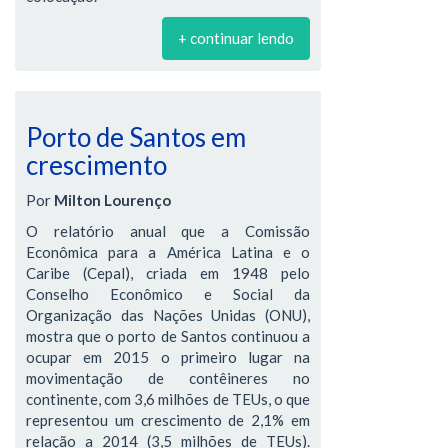
+ continuar lendo
Porto de Santos em
crescimento
Por
Milton Lourenço
O relatório anual que a Comissão
Econômica para a América Latina e o
Caribe (Cepal), criada em 1948 pelo
Conselho Econômico e Social da
Organização das Nações Unidas (ONU),
mostra que o porto de Santos continuou a
ocupar em 2015 o primeiro lugar na
movimentação de contêineres no
continente, com 3,6 milhões de TEUs, o que
representou um crescimento de 2,1% em
relação a 2014 (3,5 milhões de TEUs).