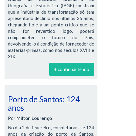
Geografia e Estatística (IBGE) mostram
que a indústria de transformação só tem
apresentado declínio nos últimos 35 anos,
chegando hoje a um ponto crítico que, se
não for revertido logo, poderá
comprometer o futuro do País,
devolvendo-o à condição de fornecedor de
matérias-primas, como nos séculos XVIII e
XIX.
+ continuar lendo
Porto de Santos: 124
anos
Por
Milton Lourenço
No dia 2 de fevereiro, completaram-se 124
anos da criação do porto de Santos,