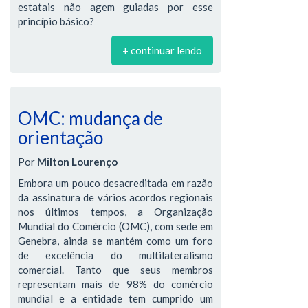
estatais não agem guiadas por esse
princípio básico?
+ continuar lendo
OMC: mudança de
orientação
Por
Milton Lourenço
Embora um pouco desacreditada em razão
da assinatura de vários acordos regionais
nos últimos tempos, a Organização
Mundial do Comércio (OMC), com sede em
Genebra, ainda se mantém como um foro
de excelência do multilateralismo
comercial. Tanto que seus membros
representam mais de 98% do comércio
mundial e a entidade tem cumprido um