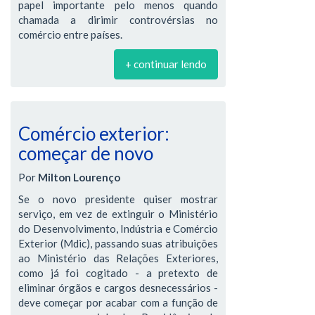
papel importante pelo menos quando
chamada a dirimir controvérsias no
comércio entre países.
+ continuar lendo
Comércio exterior:
começar de novo
Por
Milton Lourenço
Se o novo presidente quiser mostrar
serviço, em vez de extinguir o Ministério
do Desenvolvimento, Indústria e Comércio
Exterior (Mdic), passando suas atribuições
ao Ministério das Relações Exteriores,
como já foi cogitado - a pretexto de
eliminar órgãos e cargos desnecessários -
deve começar por acabar com a função de