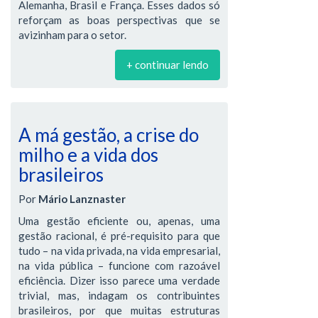
Alemanha, Brasil e França. Esses dados só
reforçam as boas perspectivas que se
avizinham para o setor.
+ continuar lendo
A má gestão, a crise do
milho e a vida dos
brasileiros
Por
Mário Lanznaster
Uma gestão eficiente ou, apenas, uma
gestão racional, é pré-requisito para que
tudo – na vida privada, na vida empresarial,
na vida pública – funcione com razoável
eficiência. Dizer isso parece uma verdade
trivial, mas, indagam os contribuintes
brasileiros, por que muitas estruturas