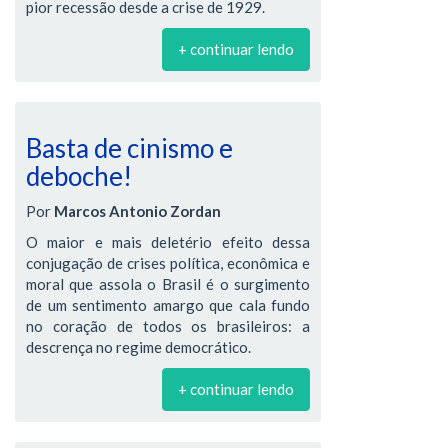
pior recessão desde a crise de 1929.
+ continuar lendo
Basta de cinismo e
deboche!
Por
Marcos Antonio Zordan
O maior e mais deletério efeito dessa
conjugação de crises política, econômica e
moral que assola o Brasil é o surgimento
de um sentimento amargo que cala fundo
no coração de todos os brasileiros: a
descrença no regime democrático.
+ continuar lendo