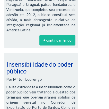
Paraguai e Uruguai, países fundadores, e
Venezuela, que completou seu processo de
adesão em 2012, o bloco constitui, sem
dúvida, a mais abrangente iniciativa de
integração regional já implementada na
América Latina.
+ continuar lendo
Insensibilidade do poder
público
Por
Milton Lourenço
Causa estranheza a insensibilidade como o
poder público vem tratando a questão dos
terminais que operam granéis sólidos de
origem vegetal no Corredor de
Exportação do Porto de Santos. Como se