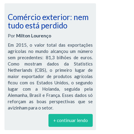
Comércio exterior: nem
tudo está perdido
Por
Milton Lourenço
Em 2015, o valor total das exportações
agrícolas no mundo alcançou um número
sem precedentes: 81,3 bilhões de euros.
Como mostram dados da Statistics
Netherlands (CBS), o primeiro lugar de
maior exportador de produtos agrícolas
ficou com os Estados Unidos, o segundo
lugar com a Holanda, seguida pela
Alemanha, Brasil e França. Esses dados só
reforçam as boas perspectivas que se
avizinham para o setor.
+ continuar lendo