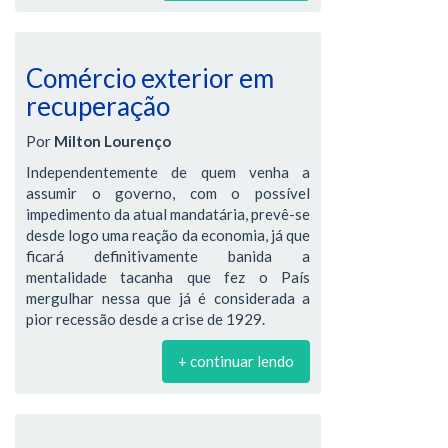
Comércio exterior em
recuperação
Por
Milton Lourenço
Independentemente de quem venha a
assumir o governo, com o possível
impedimento da atual mandatária, prevê-se
desde logo uma reação da economia, já que
ficará definitivamente banida a
mentalidade tacanha que fez o País
mergulhar nessa que já é considerada a
pior recessão desde a crise de 1929.
+ continuar lendo