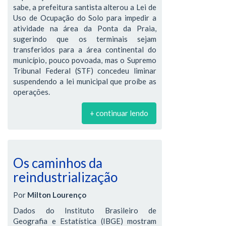
sabe, a prefeitura santista alterou a Lei de
Uso de Ocupação do Solo para impedir a
atividade na área da Ponta da Praia,
sugerindo que os terminais sejam
transferidos para a área continental do
município, pouco povoada, mas o Supremo
Tribunal Federal (STF) concedeu liminar
suspendendo a lei municipal que proíbe as
operações.
+ continuar lendo
Os caminhos da
reindustrialização
Por
Milton Lourenço
Dados do Instituto Brasileiro de
Geografia e Estatística (IBGE) mostram