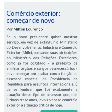
Comércio exterior:
começar de novo
Por
Milton Lourenço
Se o novo presidente quiser mostrar
serviço, em vez de extinguir o Ministério
do Desenvolvimento, Indústria e Comércio
Exterior (Mdic), passando suas atribuições
ao Ministério das Relações Exteriores,
como já foi cogitado - a pretexto de
eliminar órgãos e cargos desnecessários -
deve começar por acabar com a função de
assessor especial da Presidência da
República para assuntos internacionais. É
de se lembrar que foi exatamente a
atuação desse tipo de assessor que, nos
últimos treze anos, levou o nosso comércio
exterior à situação crítica de hoje.