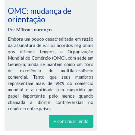
OMC: mudança de
orientação
Por
Milton Lourenço
Embora um pouco desacreditada em razão
da assinatura de vários acordos regionais
nos últimos tempos, a Organização
Mundial do Comércio (OMC), com sede em
Genebra, ainda se mantém como um foro
de excelência do multilateralismo
comercial. Tanto que seus membros
representam mais de 98% do comércio
mundial e a entidade tem cumprido um
papel importante pelo menos quando
chamada a dirimir controvérsias no
comércio entre países.
+ continuar lendo