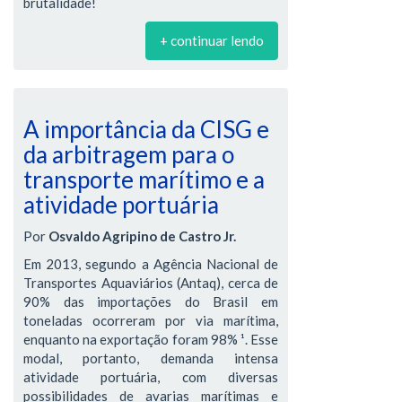
brutalidade!
+ continuar lendo
A importância da CISG e
da arbitragem para o
transporte marítimo e a
atividade portuária
Por
Osvaldo Agripino de Castro Jr.
Em 2013, segundo a Agência Nacional de
Transportes Aquaviários (Antaq), cerca de
90% das importações do Brasil em
toneladas ocorreram por via marítima,
enquanto na exportação foram 98% ¹. Esse
modal, portanto, demanda intensa
atividade portuária, com diversas
possibilidades de avarias marítimas e