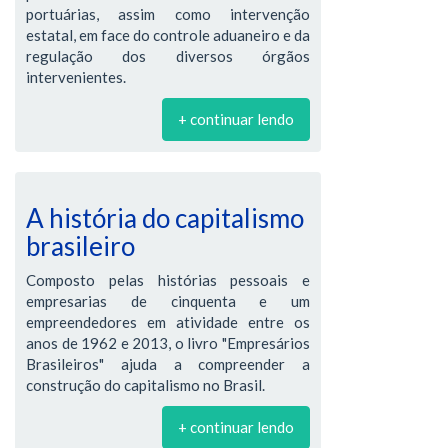
portuárias, assim como intervenção
estatal, em face do controle aduaneiro e da
regulação dos diversos órgãos
intervenientes.
+ continuar lendo
A história do capitalismo
brasileiro
Composto pelas histórias pessoais e
empresarias de cinquenta e um
empreendedores em atividade entre os
anos de 1962 e 2013, o livro "Empresários
Brasileiros" ajuda a compreender a
construção do capitalismo no Brasil.
+ continuar lendo