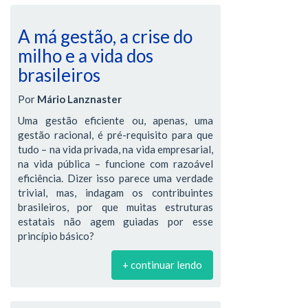
A má gestão, a crise do
milho e a vida dos
brasileiros
Por
Mário Lanznaster
Uma gestão eficiente ou, apenas, uma
gestão racional, é pré-requisito para que
tudo – na vida privada, na vida empresarial,
na vida pública – funcione com razoável
eficiência. Dizer isso parece uma verdade
trivial, mas, indagam os contribuintes
brasileiros, por que muitas estruturas
estatais não agem guiadas por esse
princípio básico?
+ continuar lendo