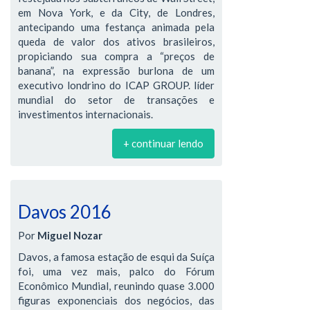
em Nova York, e da City, de Londres,
antecipando uma festança animada pela
queda de valor dos ativos brasileiros,
propiciando sua compra a “preços de
banana”, na expressão burlona de um
executivo londrino do ICAP GROUP. líder
mundial do setor de transações e
investimentos internacionais.
+ continuar lendo
Davos 2016
Por
Miguel Nozar
Davos, a famosa estação de esqui da Suíça
foi, uma vez mais, palco do Fórum
Econômico Mundial, reunindo quase 3.000
figuras exponenciais dos negócios, das