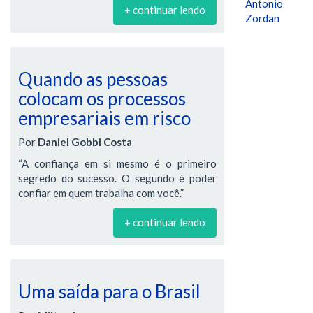
Antonio
+ continuar lendo
Zordan
Quando as pessoas
colocam os processos
empresariais em risco
Por
Daniel Gobbi Costa
“A confiança em si mesmo é o primeiro
segredo do sucesso. O segundo é poder
confiar em quem trabalha com você.”
+ continuar lendo
Uma saída para o Brasil