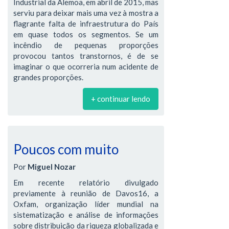
Industrial da Alemoa, em abril de 2015, mas
serviu para deixar mais uma vez à mostra a
flagrante falta de infraestrutura do País
em quase todos os segmentos. Se um
incêndio de pequenas proporções
provocou tantos transtornos, é de se
imaginar o que ocorreria num acidente de
grandes proporções.
+ continuar lendo
Poucos com muito
Por
Miguel Nozar
Em recente relatório divulgado
previamente à reunião de Davos16, a
Oxfam, organização líder mundial na
sistematização e análise de informações
sobre distribuição da riqueza globalizada e