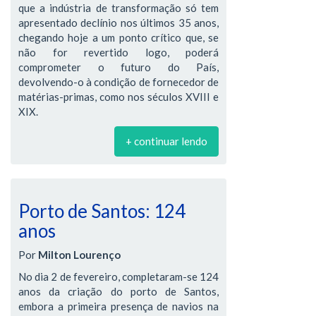
que a indústria de transformação só tem
apresentado declínio nos últimos 35 anos,
chegando hoje a um ponto crítico que, se
não for revertido logo, poderá
comprometer o futuro do País,
devolvendo-o à condição de fornecedor de
matérias-primas, como nos séculos XVIII e
XIX.
+ continuar lendo
Porto de Santos: 124
anos
Por
Milton Lourenço
No dia 2 de fevereiro, completaram-se 124
anos da criação do porto de Santos,
embora a primeira presença de navios na