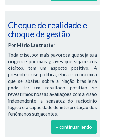
Choque de realidade e
choque de gestão
Por
Mário Lanznaster
Toda crise, por mais pavorosa que seja sua
origem e por mais graves que sejam seus
efeitos, tem um aspecto positivo. A
presente crise política, ética e econômica
que se abateu sobre a Nação brasileira
pode ter um resultado positivo se
revestirmos nossas avaliações com a visão
independente, a sensatez do raciocínio
lógico e a capacidade de interpretação dos
fenômenos subjacentes.
+ continuar lendo