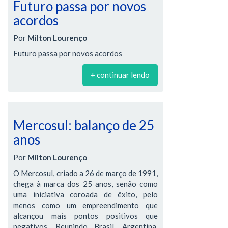
Futuro passa por novos
acordos
Por
Milton Lourenço
Futuro passa por novos acordos
+ continuar lendo
Mercosul: balanço de 25
anos
Por
Milton Lourenço
O Mercosul, criado a 26 de março de 1991,
chega à marca dos 25 anos, senão como
uma iniciativa coroada de êxito, pelo
menos como um empreendimento que
alcançou mais pontos positivos que
negativos. Reunindo Brasil, Argentina,