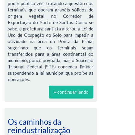
poder público vem tratando a questão dos
terminais que operam granéis sólidos de
origem vegetal no Corredor de
Exportação do Porto de Santos. Como se
sabe, a prefeitura santista alterou a Lei de
Uso de Ocupação do Solo para impedir a
atividade na área da Ponta da Praia,
sugerindo que os terminais sejam
transferidos para a área continental do
município, pouco povoada, mas o Supremo
Tribunal Federal (STF) concedeu liminar
suspendendo a lei municipal que proíbe as
operações.
+ continuar lendo
Os caminhos da
reindustrialização