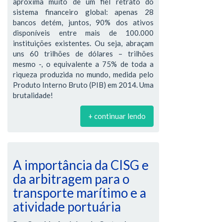
aproxima muito de um fiel retrato do
sistema financeiro global: apenas 28
bancos detém, juntos, 90% dos ativos
disponíveis entre mais de 100.000
instituições existentes. Ou seja, abraçam
uns 60 trilhões de dólares – trilhões
mesmo -, o equivalente a 75% de toda a
riqueza produzida no mundo, medida pelo
Produto Interno Bruto (PIB) em 2014. Uma
brutalidade!
+ continuar lendo
A importância da CISG e
da arbitragem para o
transporte marítimo e a
atividade portuária