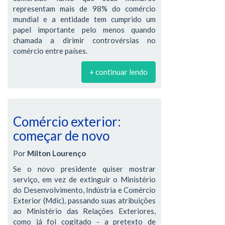
representam mais de 98% do comércio
mundial e a entidade tem cumprido um
papel importante pelo menos quando
chamada a dirimir controvérsias no
comércio entre países.
+ continuar lendo
Comércio exterior:
começar de novo
Por
Milton Lourenço
Se o novo presidente quiser mostrar
serviço, em vez de extinguir o Ministério
do Desenvolvimento, Indústria e Comércio
Exterior (Mdic), passando suas atribuições
ao Ministério das Relações Exteriores,
como já foi cogitado - a pretexto de