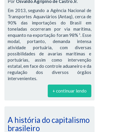
Por
Osvaldo Agripino de Castro Jr.
Em 2013, segundo a Agência Nacional de
Transportes Aquaviários (Antaq), cerca de
90% das importações do Brasil em
toneladas ocorreram por via marítima,
enquanto na exportação foram 98% ¹. Esse
modal, portanto, demanda intensa
atividade portuária, com diversas
possibilidades de avarias marítimas e
portuárias, assim como intervenção
estatal, em face do controle aduaneiro e da
regulação dos diversos órgãos
intervenientes.
+ continuar lendo
A história do capitalismo
brasileiro