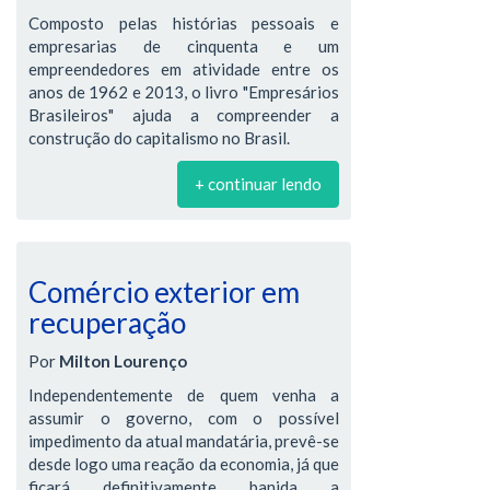
Composto pelas histórias pessoais e
empresarias de cinquenta e um
empreendedores em atividade entre os
anos de 1962 e 2013, o livro "Empresários
Brasileiros" ajuda a compreender a
construção do capitalismo no Brasil.
+ continuar lendo
Comércio exterior em
recuperação
Por
Milton Lourenço
Independentemente de quem venha a
assumir o governo, com o possível
impedimento da atual mandatária, prevê-se
desde logo uma reação da economia, já que
ficará definitivamente banida a