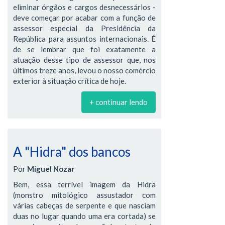
eliminar órgãos e cargos desnecessários -
deve começar por acabar com a função de
assessor especial da Presidência da
República para assuntos internacionais. É
de se lembrar que foi exatamente a
atuação desse tipo de assessor que, nos
últimos treze anos, levou o nosso comércio
exterior à situação crítica de hoje.
+ continuar lendo
A "Hidra" dos bancos
Por
Miguel Nozar
Bem, essa terrível imagem da Hidra
(monstro mitológico assustador com
várias cabeças de serpente e que nasciam
duas no lugar quando uma era cortada) se