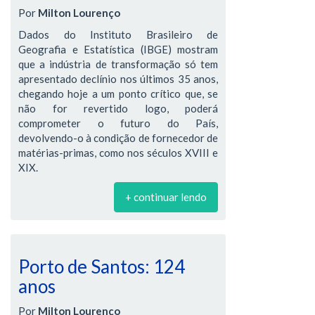
Por
Milton Lourenço
Dados do Instituto Brasileiro de
Geografia e Estatística (IBGE) mostram
que a indústria de transformação só tem
apresentado declínio nos últimos 35 anos,
chegando hoje a um ponto crítico que, se
não for revertido logo, poderá
comprometer o futuro do País,
devolvendo-o à condição de fornecedor de
matérias-primas, como nos séculos XVIII e
XIX.
+ continuar lendo
Porto de Santos: 124
anos
Por
Milton Lourenço