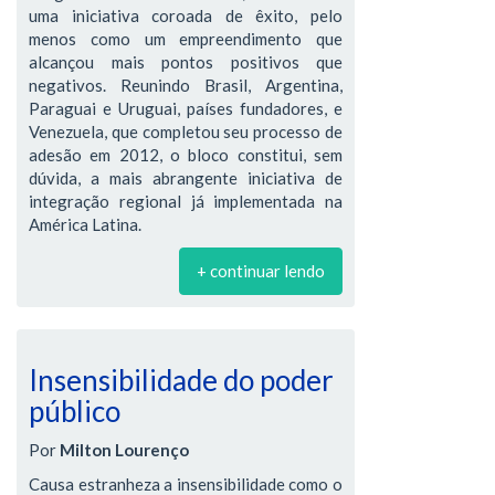
uma iniciativa coroada de êxito, pelo
menos como um empreendimento que
alcançou mais pontos positivos que
negativos. Reunindo Brasil, Argentina,
Paraguai e Uruguai, países fundadores, e
Venezuela, que completou seu processo de
adesão em 2012, o bloco constitui, sem
dúvida, a mais abrangente iniciativa de
integração regional já implementada na
América Latina.
+ continuar lendo
Insensibilidade do poder
público
Por
Milton Lourenço
Causa estranheza a insensibilidade como o