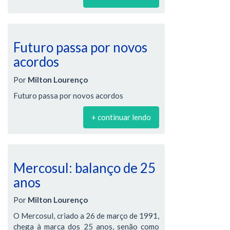
Futuro passa por novos
acordos
Por
Milton Lourenço
Futuro passa por novos acordos
+ continuar lendo
Mercosul: balanço de 25
anos
Por
Milton Lourenço
O Mercosul, criado a 26 de março de 1991,
chega à marca dos 25 anos, senão como