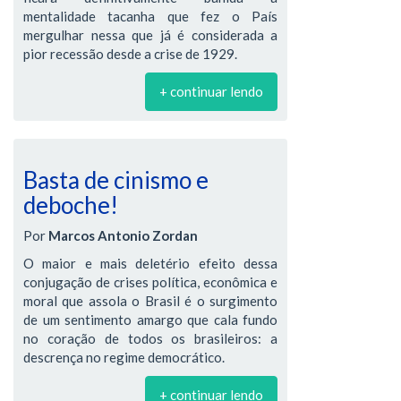
mentalidade tacanha que fez o País
mergulhar nessa que já é considerada a
pior recessão desde a crise de 1929.
+ continuar lendo
Basta de cinismo e
deboche!
Por
Marcos Antonio Zordan
O maior e mais deletério efeito dessa
conjugação de crises política, econômica e
moral que assola o Brasil é o surgimento
de um sentimento amargo que cala fundo
no coração de todos os brasileiros: a
descrença no regime democrático.
+ continuar lendo