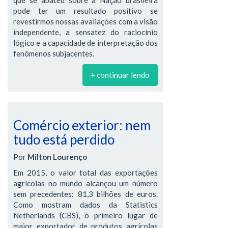
pode ter um resultado positivo se
revestirmos nossas avaliações com a visão
independente, a sensatez do raciocínio
lógico e a capacidade de interpretação dos
fenômenos subjacentes.
+ continuar lendo
Comércio exterior: nem
tudo está perdido
Por
Milton Lourenço
Em 2015, o valor total das exportações
agrícolas no mundo alcançou um número
sem precedentes: 81,3 bilhões de euros.
Como mostram dados da Statistics
Netherlands (CBS), o primeiro lugar de
maior exportador de produtos agrícolas