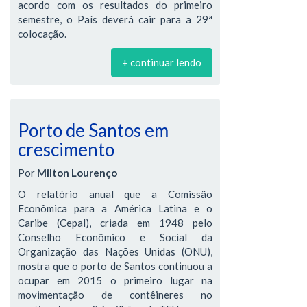
acordo com os resultados do primeiro
semestre, o País deverá cair para a 29ª
colocação.
+ continuar lendo
Porto de Santos em
crescimento
Por
Milton Lourenço
O relatório anual que a Comissão
Econômica para a América Latina e o
Caribe (Cepal), criada em 1948 pelo
Conselho Econômico e Social da
Organização das Nações Unidas (ONU),
mostra que o porto de Santos continuou a
ocupar em 2015 o primeiro lugar na
movimentação de contêineres no