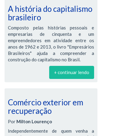
A história do capitalismo
brasileiro
Composto pelas histórias pessoais e
empresarias de cinquenta e um
empreendedores em atividade entre os
anos de 1962 e 2013, o livro "Empresários
Brasileiros" ajuda a compreender a
construção do capitalismo no Brasil.
+ continuar lendo
Comércio exterior em
recuperação
Por
Milton Lourenço
Independentemente de quem venha a