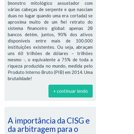
(monstro mitológico assustador com
várias cabeças de serpente e que nasciam
duas no lugar quando uma era cortada) se
aproxima muito de um fiel retrato do
sistema financeiro global: apenas 28
bancos detém, juntos, 90% dos ativos
disponíveis entre mais de 100.000
instituições existentes. Ou seja, abraçam
uns 60 trilhões de dólares – trilhões
mesmo -, o equivalente a 75% de toda a
riqueza produzida no mundo, medida pelo
Produto Interno Bruto (PIB) em 2014. Uma
brutalidade!
+ continuar lendo
A importância da CISG e
da arbitragem para o