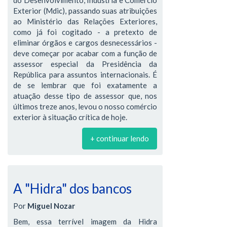
Exterior (Mdic), passando suas atribuições
ao Ministério das Relações Exteriores,
como já foi cogitado - a pretexto de
eliminar órgãos e cargos desnecessários -
deve começar por acabar com a função de
assessor especial da Presidência da
República para assuntos internacionais. É
de se lembrar que foi exatamente a
atuação desse tipo de assessor que, nos
últimos treze anos, levou o nosso comércio
exterior à situação crítica de hoje.
+ continuar lendo
A "Hidra" dos bancos
Por
Miguel Nozar
Bem, essa terrível imagem da Hidra