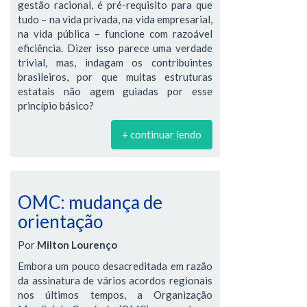
gestão racional, é pré-requisito para que
tudo – na vida privada, na vida empresarial,
na vida pública – funcione com razoável
eficiência. Dizer isso parece uma verdade
trivial, mas, indagam os contribuintes
brasileiros, por que muitas estruturas
estatais não agem guiadas por esse
princípio básico?
+ continuar lendo
OMC: mudança de
orientação
Por
Milton Lourenço
Embora um pouco desacreditada em razão
da assinatura de vários acordos regionais
nos últimos tempos, a Organização