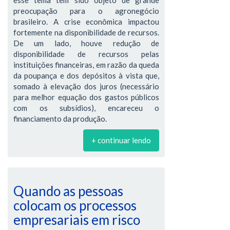
preocupação para o agronegócio
brasileiro. A crise econômica impactou
fortemente na disponibilidade de recursos.
De um lado, houve redução de
disponibilidade de recursos pelas
instituições financeiras, em razão da queda
da poupança e dos depósitos à vista que,
somado à elevação dos juros (necessário
para melhor equação dos gastos públicos
com os subsídios), encareceu o
financiamento da produção.
+ continuar lendo
Quando as pessoas
colocam os processos
empresariais em risco