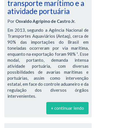
transporte marítimo e a
atividade portuária
Por
Osvaldo Agripino de Castro Jr.
Em 2013, segundo a Agência Nacional de
Transportes Aquaviários (Antaq), cerca de
90% das importações do Brasil em
toneladas ocorreram por via marítima,
enquanto na exportação foram 98% ¹. Esse
modal, portanto, demanda intensa
atividade portuária, com diversas
possibilidades de avarias marítimas e
portuárias, assim como intervenção
estatal, em face do controle aduaneiro e da
regulação dos diversos órgãos
intervenientes.
+ continuar lendo