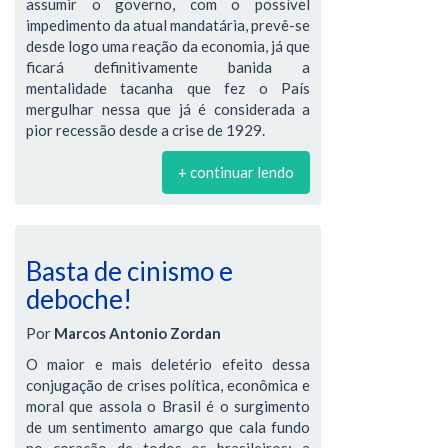
assumir o governo, com o possível
impedimento da atual mandatária, prevê-se
desde logo uma reação da economia, já que
ficará definitivamente banida a
mentalidade tacanha que fez o País
mergulhar nessa que já é considerada a
pior recessão desde a crise de 1929.
+ continuar lendo
Basta de cinismo e
deboche!
Por
Marcos Antonio Zordan
O maior e mais deletério efeito dessa
conjugação de crises política, econômica e
moral que assola o Brasil é o surgimento
de um sentimento amargo que cala fundo