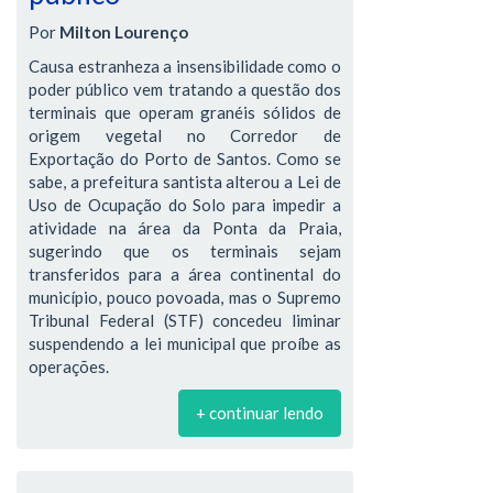
Por
Milton Lourenço
Causa estranheza a insensibilidade como o
poder público vem tratando a questão dos
terminais que operam granéis sólidos de
origem vegetal no Corredor de
Exportação do Porto de Santos. Como se
sabe, a prefeitura santista alterou a Lei de
Uso de Ocupação do Solo para impedir a
atividade na área da Ponta da Praia,
sugerindo que os terminais sejam
transferidos para a área continental do
município, pouco povoada, mas o Supremo
Tribunal Federal (STF) concedeu liminar
suspendendo a lei municipal que proíbe as
operações.
+ continuar lendo