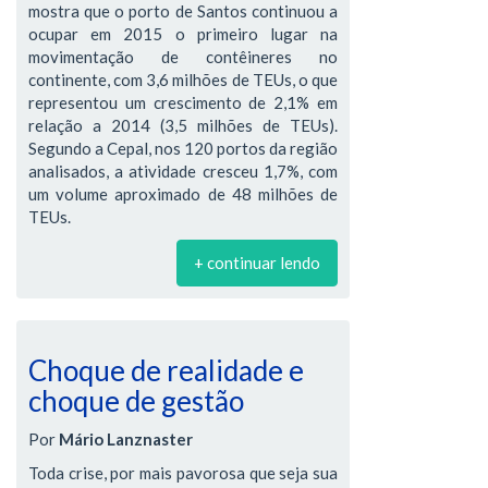
mostra que o porto de Santos continuou a
ocupar em 2015 o primeiro lugar na
movimentação de contêineres no
continente, com 3,6 milhões de TEUs, o que
representou um crescimento de 2,1% em
relação a 2014 (3,5 milhões de TEUs).
Segundo a Cepal, nos 120 portos da região
analisados, a atividade cresceu 1,7%, com
um volume aproximado de 48 milhões de
TEUs.
+ continuar lendo
Choque de realidade e
choque de gestão
Por
Mário Lanznaster
Toda crise, por mais pavorosa que seja sua