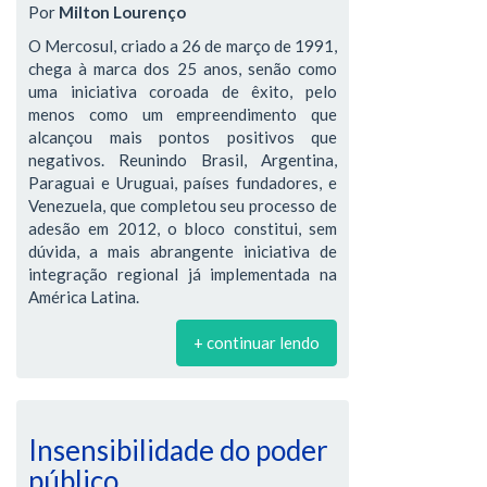
Por
Milton Lourenço
O Mercosul, criado a 26 de março de 1991,
chega à marca dos 25 anos, senão como
uma iniciativa coroada de êxito, pelo
menos como um empreendimento que
alcançou mais pontos positivos que
negativos. Reunindo Brasil, Argentina,
Paraguai e Uruguai, países fundadores, e
Venezuela, que completou seu processo de
adesão em 2012, o bloco constitui, sem
dúvida, a mais abrangente iniciativa de
integração regional já implementada na
América Latina.
+ continuar lendo
Insensibilidade do poder
público