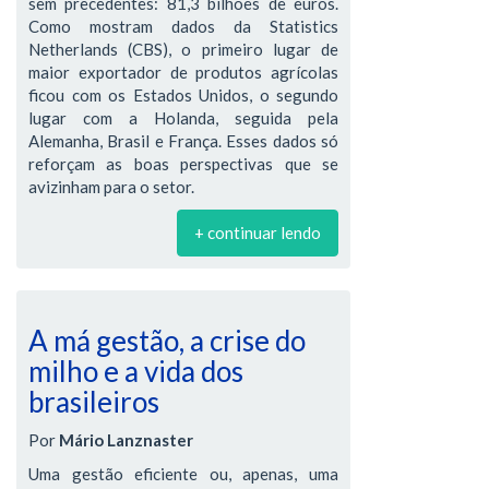
sem precedentes: 81,3 bilhões de euros.
Como mostram dados da Statistics
Netherlands (CBS), o primeiro lugar de
maior exportador de produtos agrícolas
ficou com os Estados Unidos, o segundo
lugar com a Holanda, seguida pela
Alemanha, Brasil e França. Esses dados só
reforçam as boas perspectivas que se
avizinham para o setor.
+ continuar lendo
A má gestão, a crise do
milho e a vida dos
brasileiros
Por
Mário Lanznaster
Uma gestão eficiente ou, apenas, uma