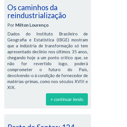
Os caminhos da
reindustrialização
Por
Milton Lourenço
Dados do Instituto Brasileiro de
Geografia e Estatística (IBGE) mostram
que a indústria de transformação só tem
apresentado declínio nos últimos 35 anos,
chegando hoje a um ponto crítico que, se
não for revertido logo, poderá
comprometer o futuro do País,
devolvendo-o à condição de fornecedor de
matérias-primas, como nos séculos XVIII e
XIX.
+ continuar lendo