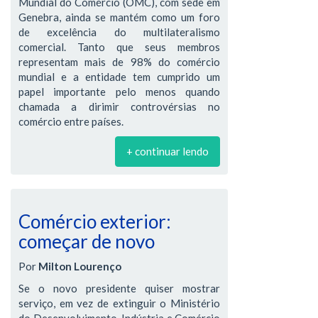
Mundial do Comércio (OMC), com sede em
Genebra, ainda se mantém como um foro
de excelência do multilateralismo
comercial. Tanto que seus membros
representam mais de 98% do comércio
mundial e a entidade tem cumprido um
papel importante pelo menos quando
chamada a dirimir controvérsias no
comércio entre países.
+ continuar lendo
Comércio exterior:
começar de novo
Por
Milton Lourenço
Se o novo presidente quiser mostrar
serviço, em vez de extinguir o Ministério
do Desenvolvimento, Indústria e Comércio