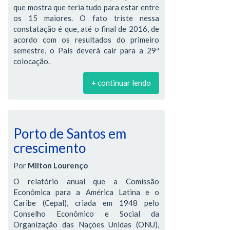
que mostra que teria tudo para estar entre
os 15 maiores. O fato triste nessa
constatação é que, até o final de 2016, de
acordo com os resultados do primeiro
semestre, o País deverá cair para a 29ª
colocação.
+ continuar lendo
Porto de Santos em
crescimento
Por
Milton Lourenço
O relatório anual que a Comissão
Econômica para a América Latina e o
Caribe (Cepal), criada em 1948 pelo
Conselho Econômico e Social da
Organização das Nações Unidas (ONU),