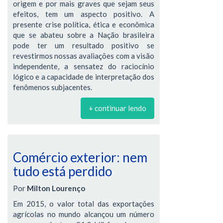
origem e por mais graves que sejam seus
efeitos, tem um aspecto positivo. A
presente crise política, ética e econômica
que se abateu sobre a Nação brasileira
pode ter um resultado positivo se
revestirmos nossas avaliações com a visão
independente, a sensatez do raciocínio
lógico e a capacidade de interpretação dos
fenômenos subjacentes.
+ continuar lendo
Comércio exterior: nem
tudo está perdido
Por
Milton Lourenço
Em 2015, o valor total das exportações
agrícolas no mundo alcançou um número