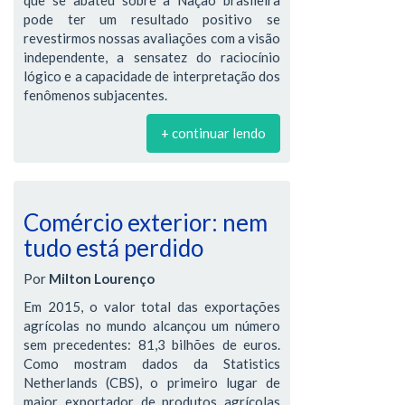
pode ter um resultado positivo se
revestirmos nossas avaliações com a visão
independente, a sensatez do raciocínio
lógico e a capacidade de interpretação dos
fenômenos subjacentes.
+ continuar lendo
Comércio exterior: nem
tudo está perdido
Por
Milton Lourenço
Em 2015, o valor total das exportações
agrícolas no mundo alcançou um número
sem precedentes: 81,3 bilhões de euros.
Como mostram dados da Statistics
Netherlands (CBS), o primeiro lugar de
maior exportador de produtos agrícolas