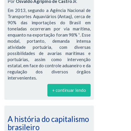
Por
Osvaldo Agripino de Castro Jr.
Em 2013, segundo a Agência Nacional de
Transportes Aquaviários (Antaq), cerca de
90% das importações do Brasil em
toneladas ocorreram por via marítima,
enquanto na exportação foram 98% ¹. Esse
modal, portanto, demanda intensa
atividade portuária, com diversas
possibilidades de avarias marítimas e
portuárias, assim como intervenção
estatal, em face do controle aduaneiro e da
regulação dos diversos órgãos
intervenientes.
+ continuar lendo
A história do capitalismo
brasileiro