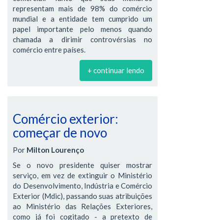
representam mais de 98% do comércio
mundial e a entidade tem cumprido um
papel importante pelo menos quando
chamada a dirimir controvérsias no
comércio entre países.
+ continuar lendo
Comércio exterior:
começar de novo
Por
Milton Lourenço
Se o novo presidente quiser mostrar
serviço, em vez de extinguir o Ministério
do Desenvolvimento, Indústria e Comércio
Exterior (Mdic), passando suas atribuições
ao Ministério das Relações Exteriores,
como já foi cogitado - a pretexto de