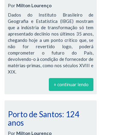
Por
Milton Lourenço
Dados do Instituto Brasileiro de
Geografia e Estatística (IBGE) mostram
que a indústria de transformação só tem
apresentado declínio nos últimos 35 anos,
chegando hoje a um ponto crítico que, se
não for revertido logo, poderá
comprometer o futuro do País,
devolvendo-o à condição de fornecedor de
matérias-primas, como nos séculos XVIII e
XIX.
+ continuar lendo
Porto de Santos: 124
anos
Por
Milton Lourenço