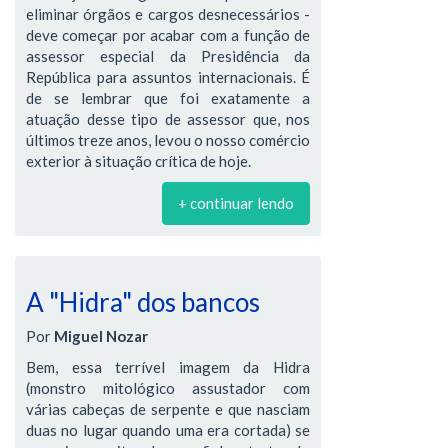
eliminar órgãos e cargos desnecessários -
deve começar por acabar com a função de
assessor especial da Presidência da
República para assuntos internacionais. É
de se lembrar que foi exatamente a
atuação desse tipo de assessor que, nos
últimos treze anos, levou o nosso comércio
exterior à situação crítica de hoje.
+ continuar lendo
A "Hidra" dos bancos
Por
Miguel Nozar
Bem, essa terrível imagem da Hidra
(monstro mitológico assustador com
várias cabeças de serpente e que nasciam
duas no lugar quando uma era cortada) se