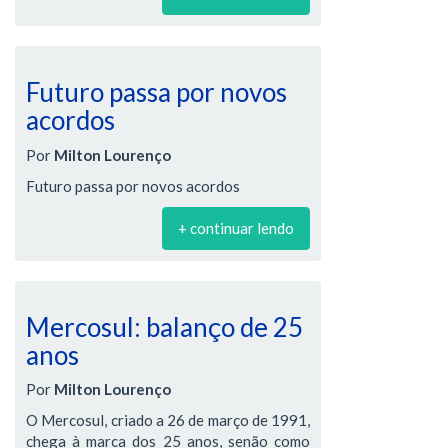
Futuro passa por novos
acordos
Por
Milton Lourenço
Futuro passa por novos acordos
+ continuar lendo
Mercosul: balanço de 25
anos
Por
Milton Lourenço
O Mercosul, criado a 26 de março de 1991,
chega à marca dos 25 anos, senão como