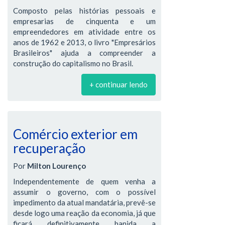
Composto pelas histórias pessoais e
empresarias de cinquenta e um
empreendedores em atividade entre os
anos de 1962 e 2013, o livro "Empresários
Brasileiros" ajuda a compreender a
construção do capitalismo no Brasil.
+ continuar lendo
Comércio exterior em
recuperação
Por
Milton Lourenço
Independentemente de quem venha a
assumir o governo, com o possível
impedimento da atual mandatária, prevê-se
desde logo uma reação da economia, já que
ficará definitivamente banida a