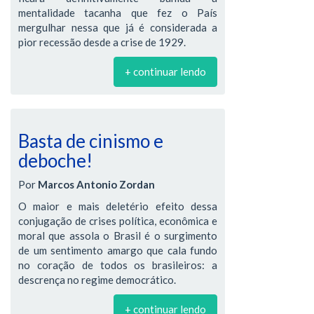
mentalidade tacanha que fez o País
mergulhar nessa que já é considerada a
pior recessão desde a crise de 1929.
+ continuar lendo
Basta de cinismo e
deboche!
Por
Marcos Antonio Zordan
O maior e mais deletério efeito dessa
conjugação de crises política, econômica e
moral que assola o Brasil é o surgimento
de um sentimento amargo que cala fundo
no coração de todos os brasileiros: a
descrença no regime democrático.
+ continuar lendo