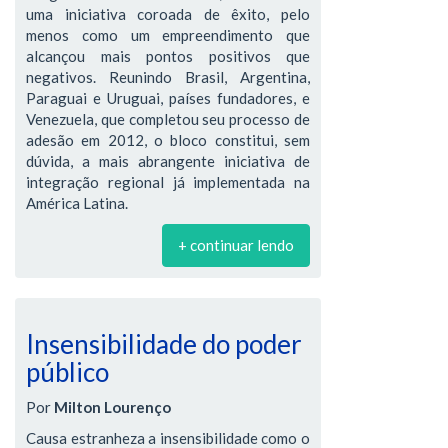
uma iniciativa coroada de êxito, pelo
menos como um empreendimento que
alcançou mais pontos positivos que
negativos. Reunindo Brasil, Argentina,
Paraguai e Uruguai, países fundadores, e
Venezuela, que completou seu processo de
adesão em 2012, o bloco constitui, sem
dúvida, a mais abrangente iniciativa de
integração regional já implementada na
América Latina.
+ continuar lendo
Insensibilidade do poder
público
Por
Milton Lourenço
Causa estranheza a insensibilidade como o