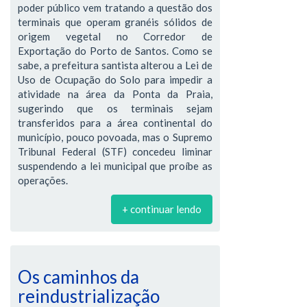
poder público vem tratando a questão dos
terminais que operam granéis sólidos de
origem vegetal no Corredor de
Exportação do Porto de Santos. Como se
sabe, a prefeitura santista alterou a Lei de
Uso de Ocupação do Solo para impedir a
atividade na área da Ponta da Praia,
sugerindo que os terminais sejam
transferidos para a área continental do
município, pouco povoada, mas o Supremo
Tribunal Federal (STF) concedeu liminar
suspendendo a lei municipal que proíbe as
operações.
+ continuar lendo
Os caminhos da
reindustrialização