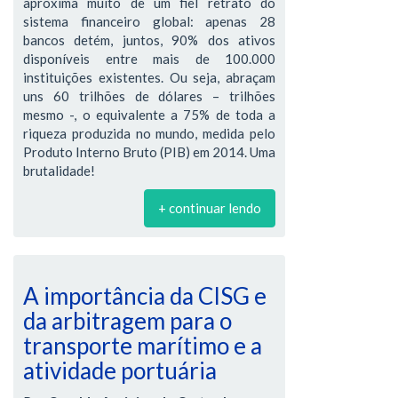
aproxima muito de um fiel retrato do
sistema financeiro global: apenas 28
bancos detém, juntos, 90% dos ativos
disponíveis entre mais de 100.000
instituições existentes. Ou seja, abraçam
uns 60 trilhões de dólares – trilhões
mesmo -, o equivalente a 75% de toda a
riqueza produzida no mundo, medida pelo
Produto Interno Bruto (PIB) em 2014. Uma
brutalidade!
+ continuar lendo
A importância da CISG e
da arbitragem para o
transporte marítimo e a
atividade portuária