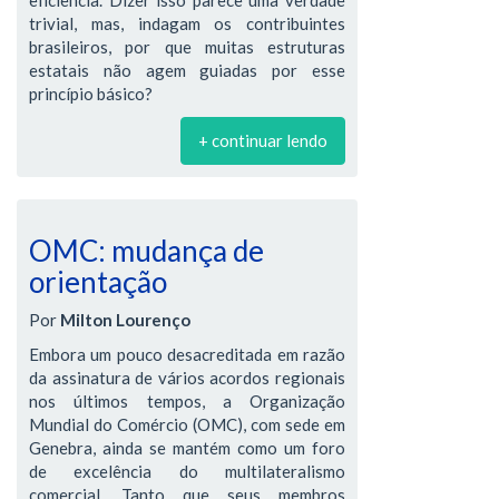
trivial, mas, indagam os contribuintes
brasileiros, por que muitas estruturas
estatais não agem guiadas por esse
princípio básico?
+ continuar lendo
OMC: mudança de
orientação
Por
Milton Lourenço
Embora um pouco desacreditada em razão
da assinatura de vários acordos regionais
nos últimos tempos, a Organização
Mundial do Comércio (OMC), com sede em
Genebra, ainda se mantém como um foro
de excelência do multilateralismo
comercial. Tanto que seus membros