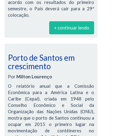
acordo com os resultados do primeiro
semestre, o País deverá cair para a 29ª
colocação.
+ continuar lendo
Porto de Santos em
crescimento
Por
Milton Lourenço
O relatório anual que a Comissão
Econômica para a América Latina e o
Caribe (Cepal), criada em 1948 pelo
Conselho Econômico e Social da
Organização das Nações Unidas (ONU),
mostra que o porto de Santos continuou a
ocupar em 2015 o primeiro lugar na
movimentação de contêineres no