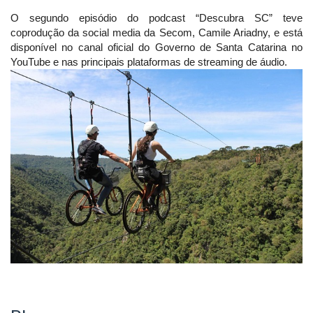
O segundo episódio do podcast “Descubra SC” teve
coprodução da social media da Secom, Camile Ariadny, e está
disponível no canal oficial do Governo de Santa Catarina no
YouTube e nas principais plataformas de streaming de áudio.