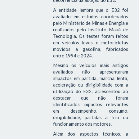
decorrência da adoção do E32.
A entidade lembra que o E32 foi
avaliado em estudos coordenados
pelo Ministério de Minas e Energia e
realizados pelo Instituto Mauá de
Tecnologia. Os testes foram feitos
em veículos leves e motocicletas
movidos a gasolina, fabricados
entre 1994 e 2024.
Mesmo os veículos mais antigos
avaliados não apresentaram
impactos em partida, marcha lenta,
aceleração ou dirigibilidade com a
utilização do E32, acrescentou ao
destacar que não foram
identificados impactos relevantes
em desempenho, consumo,
dirigibilidade, partidas a frio ou
funcionamento dos motores.
Além dos aspectos técnicos, a