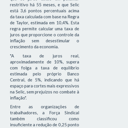
restritivo há 55 meses, e que Selic
está 3,6 pontos percentuais acima
da taxa calculada com base na Regra
de Taylor, estimada em 10,4%. Esta
regra permite calcular uma taxa de
juros que proporcione o controle da
inflação sem desestimular o
crescimento da economia.
"A taxa de juros real,
aproximadamente de 10%, supera
com folga a taxa de equilíbrio
estimada pelo próprio Banco
Central, de 5%, indicando que há
espaço para cortes mais expressivos
na Selic, sem prejuízos no combate à
inflação".
Entre as organizações de
trabalhadores, a Força Sindical
também classificou como
insuficiente a redução de 0,25 ponto