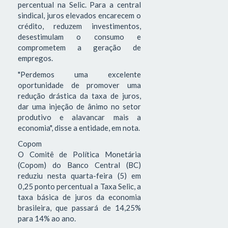
percentual na Selic. Para a central
sindical, juros elevados encarecem o
crédito, reduzem investimentos,
desestimulam o consumo e
comprometem a geração de
empregos.
"Perdemos uma excelente
oportunidade de promover uma
redução drástica da taxa de juros,
dar uma injeção de ânimo no setor
produtivo e alavancar mais a
economia", disse a entidade, em nota.
Copom
O Comitê de Política Monetária
(Copom) do Banco Central (BC)
reduziu nesta quarta-feira (5) em
0,25 ponto percentual a Taxa Selic, a
taxa básica de juros da economia
brasileira, que passará de 14,25%
para 14% ao ano.