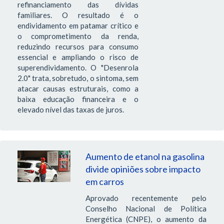
refinanciamento das dívidas
familiares. O resultado é o
endividamento em patamar crítico e
o comprometimento da renda,
reduzindo recursos para consumo
essencial e ampliando o risco de
superendividamento. O "Desenrola
2.0" trata, sobretudo, o sintoma, sem
atacar causas estruturais, como a
baixa educação financeira e o
elevado nível das taxas de juros.
Aumento de etanol na gasolina
divide opiniões sobre impacto
em carros
Aprovado recentemente pelo
Conselho Nacional de Política
Energética (CNPE), o aumento da