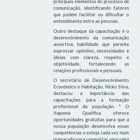
principais elementos do processo de
comunicação, identificando fatores
que podem facilitar ou dificultar o
entendimento entre as pessoas.
Outro destaque da capacitação é o
desenvolvimento da comunicação
assertiva, habilidade que permite
expressar opiniões, necessidades e
ideias com clareza, respeito e
objetividade, fortalecendo as
relações profissionais e pessoais.
O secretário de Desenvolvimento
Econômico e Habitação, Nicko Silva,
destacou a importância das
capacitações para a formação
profissional da população. " O
Itapema Qualifica oferece
oportunidades gratuitas para que a
nossa população desenvolva essas
competências e esteja cada vez mais
preparada para conquistar uma vaga