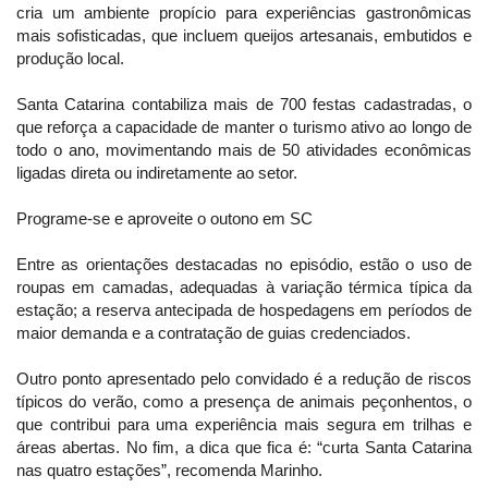
cria um ambiente propício para experiências gastronômicas
mais sofisticadas, que incluem queijos artesanais, embutidos e
produção local.
Santa Catarina contabiliza mais de 700 festas cadastradas, o
que reforça a capacidade de manter o turismo ativo ao longo de
todo o ano, movimentando mais de 50 atividades econômicas
ligadas direta ou indiretamente ao setor.
Programe-se e aproveite o outono em SC
Entre as orientações destacadas no episódio, estão o uso de
roupas em camadas, adequadas à variação térmica típica da
estação; a reserva antecipada de hospedagens em períodos de
maior demanda e a contratação de guias credenciados.
Outro ponto apresentado pelo convidado é a redução de riscos
típicos do verão, como a presença de animais peçonhentos, o
que contribui para uma experiência mais segura em trilhas e
áreas abertas. No fim, a dica que fica é: “curta Santa Catarina
nas quatro estações”, recomenda Marinho.