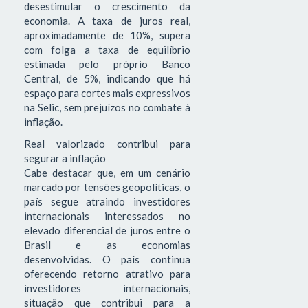
desestimular o crescimento da
economia. A taxa de juros real,
aproximadamente de 10%, supera
com folga a taxa de equilíbrio
estimada pelo próprio Banco
Central, de 5%, indicando que há
espaço para cortes mais expressivos
na Selic, sem prejuízos no combate à
inflação.
Real valorizado contribui para
segurar a inflação
Cabe destacar que, em um cenário
marcado por tensões geopolíticas, o
país segue atraindo investidores
internacionais interessados no
elevado diferencial de juros entre o
Brasil e as economias
desenvolvidas. O país continua
oferecendo retorno atrativo para
investidores internacionais,
situação que contribui para a