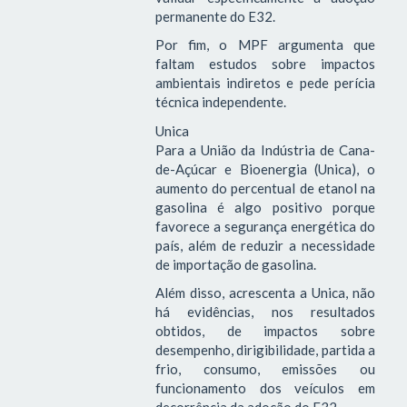
permanente do E32.
Por fim, o MPF argumenta que
faltam estudos sobre impactos
ambientais indiretos e pede perícia
técnica independente.
Unica
Para a União da Indústria de Cana-
de-Açúcar e Bioenergia (Unica), o
aumento do percentual de etanol na
gasolina é algo positivo porque
favorece a segurança energética do
país, além de reduzir a necessidade
de importação de gasolina.
Além disso, acrescenta a Unica, não
há evidências, nos resultados
obtidos, de impactos sobre
desempenho, dirigibilidade, partida a
frio, consumo, emissões ou
funcionamento dos veículos em