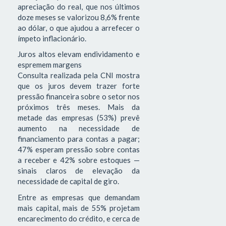
apreciação do real, que nos últimos
doze meses se valorizou 8,6% frente
ao dólar, o que ajudou a arrefecer o
ímpeto inflacionário.
Juros altos elevam endividamento e
espremem margens
Consulta realizada pela CNI mostra
que os juros devem trazer forte
pressão financeira sobre o setor nos
próximos três meses. Mais da
metade das empresas (53%) prevê
aumento na necessidade de
financiamento para contas a pagar;
47% esperam pressão sobre contas
a receber e 42% sobre estoques —
sinais claros de elevação da
necessidade de capital de giro.
Entre as empresas que demandam
mais capital, mais de 55% projetam
encarecimento do crédito, e cerca de