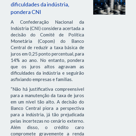
dificuldades da indústria,
pondera CNI
A Confederação Nacional da
Indústria (CNI) considera acertada a
decisão do Comitê de Política
Monetária (Copom) do Banco
Central de reduzir a taxa básica de
juros em 0,25 ponto percentual, para
14% ao ano. No entanto, pondera
que os juros altos agravam as
dificuldades da indústria e seguirão
asfixiando empresas e famílias.
“Não há justificativa compreensível
para a manutenção da taxa de juros
em um nível tão alto. A decisão do
Banco Central piora a perspectiva
para a indústria, já tão prejudicada
pelas incertezas no cenário externo.
Além disso, o crédito caro
compromete gravemente a renda