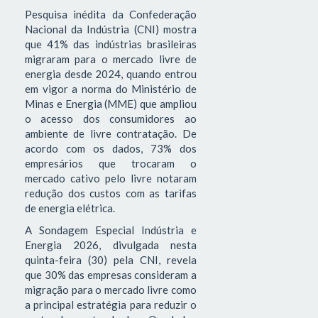
Pesquisa inédita da Confederação
Nacional da Indústria (CNI) mostra
que 41% das indústrias brasileiras
migraram para o mercado livre de
energia desde 2024, quando entrou
em vigor a norma do Ministério de
Minas e Energia (MME) que ampliou
o acesso dos consumidores ao
ambiente de livre contratação. De
acordo com os dados, 73% dos
empresários que trocaram o
mercado cativo pelo livre notaram
redução dos custos com as tarifas
de energia elétrica.
A Sondagem Especial Indústria e
Energia 2026, divulgada nesta
quinta-feira (30) pela CNI, revela
que 30% das empresas consideram a
migração para o mercado livre como
a principal estratégia para reduzir o