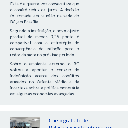
Esta é a quarta vez consecutiva que
o comitê reduz os juros. A decisão
foi tomada em reunião na sede do
BC, em Brasília.
Segundo a instituição, o novo ajuste
gradual de menos 0,25 ponto é
compatível com a estratégia de
convergência da inflação para o
redor da meta no próximo período.
Sobre o ambiente externo, o BC
voltou a apontar o cenário de
indefinição acerca dos conflitos
armados no Oriente Médio e da
incerteza sobre a política monetária
em algumas economias avançadas.
Curso gratuito de
Relacionamento Interpessoal