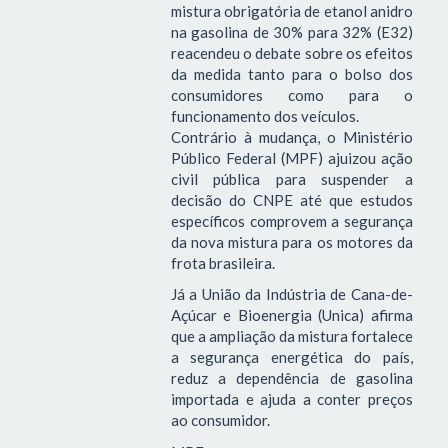
mistura obrigatória de etanol anidro
na gasolina de 30% para 32% (E32)
reacendeu o debate sobre os efeitos
da medida tanto para o bolso dos
consumidores como para o
funcionamento dos veículos.
Contrário à mudança, o Ministério
Público Federal (MPF) ajuizou ação
civil pública para suspender a
decisão do CNPE até que estudos
específicos comprovem a segurança
da nova mistura para os motores da
frota brasileira.
Já a União da Indústria de Cana-de-
Açúcar e Bioenergia (Unica) afirma
que a ampliação da mistura fortalece
a segurança energética do país,
reduz a dependência de gasolina
importada e ajuda a conter preços
ao consumidor.