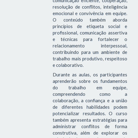
comunicação eficiente, cooperação,
resolução de conflitos, inteligência
emocional e convivência em equipe.
O conteúdo também aborda
princípios de etiqueta social e
profissional, comunicação assertiva
e técnicas para fortalecer o
relacionamento interpessoal,
contribuindo para um ambiente de
trabalho mais produtivo, respeitoso
e colaborativo.
Durante as aulas, os participantes
aprenderão sobre os fundamentos
do trabalho em equipe,
compreendendo como a
colaboração, a confiança e a união
de diferentes habilidades podem
potencializar resultados. O curso
também apresenta estratégias para
administrar conflitos de forma
construtiva, além de explorar os