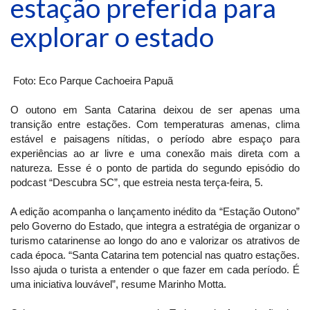
estação preferida para
explorar o estado
Foto: Eco Parque Cachoeira Papuã
O outono em Santa Catarina deixou de ser apenas uma
transição entre estações. Com temperaturas amenas, clima
estável e paisagens nítidas, o período abre espaço para
experiências ao ar livre e uma conexão mais direta com a
natureza. Esse é o ponto de partida do segundo episódio do
podcast “Descubra SC”, que estreia nesta terça-feira, 5.
A edição acompanha o lançamento inédito da “Estação Outono”
pelo Governo do Estado, que integra a estratégia de organizar o
turismo catarinense ao longo do ano e valorizar os atrativos de
cada época. “Santa Catarina tem potencial nas quatro estações.
Isso ajuda o turista a entender o que fazer em cada período. É
uma iniciativa louvável”, resume Marinho Motta.