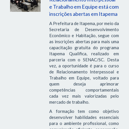
e Trabalho em Equipe está com
inscrições abertas em Itapema
A Prefeitura de Itapema, por meio da
Secretaria de Desenvolvimento
Econômico e Habitação, segue com
as inscrições abertas para mais uma
capacitação gratuita do programa
Itapema Qualifica, realizado em
parceria com o SENAC/SC. Desta
vez, a oportunidade é para o curso
de Relacionamento Interpessoal e
Trabalho em Equipe, voltado para
quem deseja aprimorar
competências comportamentais
cada vez mais valorizadas pelo
mercado de trabalho.
A formação tem como objetivo
desenvolver habilidades essenciais
para o ambiente profissional, como