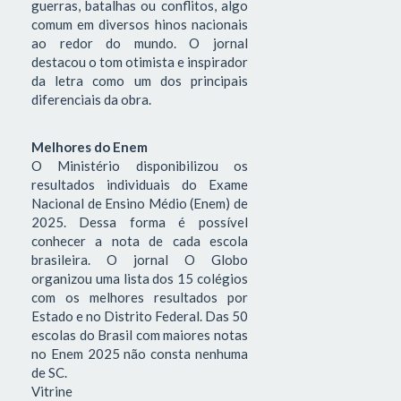
guerras, batalhas ou conflitos, algo
comum em diversos hinos nacionais
ao redor do mundo. O jornal
destacou o tom otimista e inspirador
da letra como um dos principais
diferenciais da obra.
Melhores do Enem
O Ministério disponibilizou os
resultados individuais do Exame
Nacional de Ensino Médio (Enem) de
2025. Dessa forma é possível
conhecer a nota de cada escola
brasileira. O jornal O Globo
organizou uma lista dos 15 colégios
com os melhores resultados por
Estado e no Distrito Federal. Das 50
escolas do Brasil com maiores notas
no Enem 2025 não consta nenhuma
de SC.
Vitrine