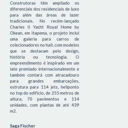
Construtoras têm ampliado os
diferenciais dos residenciais de luxo
para além das áreas de lazer
tradicionais. No recém-lançado
Charles II Yacht Royal Home by
Okean, em Itapema, o projeto inclui
uma galeria para carros de
colecionadores no hall, com modelos
que se destacam pelo design,
história ou tecnologia. O
empreendimento é inspirado em um
iate premiado internacionalmente e
também contará com atracadouro
para grandes embarcações,
estrutura para 114 jets, heliponto
no top do edifício, de 255 metros de
altura, 70 pavimentos e 114
unidades, com plantas de até 439
m2.
Saga Fischer