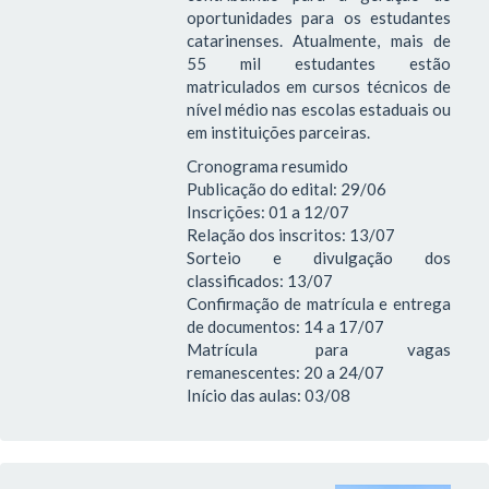
oportunidades para os estudantes
catarinenses. Atualmente, mais de
55 mil estudantes estão
matriculados em cursos técnicos de
nível médio nas escolas estaduais ou
em instituições parceiras.
Cronograma resumido
Publicação do edital: 29/06
Inscrições: 01 a 12/07
Relação dos inscritos: 13/07
Sorteio e divulgação dos
classificados: 13/07
Confirmação de matrícula e entrega
de documentos: 14 a 17/07
Matrícula para vagas
remanescentes: 20 a 24/07
Início das aulas: 03/08