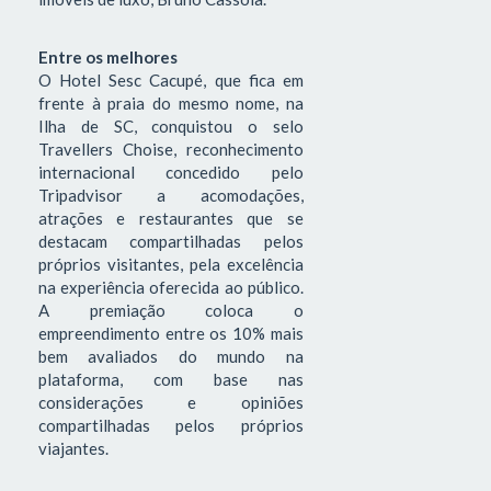
Entre os melhores
O Hotel Sesc Cacupé, que fica em
frente à praia do mesmo nome, na
Ilha de SC, conquistou o selo
Travellers Choise, reconhecimento
internacional concedido pelo
Tripadvisor a acomodações,
atrações e restaurantes que se
destacam compartilhadas pelos
próprios visitantes, pela excelência
na experiência oferecida ao público.
A premiação coloca o
empreendimento entre os 10% mais
bem avaliados do mundo na
plataforma, com base nas
considerações e opiniões
compartilhadas pelos próprios
viajantes.