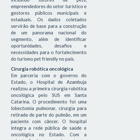
empreendedores do setor turístico e
gestores públicos municipais e
estaduais. Os dados coletados
servirão de base para a construção
de um panorama nacional do
segmento, além de identificar
oportunidades, desafios e
necessidades para o fortalecimento
do turismo pet friendly no país.
Cirurgia robótica oncológica
Em parceria com o governo do
Estado, o Hospital de Azambuja
realizou a primeira cirurgia robótica
oncológica pelo SUS em Santa
Catarina. O procedimento foi uma
lobectomia pulmonar, cirurgia para
retirada de parte do pulmão, em um
paciente com câncer. O hospital
integra a rede pública de saúde e
oncológica no Estado. Com a