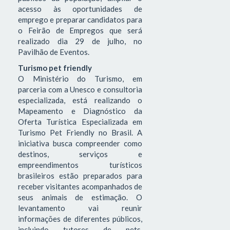
acesso às oportunidades de
emprego e preparar candidatos para
o Feirão de Empregos que será
realizado dia 29 de julho, no
Pavilhão de Eventos.
Turismo pet friendly
O Ministério do Turismo, em
parceria com a Unesco e consultoria
especializada, está realizando o
Mapeamento e Diagnóstico da
Oferta Turística Especializada em
Turismo Pet Friendly no Brasil. A
iniciativa busca compreender como
destinos, serviços e
empreendimentos turísticos
brasileiros estão preparados para
receber visitantes acompanhados de
seus animais de estimação. O
levantamento vai reunir
informações de diferentes públicos,
incluindo tutores de pets,