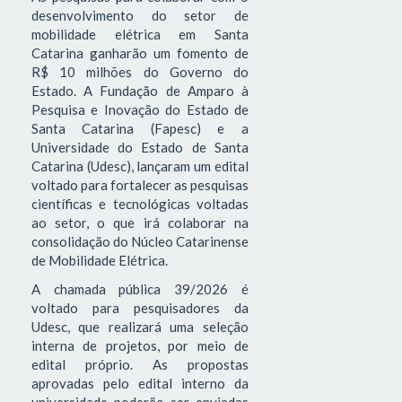
desenvolvimento do setor de
mobilidade elétrica em Santa
Catarina ganharão um fomento de
R$ 10 milhões do Governo do
Estado. A Fundação de Amparo à
Pesquisa e Inovação do Estado de
Santa Catarina (Fapesc) e a
Universidade do Estado de Santa
Catarina (Udesc), lançaram um edital
voltado para fortalecer as pesquisas
científicas e tecnológicas voltadas
ao setor, o que irá colaborar na
consolidação do Núcleo Catarinense
de Mobilidade Elétrica.
A chamada pública 39/2026 é
voltado para pesquisadores da
Udesc, que realizará uma seleção
interna de projetos, por meio de
edital próprio. As propostas
aprovadas pelo edital interno da
universidade poderão ser enviadas