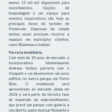
menos 13 mil m2 disponíveis para
investimentos. Opções de
hospedagem e um espaço para
eventos corporativos são hoje as
principais dores do turismo de
Pomerode. Empresas da cidade
muitas vezes precisam recorrer a
espaços em municípios vizinhos,
como Blumenau e Indaial.
Parceria imobiliária
Com mais de 30 anos de mercado, a
incorporadora blumenauense
Andraus fechou parceria com o
Vivapark e vai desenvolver um novo
edifício no bairro parque em Porto
Belo. O residencial será
apresentado ao mercado ainda em
2026 e será parte da terceira fase
de expansão do empreendimento,
que prevê um parque com galeria a
céu aberto, palco musical flutuante e