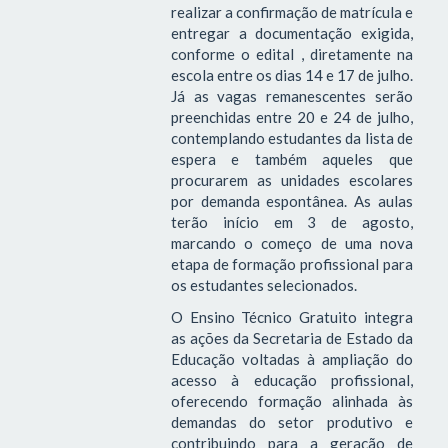
realizar a confirmação de matrícula e
entregar a documentação exigida,
conforme o edital , diretamente na
escola entre os dias 14 e 17 de julho.
Já as vagas remanescentes serão
preenchidas entre 20 e 24 de julho,
contemplando estudantes da lista de
espera e também aqueles que
procurarem as unidades escolares
por demanda espontânea. As aulas
terão início em 3 de agosto,
marcando o começo de uma nova
etapa de formação profissional para
os estudantes selecionados.
O Ensino Técnico Gratuito integra
as ações da Secretaria de Estado da
Educação voltadas à ampliação do
acesso à educação profissional,
oferecendo formação alinhada às
demandas do setor produtivo e
contribuindo para a geração de