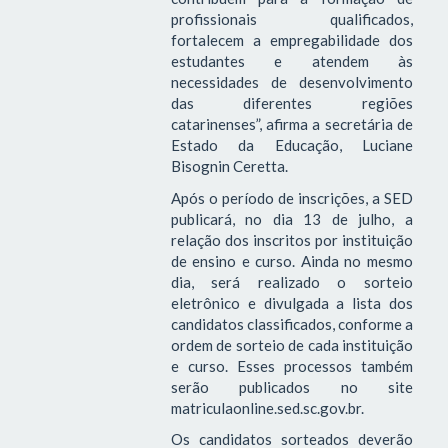
profissionais qualificados,
fortalecem a empregabilidade dos
estudantes e atendem às
necessidades de desenvolvimento
das diferentes regiões
catarinenses”, afirma a secretária de
Estado da Educação, Luciane
Bisognin Ceretta.
Após o período de inscrições, a SED
publicará, no dia 13 de julho, a
relação dos inscritos por instituição
de ensino e curso. Ainda no mesmo
dia, será realizado o sorteio
eletrônico e divulgada a lista dos
candidatos classificados, conforme a
ordem de sorteio de cada instituição
e curso. Esses processos também
serão publicados no site
matriculaonline.sed.sc.gov.br.
Os candidatos sorteados deverão