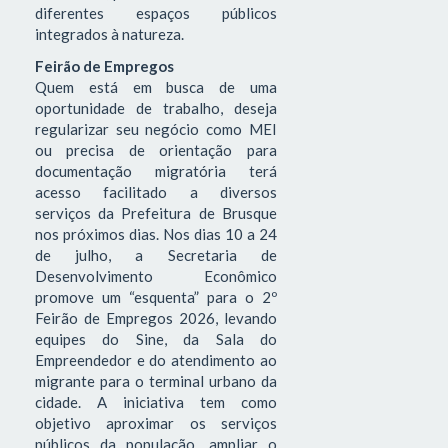
diferentes espaços públicos
integrados à natureza.
Feirão de Empregos
Quem está em busca de uma
oportunidade de trabalho, deseja
regularizar seu negócio como MEI
ou precisa de orientação para
documentação migratória terá
acesso facilitado a diversos
serviços da Prefeitura de Brusque
nos próximos dias. Nos dias 10 a 24
de julho, a Secretaria de
Desenvolvimento Econômico
promove um “esquenta” para o 2º
Feirão de Empregos 2026, levando
equipes do Sine, da Sala do
Empreendedor e do atendimento ao
migrante para o terminal urbano da
cidade. A iniciativa tem como
objetivo aproximar os serviços
públicos da população, ampliar o