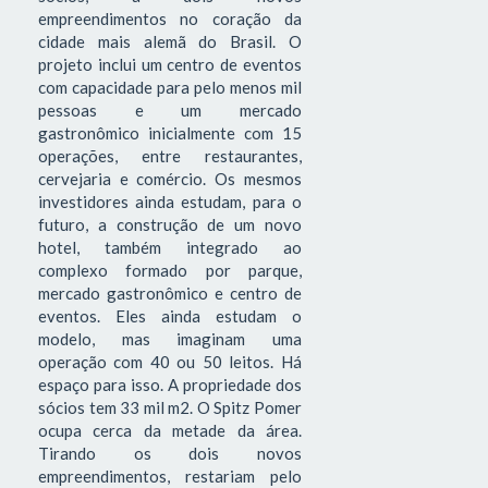
empreendimentos no coração da
cidade mais alemã do Brasil. O
projeto inclui um centro de eventos
com capacidade para pelo menos mil
pessoas e um mercado
gastronômico inicialmente com 15
operações, entre restaurantes,
cervejaria e comércio. Os mesmos
investidores ainda estudam, para o
futuro, a construção de um novo
hotel, também integrado ao
complexo formado por parque,
mercado gastronômico e centro de
eventos. Eles ainda estudam o
modelo, mas imaginam uma
operação com 40 ou 50 leitos. Há
espaço para isso. A propriedade dos
sócios tem 33 mil m2. O Spitz Pomer
ocupa cerca da metade da área.
Tirando os dois novos
empreendimentos, restariam pelo