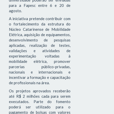
para a Fapesc entre 6 e 20 de
agosto.
A iniciativa pretende contribuir com
o fortalecimento da estrutura do
Núcleo Catarinense de Mobilidade
Elétrica, aquisição de equipamentos,
desenvolvimento de pesquisas
aplicadas, realização de testes,
validações e atividades de
experimentação voltadas à
mobilidade elétrica, promover
parcerias público-privadas,
nacionais e internacionais e
incentivar a formação e capacitação
de profissionais na área.
Os projetos aprovados receberão
até R$ 2 milhões cada para serem
executados. Parte do fomento
poderá ser utilizado para o
pagamento de bolsas com valores