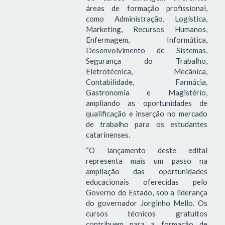
áreas de formação profissional,
como Administração, Logística,
Marketing, Recursos Humanos,
Enfermagem, Informática,
Desenvolvimento de Sistemas,
Segurança do Trabalho,
Eletrotécnica, Mecânica,
Contabilidade, Farmácia,
Gastronomia e Magistério,
ampliando as oportunidades de
qualificação e inserção no mercado
de trabalho para os estudantes
catarinenses.
“O lançamento deste edital
representa mais um passo na
ampliação das oportunidades
educacionais oferecidas pelo
Governo do Estado, sob a liderança
do governador Jorginho Mello. Os
cursos técnicos gratuitos
contribuem para a formação de