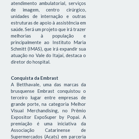
atendimento ambulatorial, serviços
de imagem, centro cirúrgico,
unidades de internação e outras
estruturas de apoio à assistência em
saúde. Será um projeto que irá trazer
melhorias à população e
principalmente ao Instituto Maria
Schmitt (IMAS), que irá expandir sua
atuação no Vale do Itajaí, destaca o
diretor do hospital.
Conquista da Embrast
A Betthavale, uma das marcas da
brusquense Embrast conquistou o
terceiro lugar entre empresas de
grande porte, na categoria Melhor
Visual Merchandising, no Prêmio
Expositor ExpoSuper by Popai. A
premiação é uma iniciativa da
Associação Catarinense de
Supermercados (Acats) em parceria