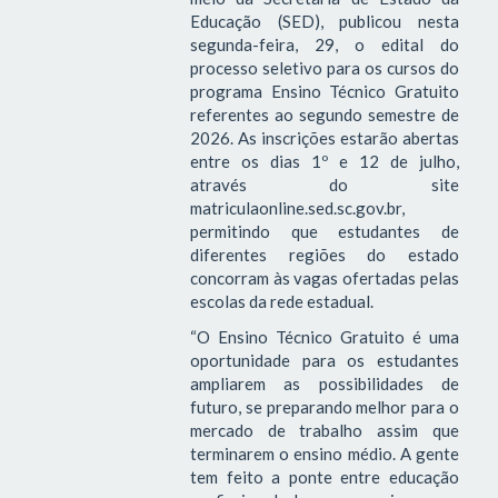
Educação (SED), publicou nesta
segunda-feira, 29, o edital do
processo seletivo para os cursos do
programa Ensino Técnico Gratuito
referentes ao segundo semestre de
2026. As inscrições estarão abertas
entre os dias 1º e 12 de julho,
através do site
matriculaonline.sed.sc.gov.br,
permitindo que estudantes de
diferentes regiões do estado
concorram às vagas ofertadas pelas
escolas da rede estadual.
“O Ensino Técnico Gratuito é uma
oportunidade para os estudantes
ampliarem as possibilidades de
futuro, se preparando melhor para o
mercado de trabalho assim que
terminarem o ensino médio. A gente
tem feito a ponte entre educação