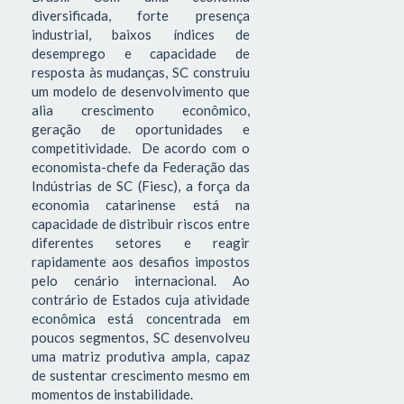
diversificada, forte presença
industrial, baixos índices de
desemprego e capacidade de
resposta às mudanças, SC construiu
um modelo de desenvolvimento que
alia crescimento econômico,
geração de oportunidades e
competitividade. De acordo com o
economista-chefe da Federação das
Indústrias de SC (Fiesc), a força da
economia catarinense está na
capacidade de distribuir riscos entre
diferentes setores e reagir
rapidamente aos desafios impostos
pelo cenário internacional. Ao
contrário de Estados cuja atividade
econômica está concentrada em
poucos segmentos, SC desenvolveu
uma matriz produtiva ampla, capaz
de sustentar crescimento mesmo em
momentos de instabilidade.