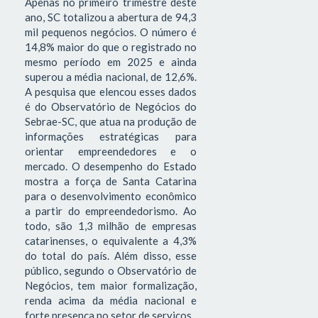
Apenas no primeiro trimestre deste
ano, SC totalizou a abertura de 94,3
mil pequenos negócios. O número é
14,8% maior do que o registrado no
mesmo período em 2025 e ainda
superou a média nacional, de 12,6%.
A pesquisa que elencou esses dados
é do Observatório de Negócios do
Sebrae-SC, que atua na produção de
informações estratégicas para
orientar empreendedores e o
mercado. O desempenho do Estado
mostra a força de Santa Catarina
para o desenvolvimento econômico
a partir do empreendedorismo. Ao
todo, são 1,3 milhão de empresas
catarinenses, o equivalente a 4,3%
do total do país. Além disso, esse
público, segundo o Observatório de
Negócios, tem maior formalização,
renda acima da média nacional e
forte presença no setor de serviços.