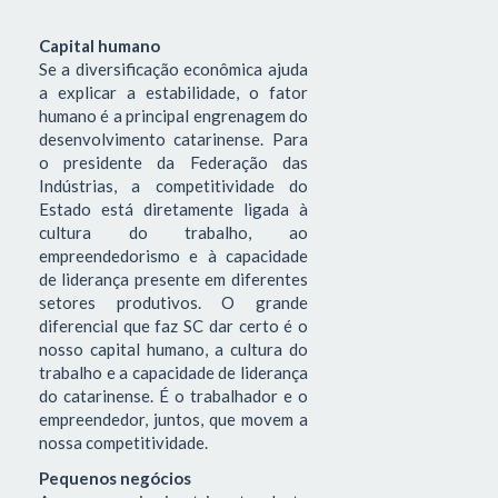
Capital humano
Se a diversificação econômica ajuda
a explicar a estabilidade, o fator
humano é a principal engrenagem do
desenvolvimento catarinense. Para
o presidente da Federação das
Indústrias, a competitividade do
Estado está diretamente ligada à
cultura do trabalho, ao
empreendedorismo e à capacidade
de liderança presente em diferentes
setores produtivos. O grande
diferencial que faz SC dar certo é o
nosso capital humano, a cultura do
trabalho e a capacidade de liderança
do catarinense. É o trabalhador e o
empreendedor, juntos, que movem a
nossa competitividade.
Pequenos negócios