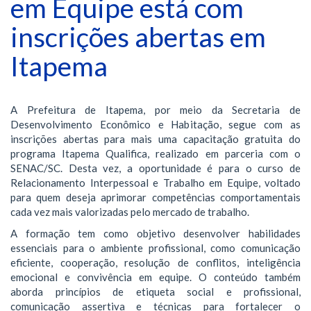
em Equipe está com
inscrições abertas em
Itapema
A Prefeitura de Itapema, por meio da Secretaria de
Desenvolvimento Econômico e Habitação, segue com as
inscrições abertas para mais uma capacitação gratuita do
programa Itapema Qualifica, realizado em parceria com o
SENAC/SC. Desta vez, a oportunidade é para o curso de
Relacionamento Interpessoal e Trabalho em Equipe, voltado
para quem deseja aprimorar competências comportamentais
cada vez mais valorizadas pelo mercado de trabalho.
A formação tem como objetivo desenvolver habilidades
essenciais para o ambiente profissional, como comunicação
eficiente, cooperação, resolução de conflitos, inteligência
emocional e convivência em equipe. O conteúdo também
aborda princípios de etiqueta social e profissional,
comunicação assertiva e técnicas para fortalecer o