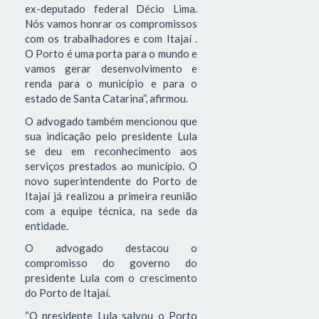
ex-deputado federal Décio Lima.
Nós vamos honrar os compromissos
com os trabalhadores e com Itajaí .
O Porto é uma porta para o mundo e
vamos gerar desenvolvimento e
renda para o município e para o
estado de Santa Catarina”, afirmou.
O advogado também mencionou que
sua indicação pelo presidente Lula
se deu em reconhecimento aos
serviços prestados ao município. O
novo superintendente do Porto de
Itajaí já realizou a primeira reunião
com a equipe técnica, na sede da
entidade.
O advogado destacou o
compromisso do governo do
presidente Lula com o crescimento
do Porto de Itajaí.
“O presidente Lula salvou o Porto