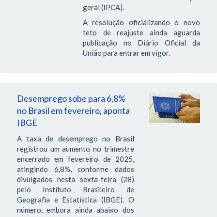
geral (IPCA).
A resolução oficializando o novo
teto de reajuste ainda aguarda
publicação no Diário Oficial da
União para entrar em vigor.
Desemprego sobe para 6,8%
no Brasil em fevereiro, aponta
IBGE
A taxa de desemprego no Brasil
registrou um aumento no trimestre
encerrado em fevereiro de 2025,
atingindo 6,8%, conforme dados
divulgados nesta sexta-feira (28)
pelo Instituto Brasileiro de
Geografia e Estatística (IBGE). O
número, embora ainda abaixo dos