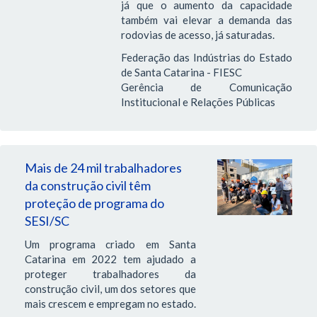
já que o aumento da capacidade
também vai elevar a demanda das
rodovias de acesso, já saturadas.
Federação das Indústrias do Estado
de Santa Catarina - FIESC
Gerência de Comunicação
Institucional e Relações Públicas
Mais de 24 mil trabalhadores
da construção civil têm
proteção de programa do
SESI/SC
Um programa criado em Santa
Catarina em 2022 tem ajudado a
proteger trabalhadores da
construção civil, um dos setores que
mais crescem e empregam no estado.