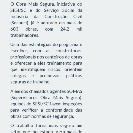
O Obra Mais Segura, iniciativa do
SESI/SC e do Serviço Social da
Indústria da Construção Civil
(Seconci), já é adotado em mais de
683 obras, com 24,2 mil
trabalhadores.
Uma das estratégias do programa é
escolher, com as construtoras,
profissionais nos canteiros de obras
e oferecer a eles treinamento para
que identifiquem riscos, orientem
colegas e promovam práticas
seguras de trabalho.
Além dos chamados agentes SOMAS
(Supervisores Obra Mais Segura),
equipes do SESI/SC fazem inspeções
para verificar a conformidade das
obras com normas de segurança.
O trabalho torna mais seguro um
setor que, no estado, gera mais de