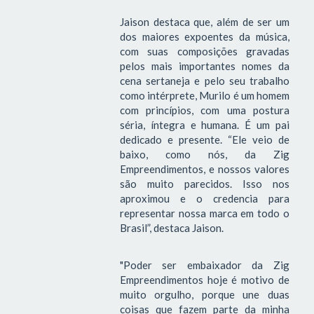
Jaison destaca que, além de ser um
dos maiores expoentes da música,
com suas composições gravadas
pelos mais importantes nomes da
cena sertaneja e pelo seu trabalho
como intérprete, Murilo é um homem
com princípios, com uma postura
séria, íntegra e humana. É um pai
dedicado e presente. “Ele veio de
baixo, como nós, da Zig
Empreendimentos, e nossos valores
são muito parecidos. Isso nos
aproximou e o credencia para
representar nossa marca em todo o
Brasil”, destaca Jaison.
"Poder ser embaixador da Zig
Empreendimentos hoje é motivo de
muito orgulho, porque une duas
coisas que fazem parte da minha