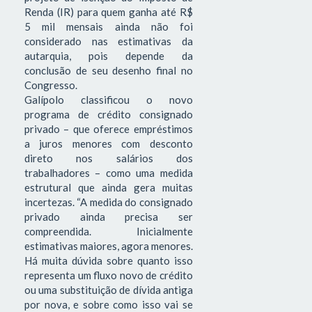
Renda (IR) para quem ganha até R$
5 mil mensais ainda não foi
considerado nas estimativas da
autarquia, pois depende da
conclusão de seu desenho final no
Congresso.
Galípolo classificou o novo
programa de crédito consignado
privado – que oferece empréstimos
a juros menores com desconto
direto nos salários dos
trabalhadores – como uma medida
estrutural que ainda gera muitas
incertezas. “A medida do consignado
privado ainda precisa ser
compreendida. Inicialmente
estimativas maiores, agora menores.
Há muita dúvida sobre quanto isso
representa um fluxo novo de crédito
ou uma substituição de dívida antiga
por nova, e sobre como isso vai se