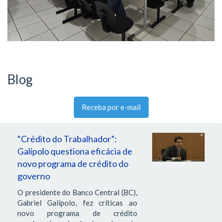
Blog
Receba por e-mail
“Crédito do Trabalhador”:
Galípolo questiona eficácia de
novo programa de crédito do
governo
O presidente do Banco Central (BC),
Gabriel Galípolo, fez críticas ao
novo programa de crédito