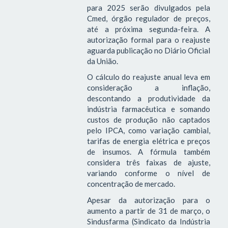
para 2025 serão divulgados pela
Cmed, órgão regulador de preços,
até a próxima segunda-feira. A
autorização formal para o reajuste
aguarda publicação no Diário Oficial
da União.
O cálculo do reajuste anual leva em
consideração a inflação,
descontando a produtividade da
indústria farmacêutica e somando
custos de produção não captados
pelo IPCA, como variação cambial,
tarifas de energia elétrica e preços
de insumos. A fórmula também
considera três faixas de ajuste,
variando conforme o nível de
concentração de mercado.
Apesar da autorização para o
aumento a partir de 31 de março, o
Sindusfarma (Sindicato da Indústria