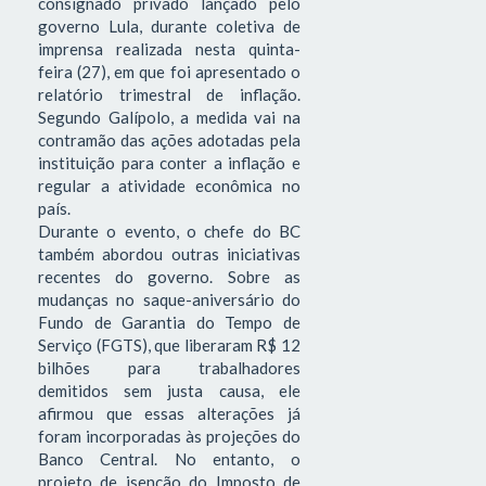
consignado privado lançado pelo
governo Lula, durante coletiva de
imprensa realizada nesta quinta-
feira (27), em que foi apresentado o
relatório trimestral de inflação.
Segundo Galípolo, a medida vai na
contramão das ações adotadas pela
instituição para conter a inflação e
regular a atividade econômica no
país.
Durante o evento, o chefe do BC
também abordou outras iniciativas
recentes do governo. Sobre as
mudanças no saque-aniversário do
Fundo de Garantia do Tempo de
Serviço (FGTS), que liberaram R$ 12
bilhões para trabalhadores
demitidos sem justa causa, ele
afirmou que essas alterações já
foram incorporadas às projeções do
Banco Central. No entanto, o
projeto de isenção do Imposto de