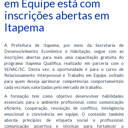
em Equipe está com
inscrições abertas em
Itapema
A Prefeitura de Itapema, por meio da Secretaria de
Desenvolvimento Econômico e Habitação, segue com as
inscrições abertas para mais uma capacitação gratuita do
programa Itapema Qualifica, realizado em parceria com o
SENAC/SC. Desta vez, a oportunidade é para o curso de
Relacionamento Interpessoal e Trabalho em Equipe, voltado
para quem deseja aprimorar competências comportamentais
cada vez mais valorizadas pelo mercado de trabalho.
A formação tem como objetivo desenvolver habilidades
essenciais para o ambiente profissional, como comunicação
eficiente, cooperação, resolução de conflitos, inteligência
emocional e convivência em equipe. O conteúdo também
aborda princípios de etiqueta social e profissional,
comunicação assertiva e técnicas para fortalecer o