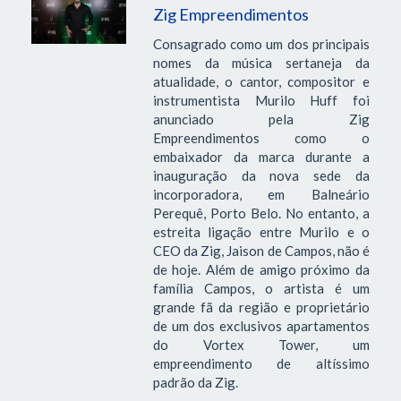
Zig Empreendimentos
Consagrado como um dos principais
nomes da música sertaneja da
atualidade, o cantor, compositor e
instrumentista Murilo Huff foi
anunciado pela Zig
Empreendimentos como o
embaixador da marca durante a
inauguração da nova sede da
incorporadora, em Balneário
Perequê, Porto Belo. No entanto, a
estreita ligação entre Murilo e o
CEO da Zig, Jaison de Campos, não é
de hoje. Além de amigo próximo da
família Campos, o artista é um
grande fã da região e proprietário
de um dos exclusivos apartamentos
do Vortex Tower, um
empreendimento de altíssimo
padrão da Zig.