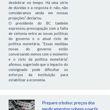
desdobrar no tempo. Há uma série
de dúvidas e a resposta é: não, não
consideramos ainda em nossas
projeções”, declarou.
O presidente do BC também
expressou preocupação com a falta
de sintonia entre as novas políticas
do governo e o atual ciclo de
política monetária. “Essas medidas
novas do governo estão
conversando menos com o momento
e o ciclo da política monetária”,
afirmou, sugerindo que o impacto do
consignado pode dificultar os
esforços da instituição para
estabilizar a economia.
Prepare o bolso: preços dos
medicamentos sobem a partir