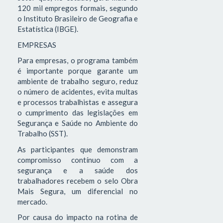
120 mil empregos formais, segundo
o Instituto Brasileiro de Geografia e
Estatística (IBGE).
EMPRESAS
Para empresas, o programa também
é importante porque garante um
ambiente de trabalho seguro, reduz
o número de acidentes, evita multas
e processos trabalhistas e assegura
o cumprimento das legislações em
Segurança e Saúde no Ambiente do
Trabalho (SST).
As participantes que demonstram
compromisso contínuo com a
segurança e a saúde dos
trabalhadores recebem o selo Obra
Mais Segura, um diferencial no
mercado.
Por causa do impacto na rotina de