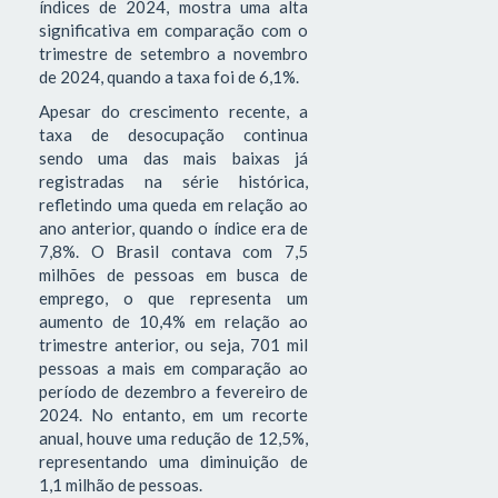
índices de 2024, mostra uma alta
significativa em comparação com o
trimestre de setembro a novembro
de 2024, quando a taxa foi de 6,1%.
Apesar do crescimento recente, a
taxa de desocupação continua
sendo uma das mais baixas já
registradas na série histórica,
refletindo uma queda em relação ao
ano anterior, quando o índice era de
7,8%. O Brasil contava com 7,5
milhões de pessoas em busca de
emprego, o que representa um
aumento de 10,4% em relação ao
trimestre anterior, ou seja, 701 mil
pessoas a mais em comparação ao
período de dezembro a fevereiro de
2024. No entanto, em um recorte
anual, houve uma redução de 12,5%,
representando uma diminuição de
1,1 milhão de pessoas.