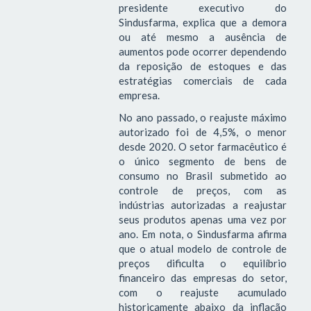
presidente executivo do
Sindusfarma, explica que a demora
ou até mesmo a ausência de
aumentos pode ocorrer dependendo
da reposição de estoques e das
estratégias comerciais de cada
empresa.
No ano passado, o reajuste máximo
autorizado foi de 4,5%, o menor
desde 2020. O setor farmacêutico é
o único segmento de bens de
consumo no Brasil submetido ao
controle de preços, com as
indústrias autorizadas a reajustar
seus produtos apenas uma vez por
ano. Em nota, o Sindusfarma afirma
que o atual modelo de controle de
preços dificulta o equilíbrio
financeiro das empresas do setor,
com o reajuste acumulado
historicamente abaixo da inflação