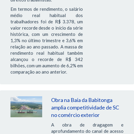
Em termos de rendimento, o salário
médio real habitual dos
trabalhadores foi de R$ 3.378, um
valor recorde desde o início da série
histórica, com um crescimento de
1,3% no último trimestre e 3,6% em
relação ao ano passado. A massa de
rendimento real habitual também
alcançou o recorde de R$ 342
bilhões, com um aumento de 6,2% em
comparação ao ano anterior.
Obra na Baía da Babitonga
amplia competitividade de SC
no comércio exterior
A obra de dragagem e
aprofundamento do canal de acesso