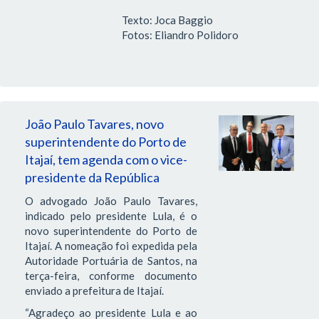
Texto: Joca Baggio
Fotos: Eliandro Polidoro
João Paulo Tavares, novo
superintendente do Porto de
Itajaí, tem agenda com o vice-
presidente da República
O advogado João Paulo Tavares,
indicado pelo presidente Lula, é o
novo superintendente do Porto de
Itajaí. A nomeação foi expedida pela
Autoridade Portuária de Santos, na
terça-feira, conforme documento
enviado a prefeitura de Itajaí.
“Agradeço ao presidente Lula e ao