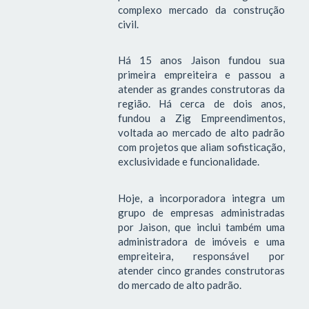
complexo mercado da construção
civil.
Há 15 anos Jaison fundou sua
primeira empreiteira e passou a
atender as grandes construtoras da
região. Há cerca de dois anos,
fundou a Zig Empreendimentos,
voltada ao mercado de alto padrão
com projetos que aliam sofisticação,
exclusividade e funcionalidade.
Hoje, a incorporadora integra um
grupo de empresas administradas
por Jaison, que inclui também uma
administradora de imóveis e uma
empreiteira, responsável por
atender cinco grandes construtoras
do mercado de alto padrão.