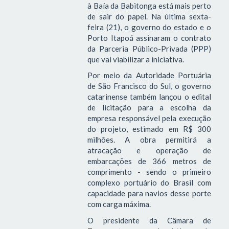
à Baía da Babitonga está mais perto
de sair do papel. Na última sexta-
feira (21), o governo do estado e o
Porto Itapoá assinaram o contrato
da Parceria Público-Privada (PPP)
que vai viabilizar a iniciativa.
Por meio da Autoridade Portuária
de São Francisco do Sul, o governo
catarinense também lançou o edital
de licitação para a escolha da
empresa responsável pela execução
do projeto, estimado em R$ 300
milhões. A obra permitirá a
atracação e operação de
embarcações de 366 metros de
comprimento - sendo o primeiro
complexo portuário do Brasil com
capacidade para navios desse porte
com carga máxima.
O presidente da Câmara de