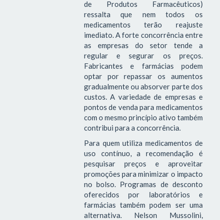
de Produtos Farmacêuticos)
ressalta que nem todos os
medicamentos terão reajuste
imediato. A forte concorrência entre
as empresas do setor tende a
regular e segurar os preços.
Fabricantes e farmácias podem
optar por repassar os aumentos
gradualmente ou absorver parte dos
custos. A variedade de empresas e
pontos de venda para medicamentos
com o mesmo princípio ativo também
contribui para a concorrência.
Para quem utiliza medicamentos de
uso contínuo, a recomendação é
pesquisar preços e aproveitar
promoções para minimizar o impacto
no bolso. Programas de desconto
oferecidos por laboratórios e
farmácias também podem ser uma
alternativa. Nelson Mussolini,