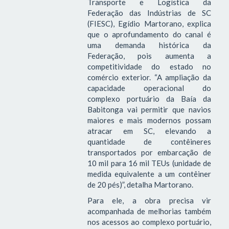
Transporte e Logística da
Federação das Indústrias de SC
(FIESC), Egídio Martorano, explica
que o aprofundamento do canal é
uma demanda histórica da
Federação, pois aumenta a
competitividade do estado no
comércio exterior. “A ampliação da
capacidade operacional do
complexo portuário da Baía da
Babitonga vai permitir que navios
maiores e mais modernos possam
atracar em SC, elevando a
quantidade de contêineres
transportados por embarcação de
10 mil para 16 mil TEUs (unidade de
medida equivalente a um contêiner
de 20 pés)”, detalha Martorano.
Para ele, a obra precisa vir
acompanhada de melhorias também
nos acessos ao complexo portuário,