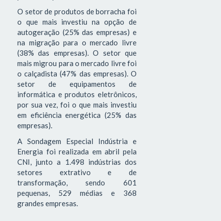
O setor de produtos de borracha foi
o que mais investiu na opção de
autogeração (25% das empresas) e
na migração para o mercado livre
(38% das empresas). O setor que
mais migrou para o mercado livre foi
o calçadista (47% das empresas). O
setor de equipamentos de
informática e produtos eletrônicos,
por sua vez, foi o que mais investiu
em eficiência energética (25% das
empresas).
A Sondagem Especial Indústria e
Energia foi realizada em abril pela
CNI, junto a 1.498 indústrias dos
setores extrativo e de
transformação, sendo 601
pequenas, 529 médias e 368
grandes empresas.