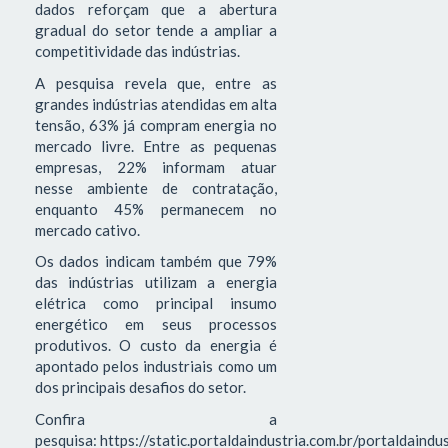
dados reforçam que a abertura
gradual do setor tende a ampliar a
competitividade das indústrias.
A pesquisa revela que, entre as
grandes indústrias atendidas em alta
tensão, 63% já compram energia no
mercado livre. Entre as pequenas
empresas, 22% informam atuar
nesse ambiente de contratação,
enquanto 45% permanecem no
mercado cativo.
Os dados indicam também que 79%
das indústrias utilizam a energia
elétrica como principal insumo
energético em seus processos
produtivos. O custo da energia é
apontado pelos industriais como um
dos principais desafios do setor.
Confira a
pesquisa: https://static.portaldaindustria.com.br/portaldaind