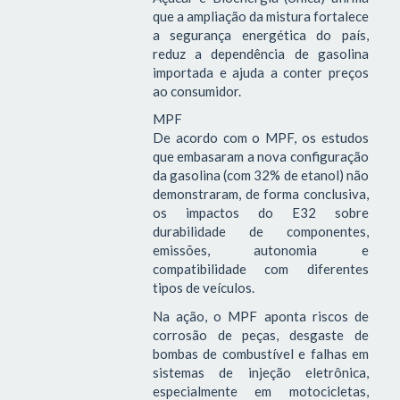
que a ampliação da mistura fortalece
a segurança energética do país,
reduz a dependência de gasolina
importada e ajuda a conter preços
ao consumidor.
MPF
De acordo com o MPF, os estudos
que embasaram a nova configuração
da gasolina (com 32% de etanol) não
demonstraram, de forma conclusiva,
os impactos do E32 sobre
durabilidade de componentes,
emissões, autonomia e
compatibilidade com diferentes
tipos de veículos.
Na ação, o MPF aponta riscos de
corrosão de peças, desgaste de
bombas de combustível e falhas em
sistemas de injeção eletrônica,
especialmente em motocicletas,