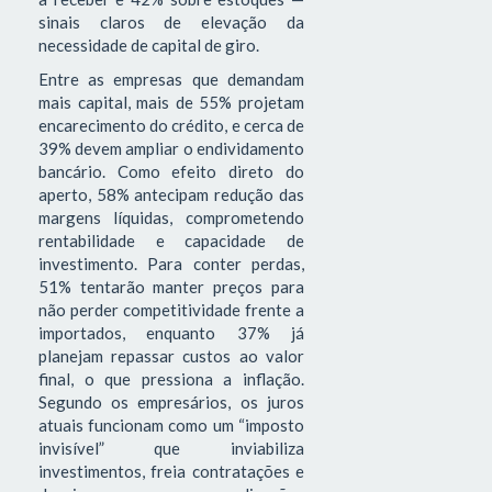
sinais claros de elevação da
necessidade de capital de giro.
Entre as empresas que demandam
mais capital, mais de 55% projetam
encarecimento do crédito, e cerca de
39% devem ampliar o endividamento
bancário. Como efeito direto do
aperto, 58% antecipam redução das
margens líquidas, comprometendo
rentabilidade e capacidade de
investimento. Para conter perdas,
51% tentarão manter preços para
não perder competitividade frente a
importados, enquanto 37% já
planejam repassar custos ao valor
final, o que pressiona a inflação.
Segundo os empresários, os juros
atuais funcionam como um “imposto
invisível” que inviabiliza
investimentos, freia contratações e