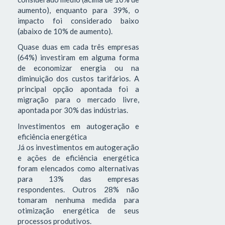
aumento), enquanto para 39%, o
impacto foi considerado baixo
(abaixo de 10% de aumento).
Quase duas em cada três empresas
(64%) investiram em alguma forma
de economizar energia ou na
diminuição dos custos tarifários. A
principal opção apontada foi a
migração para o mercado livre,
apontada por 30% das indústrias.
Investimentos em autogeração e
eficiência energética
Já os investimentos em autogeração
e ações de eficiência energética
foram elencados como alternativas
para 13% das empresas
respondentes. Outros 28% não
tomaram nenhuma medida para
otimização energética de seus
processos produtivos.