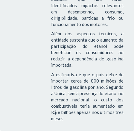
identificados impactos relevantes
em desempenho, consumo,
dirigibilidade, partidas a frio ou
funcionamento dos motores.
Além dos aspectos técnicos, a
entidade sustenta que o aumento da
participação do etanol pode
beneficiar os consumidores ao
reduzir a dependência de gasolina
importada.
A estimativa é que o país deixe de
importar cerca de 800 milhões de
litros de gasolina por ano. Segundo
a Unica, sem a presença do etanol no
mercado nacional, o custo dos
combustíveis teria aumentado em
R$ 8 bilhões apenas nos últimos três
meses.