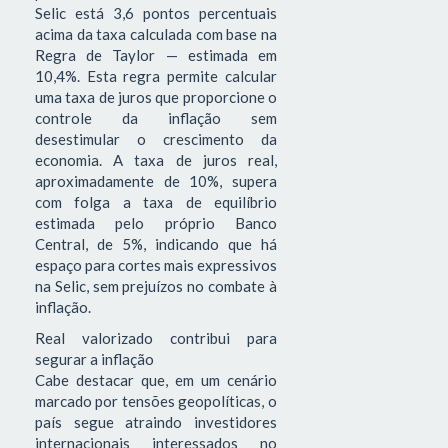
Selic está 3,6 pontos percentuais
acima da taxa calculada com base na
Regra de Taylor — estimada em
10,4%. Esta regra permite calcular
uma taxa de juros que proporcione o
controle da inflação sem
desestimular o crescimento da
economia. A taxa de juros real,
aproximadamente de 10%, supera
com folga a taxa de equilíbrio
estimada pelo próprio Banco
Central, de 5%, indicando que há
espaço para cortes mais expressivos
na Selic, sem prejuízos no combate à
inflação.
Real valorizado contribui para
segurar a inflação
Cabe destacar que, em um cenário
marcado por tensões geopolíticas, o
país segue atraindo investidores
internacionais interessados no