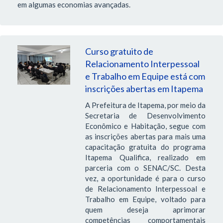
em algumas economias avançadas.
Curso gratuito de
Relacionamento Interpessoal
e Trabalho em Equipe está com
inscrições abertas em Itapema
A Prefeitura de Itapema, por meio da
Secretaria de Desenvolvimento
Econômico e Habitação, segue com
as inscrições abertas para mais uma
capacitação gratuita do programa
Itapema Qualifica, realizado em
parceria com o SENAC/SC. Desta
vez, a oportunidade é para o curso
de Relacionamento Interpessoal e
Trabalho em Equipe, voltado para
quem deseja aprimorar
competências comportamentais