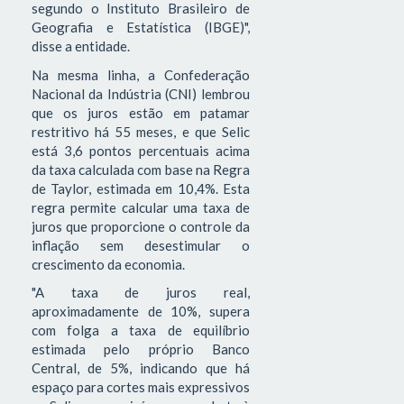
segundo o Instituto Brasileiro de
Geografia e Estatística (IBGE)",
disse a entidade.
Na mesma linha, a Confederação
Nacional da Indústria (CNI) lembrou
que os juros estão em patamar
restritivo há 55 meses, e que Selic
está 3,6 pontos percentuais acima
da taxa calculada com base na Regra
de Taylor, estimada em 10,4%. Esta
regra permite calcular uma taxa de
juros que proporcione o controle da
inflação sem desestimular o
crescimento da economia.
"A taxa de juros real,
aproximadamente de 10%, supera
com folga a taxa de equilíbrio
estimada pelo próprio Banco
Central, de 5%, indicando que há
espaço para cortes mais expressivos