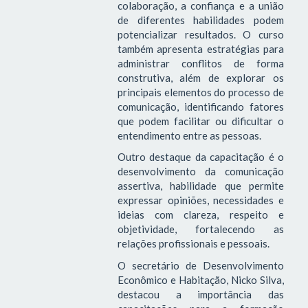
colaboração, a confiança e a união
de diferentes habilidades podem
potencializar resultados. O curso
também apresenta estratégias para
administrar conflitos de forma
construtiva, além de explorar os
principais elementos do processo de
comunicação, identificando fatores
que podem facilitar ou dificultar o
entendimento entre as pessoas.
Outro destaque da capacitação é o
desenvolvimento da comunicação
assertiva, habilidade que permite
expressar opiniões, necessidades e
ideias com clareza, respeito e
objetividade, fortalecendo as
relações profissionais e pessoais.
O secretário de Desenvolvimento
Econômico e Habitação, Nicko Silva,
destacou a importância das