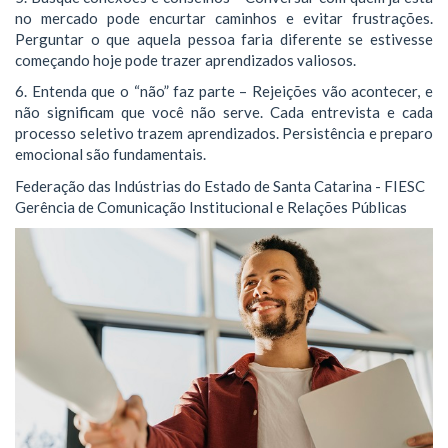
no mercado pode encurtar caminhos e evitar frustrações.
Perguntar o que aquela pessoa faria diferente se estivesse
começando hoje pode trazer aprendizados valiosos.
6. Entenda que o “não” faz parte – Rejeições vão acontecer, e
não significam que você não serve. Cada entrevista e cada
processo seletivo trazem aprendizados. Persistência e preparo
emocional são fundamentais.
Federação das Indústrias do Estado de Santa Catarina - FIESC
Gerência de Comunicação Institucional e Relações Públicas