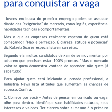
para conquistar a vaga
Jovens em busca do primeiro emprego podem se assustar
diante das “exigências” do mercado, como inglês, experiência,
habilidades técnicas e comportamentais.
Mas o que as empresas realmente esperam de quem está
começando? “Não é perfeição. É clareza, atitude e potencial”,
diz Rafaela Soares, especialista em carreiras.
Segundo ela, muitos candidatos deixam de se movimentar por
acharem que precisam estar 100% prontos. “Mas o mercado
valoriza quem demonstra vontade de aprender, não quem já
sabe tudo.”
Para ajudar quem está iniciando a jornada profissional, a
Indústria News lista atitudes que aumentam as chances de
sucesso. Confira:
1. Comece por você – Antes de pensar em currículo ou vaga,
olhe para dentro. Identifique suas habilidades naturais, seus
interesses e valores. Ter clareza sobre si mesmo é o primeiro