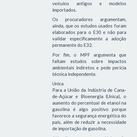
veículos antigos e modelos
importados.
Os procuradores argumentam,
ainda, que os estudos usados foram
elaborados para o E30 e não para
validar especificamente a adoção
permanente do E32.
Por fim, o MPF argumenta que
faltam estudos sobre impactos
ambientais indiretos e pede perícia
técnica independente.
Unica
Para a União da Indústria de Cana-
de-Açúcar e Bioenergia (Unica), o
aumento do percentual de etanol na
gasolina é algo positivo porque
favorece a segurança energética do
país, além de reduzir a necessidade
de importação de gasolina.