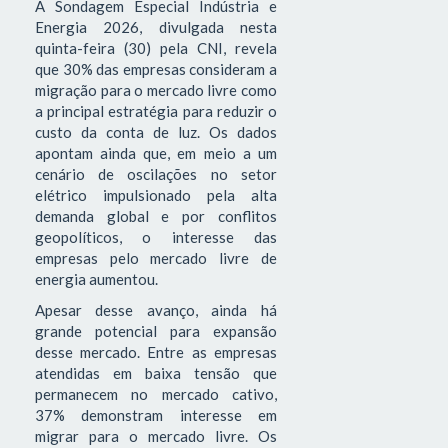
A Sondagem Especial Indústria e
Energia 2026, divulgada nesta
quinta-feira (30) pela CNI, revela
que 30% das empresas consideram a
migração para o mercado livre como
a principal estratégia para reduzir o
custo da conta de luz. Os dados
apontam ainda que, em meio a um
cenário de oscilações no setor
elétrico impulsionado pela alta
demanda global e por conflitos
geopolíticos, o interesse das
empresas pelo mercado livre de
energia aumentou.
Apesar desse avanço, ainda há
grande potencial para expansão
desse mercado. Entre as empresas
atendidas em baixa tensão que
permanecem no mercado cativo,
37% demonstram interesse em
migrar para o mercado livre. Os