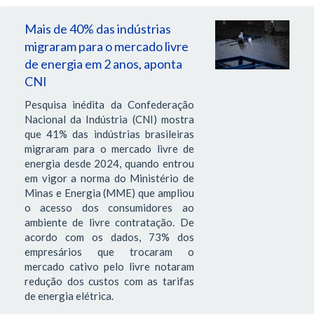
Mais de 40% das indústrias
migraram para o mercado livre
de energia em 2 anos, aponta
CNI
Pesquisa inédita da Confederação
Nacional da Indústria (CNI) mostra
que 41% das indústrias brasileiras
migraram para o mercado livre de
energia desde 2024, quando entrou
em vigor a norma do Ministério de
Minas e Energia (MME) que ampliou
o acesso dos consumidores ao
ambiente de livre contratação. De
acordo com os dados, 73% dos
empresários que trocaram o
mercado cativo pelo livre notaram
redução dos custos com as tarifas
de energia elétrica.