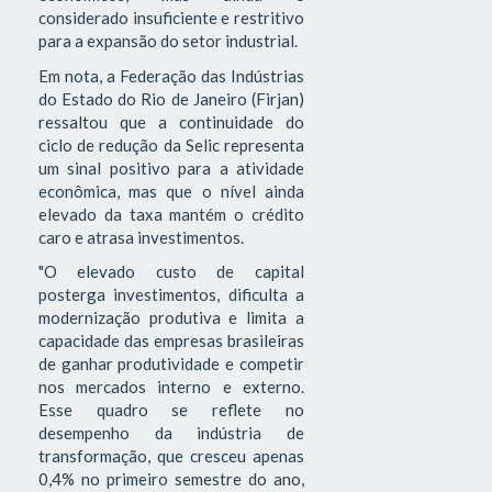
considerado insuficiente e restritivo
para a expansão do setor industrial.
Em nota, a Federação das Indústrias
do Estado do Rio de Janeiro (Firjan)
ressaltou que a continuidade do
ciclo de redução da Selic representa
um sinal positivo para a atividade
econômica, mas que o nível ainda
elevado da taxa mantém o crédito
caro e atrasa investimentos.
"O elevado custo de capital
posterga investimentos, dificulta a
modernização produtiva e limita a
capacidade das empresas brasileiras
de ganhar produtividade e competir
nos mercados interno e externo.
Esse quadro se reflete no
desempenho da indústria de
transformação, que cresceu apenas
0,4% no primeiro semestre do ano,