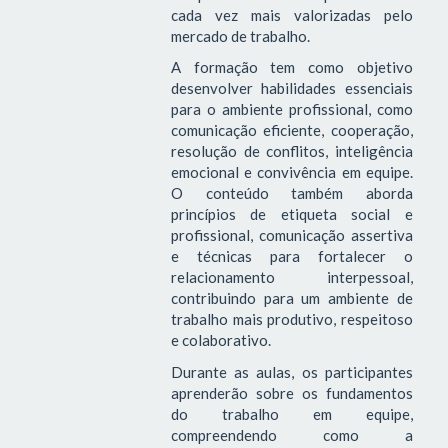
cada vez mais valorizadas pelo
mercado de trabalho.
A formação tem como objetivo
desenvolver habilidades essenciais
para o ambiente profissional, como
comunicação eficiente, cooperação,
resolução de conflitos, inteligência
emocional e convivência em equipe.
O conteúdo também aborda
princípios de etiqueta social e
profissional, comunicação assertiva
e técnicas para fortalecer o
relacionamento interpessoal,
contribuindo para um ambiente de
trabalho mais produtivo, respeitoso
e colaborativo.
Durante as aulas, os participantes
aprenderão sobre os fundamentos
do trabalho em equipe,
compreendendo como a