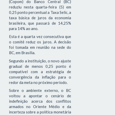
(Copom) do Banco Central (BC)
reduziu nesta quarta-feira (5) em
0,25 ponto percentual a Taxa Selic, a
taxa básica de juros da economia
brasileira, que passará de 14,25%
para 14% ao ano.
Esta é a quarta vez consecutiva que
o comitê reduz os juros. A decisão
foi tomada em reunião na sede do
BC, em Brasília.
Segundo a instituição, o novo ajuste
gradual de menos 0,25 ponto é
compatível com a estratégia de
convergência da inflação para o
redor da meta no próximo período.
Sobre o ambiente externo, o BC
voltou a apontar o cenário de
indefinição acerca dos conflitos
armados no Oriente Médio e da
incerteza sobre a política monetária