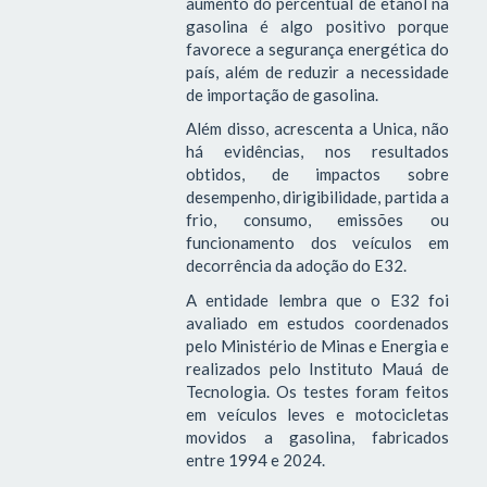
aumento do percentual de etanol na
gasolina é algo positivo porque
favorece a segurança energética do
país, além de reduzir a necessidade
de importação de gasolina.
Além disso, acrescenta a Unica, não
há evidências, nos resultados
obtidos, de impactos sobre
desempenho, dirigibilidade, partida a
frio, consumo, emissões ou
funcionamento dos veículos em
decorrência da adoção do E32.
A entidade lembra que o E32 foi
avaliado em estudos coordenados
pelo Ministério de Minas e Energia e
realizados pelo Instituto Mauá de
Tecnologia. Os testes foram feitos
em veículos leves e motocicletas
movidos a gasolina, fabricados
entre 1994 e 2024.