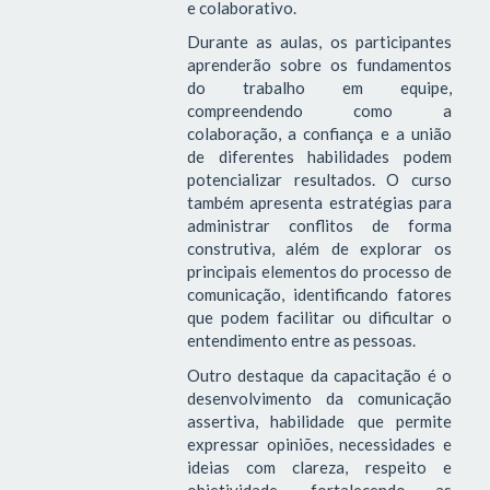
e colaborativo.
Durante as aulas, os participantes
aprenderão sobre os fundamentos
do trabalho em equipe,
compreendendo como a
colaboração, a confiança e a união
de diferentes habilidades podem
potencializar resultados. O curso
também apresenta estratégias para
administrar conflitos de forma
construtiva, além de explorar os
principais elementos do processo de
comunicação, identificando fatores
que podem facilitar ou dificultar o
entendimento entre as pessoas.
Outro destaque da capacitação é o
desenvolvimento da comunicação
assertiva, habilidade que permite
expressar opiniões, necessidades e
ideias com clareza, respeito e
objetividade, fortalecendo as