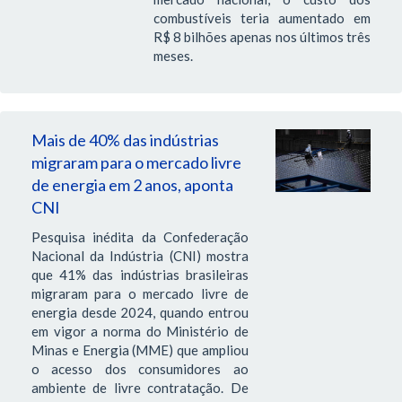
combustíveis teria aumentado em
R$ 8 bilhões apenas nos últimos três
meses.
Mais de 40% das indústrias
migraram para o mercado livre
de energia em 2 anos, aponta
CNI
Pesquisa inédita da Confederação
Nacional da Indústria (CNI) mostra
que 41% das indústrias brasileiras
migraram para o mercado livre de
energia desde 2024, quando entrou
em vigor a norma do Ministério de
Minas e Energia (MME) que ampliou
o acesso dos consumidores ao
ambiente de livre contratação. De