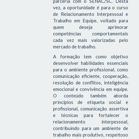
parceria com o SENAC/SC. Desta
vez, a oportunidade é para o curso
de Relacionamento Interpessoal e
Trabalho em Equipe, voltado para
quem deseja aprimorar
competências comportamentais
cada vez mais valorizadas pelo
mercado de trabalho.
A formação tem como objetivo
desenvolver habilidades essenciais
para o ambiente profissional, como
comunicação eficiente, cooperação,
resolução de conflitos, inteligência
emocional e convivência em equipe.
O conteúdo também aborda
princípios de etiqueta social e
profissional, comunicação assertiva
e técnicas para fortalecer o
relacionamento interpessoal,
contribuindo para um ambiente de
trabalho mais produtivo, respeitoso