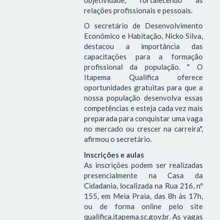
relações profissionais e pessoais.
O secretário de Desenvolvimento
Econômico e Habitação, Nicko Silva,
destacou a importância das
capacitações para a formação
profissional da população. " O
Itapema Qualifica oferece
oportunidades gratuitas para que a
nossa população desenvolva essas
competências e esteja cada vez mais
preparada para conquistar uma vaga
no mercado ou crescer na carreira",
afirmou o secretário.
Inscrições e aulas
As inscrições podem ser realizadas
presencialmente na Casa da
Cidadania, localizada na Rua 216, nº
155, em Meia Praia, das 8h às 17h,
ou de forma online pelo site
qualifica.itapema.sc.gov.br. As vagas