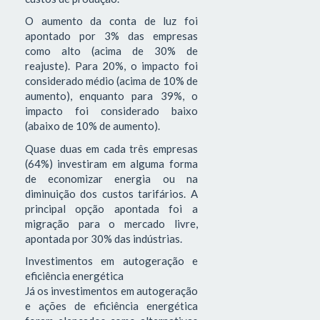
O aumento da conta de luz foi
apontado por 3% das empresas
como alto (acima de 30% de
reajuste). Para 20%, o impacto foi
considerado médio (acima de 10% de
aumento), enquanto para 39%, o
impacto foi considerado baixo
(abaixo de 10% de aumento).
Quase duas em cada três empresas
(64%) investiram em alguma forma
de economizar energia ou na
diminuição dos custos tarifários. A
principal opção apontada foi a
migração para o mercado livre,
apontada por 30% das indústrias.
Investimentos em autogeração e
eficiência energética
Já os investimentos em autogeração
e ações de eficiência energética