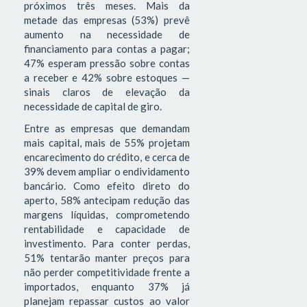
próximos três meses. Mais da
metade das empresas (53%) prevê
aumento na necessidade de
financiamento para contas a pagar;
47% esperam pressão sobre contas
a receber e 42% sobre estoques —
sinais claros de elevação da
necessidade de capital de giro.
Entre as empresas que demandam
mais capital, mais de 55% projetam
encarecimento do crédito, e cerca de
39% devem ampliar o endividamento
bancário. Como efeito direto do
aperto, 58% antecipam redução das
margens líquidas, comprometendo
rentabilidade e capacidade de
investimento. Para conter perdas,
51% tentarão manter preços para
não perder competitividade frente a
importados, enquanto 37% já
planejam repassar custos ao valor