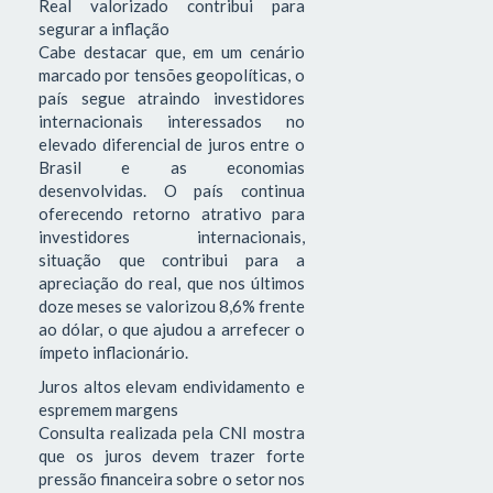
Real valorizado contribui para
segurar a inflação
Cabe destacar que, em um cenário
marcado por tensões geopolíticas, o
país segue atraindo investidores
internacionais interessados no
elevado diferencial de juros entre o
Brasil e as economias
desenvolvidas. O país continua
oferecendo retorno atrativo para
investidores internacionais,
situação que contribui para a
apreciação do real, que nos últimos
doze meses se valorizou 8,6% frente
ao dólar, o que ajudou a arrefecer o
ímpeto inflacionário.
Juros altos elevam endividamento e
espremem margens
Consulta realizada pela CNI mostra
que os juros devem trazer forte
pressão financeira sobre o setor nos