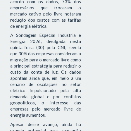
acordo com os dados, 73% dos
empresários que trocaram o
mercado cativo pelo livre notaram
redução dos custos com as tarifas
de energia elétrica.
A Sondagem Especial Indústria e
Energia 2026, divulgada nesta
quinta-feira (30) pela CNI, revela
que 30% das empresas consideram a
migração para o mercado livre como
a principal estratégia para reduzir o
custo da conta de luz. Os dados
apontam ainda que, em meio a um
cenário de oscilações no setor
elétrico impulsionado pela alta
demanda global e por conflitos
geopolíticos, o interesse das
empresas pelo mercado livre de
energia aumentou.
Apesar desse avanço, ainda há
grande potencial para expansão