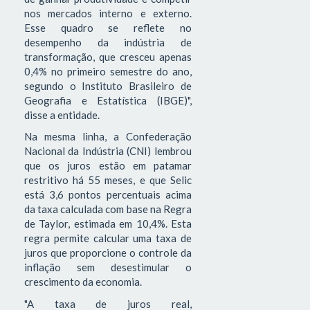
nos mercados interno e externo.
Esse quadro se reflete no
desempenho da indústria de
transformação, que cresceu apenas
0,4% no primeiro semestre do ano,
segundo o Instituto Brasileiro de
Geografia e Estatística (IBGE)",
disse a entidade.
Na mesma linha, a Confederação
Nacional da Indústria (CNI) lembrou
que os juros estão em patamar
restritivo há 55 meses, e que Selic
está 3,6 pontos percentuais acima
da taxa calculada com base na Regra
de Taylor, estimada em 10,4%. Esta
regra permite calcular uma taxa de
juros que proporcione o controle da
inflação sem desestimular o
crescimento da economia.
"A taxa de juros real,