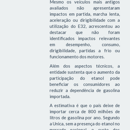
Mesmo os veículos mais antigos
avaliados não apresentaram
impactos em partida, marcha lenta,
aceleração ou dirigibilidade com a
utilização do E32, acrescentou ao
destacar que não foram
identificados impactos relevantes
em desempenho, consumo,
dirigibilidade, partidas a frio ou
funcionamento dos motores.
Além dos aspectos técnicos, a
entidade sustenta que o aumento da
participação do etanol pode
beneficiar os consumidores ao
reduzir a dependência de gasolina
importada.
A estimativa é que o país deixe de
importar cerca de 800 milhões de
litros de gasolina por ano. Segundo
a Unica, sem a presença do etanol no
mercado nacional, o custo dos