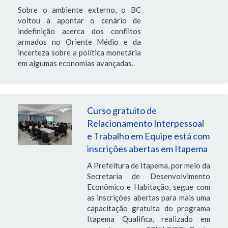
Sobre o ambiente externo, o BC
voltou a apontar o cenário de
indefinição acerca dos conflitos
armados no Oriente Médio e da
incerteza sobre a política monetária
em algumas economias avançadas.
Curso gratuito de
Relacionamento Interpessoal
e Trabalho em Equipe está com
inscrições abertas em Itapema
A Prefeitura de Itapema, por meio da
Secretaria de Desenvolvimento
Econômico e Habitação, segue com
as inscrições abertas para mais uma
capacitação gratuita do programa
Itapema Qualifica, realizado em