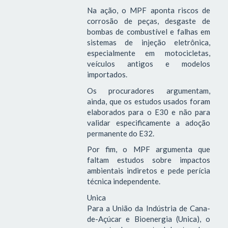
Na ação, o MPF aponta riscos de
corrosão de peças, desgaste de
bombas de combustível e falhas em
sistemas de injeção eletrônica,
especialmente em motocicletas,
veículos antigos e modelos
importados.
Os procuradores argumentam,
ainda, que os estudos usados foram
elaborados para o E30 e não para
validar especificamente a adoção
permanente do E32.
Por fim, o MPF argumenta que
faltam estudos sobre impactos
ambientais indiretos e pede perícia
técnica independente.
Unica
Para a União da Indústria de Cana-
de-Açúcar e Bioenergia (Unica), o