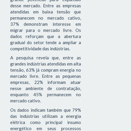
desse mercado. Entre as empresas
atendidas em baixa tensão que
permanecem no mercado cativo,
37% demonstram interesse em
migrar para o mercado livre. Os
dados reforçam que a abertura
gradual do setor tende a ampliar a
competitividade das indústrias.
A pesquisa revela que, entre as
grandes indústrias atendidas em alta
tensão, 63% já compram energia no
mercado livre. Entre as pequenas
empresas, 22% informam atuar
nesse ambiente de contratação,
enquanto 45% permanecem no
mercado cativo.
Os dados indicam também que 79%
das indústrias utilizam a energia
elétrica como principal insumo
energético em seus processos