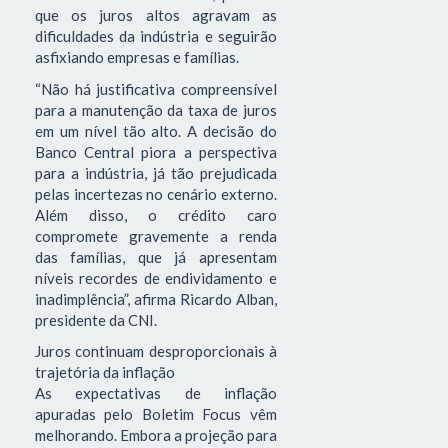
que os juros altos agravam as
dificuldades da indústria e seguirão
asfixiando empresas e famílias.
“Não há justificativa compreensível
para a manutenção da taxa de juros
em um nível tão alto. A decisão do
Banco Central piora a perspectiva
para a indústria, já tão prejudicada
pelas incertezas no cenário externo.
Além disso, o crédito caro
compromete gravemente a renda
das famílias, que já apresentam
níveis recordes de endividamento e
inadimplência”, afirma Ricardo Alban,
presidente da CNI.
Juros continuam desproporcionais à
trajetória da inflação
As expectativas de inflação
apuradas pelo Boletim Focus vêm
melhorando. Embora a projeção para