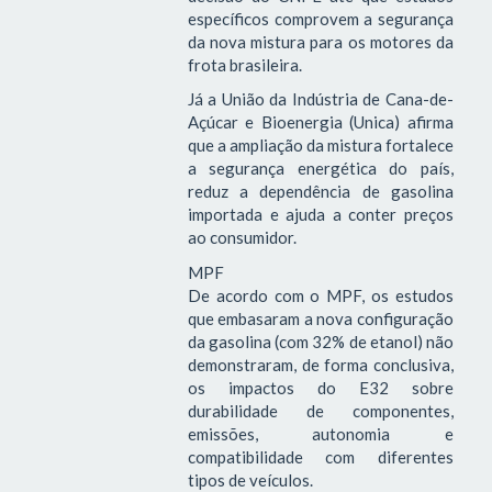
específicos comprovem a segurança
da nova mistura para os motores da
frota brasileira.
Já a União da Indústria de Cana-de-
Açúcar e Bioenergia (Unica) afirma
que a ampliação da mistura fortalece
a segurança energética do país,
reduz a dependência de gasolina
importada e ajuda a conter preços
ao consumidor.
MPF
De acordo com o MPF, os estudos
que embasaram a nova configuração
da gasolina (com 32% de etanol) não
demonstraram, de forma conclusiva,
os impactos do E32 sobre
durabilidade de componentes,
emissões, autonomia e
compatibilidade com diferentes
tipos de veículos.