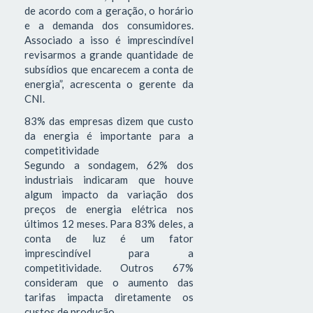
de acordo com a geração, o horário
e a demanda dos consumidores.
Associado a isso é imprescindível
revisarmos a grande quantidade de
subsídios que encarecem a conta de
energia”, acrescenta o gerente da
CNI.
83% das empresas dizem que custo
da energia é importante para a
competitividade
Segundo a sondagem, 62% dos
industriais indicaram que houve
algum impacto da variação dos
preços de energia elétrica nos
últimos 12 meses. Para 83% deles, a
conta de luz é um fator
imprescindível para a
competitividade. Outros 67%
consideram que o aumento das
tarifas impacta diretamente os
custos de produção.