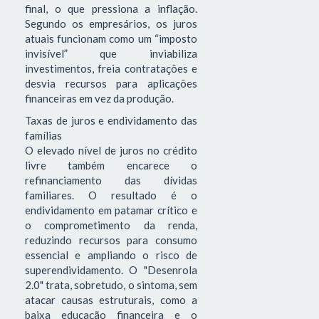
final, o que pressiona a inflação.
Segundo os empresários, os juros
atuais funcionam como um “imposto
invisível” que inviabiliza
investimentos, freia contratações e
desvia recursos para aplicações
financeiras em vez da produção.
Taxas de juros e endividamento das
famílias
O elevado nível de juros no crédito
livre também encarece o
refinanciamento das dívidas
familiares. O resultado é o
endividamento em patamar crítico e
o comprometimento da renda,
reduzindo recursos para consumo
essencial e ampliando o risco de
superendividamento. O "Desenrola
2.0" trata, sobretudo, o sintoma, sem
atacar causas estruturais, como a
baixa educação financeira e o