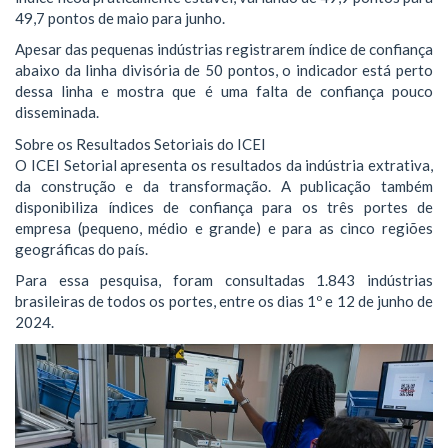
49,7 pontos de maio para junho.
Apesar das pequenas indústrias registrarem índice de confiança
abaixo da linha divisória de 50 pontos, o indicador está perto
dessa linha e mostra que é uma falta de confiança pouco
disseminada.
Sobre os Resultados Setoriais do ICEI
O ICEI Setorial apresenta os resultados da indústria extrativa,
da construção e da transformação. A publicação também
disponibiliza índices de confiança para os três portes de
empresa (pequeno, médio e grande) e para as cinco regiões
geográficas do país.
Para essa pesquisa, foram consultadas 1.843 indústrias
brasileiras de todos os portes, entre os dias 1º e 12 de junho de
2024.