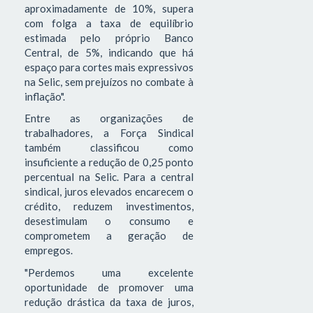
aproximadamente de 10%, supera
com folga a taxa de equilíbrio
estimada pelo próprio Banco
Central, de 5%, indicando que há
espaço para cortes mais expressivos
na Selic, sem prejuízos no combate à
inflação".
Entre as organizações de
trabalhadores, a Força Sindical
também classificou como
insuficiente a redução de 0,25 ponto
percentual na Selic. Para a central
sindical, juros elevados encarecem o
crédito, reduzem investimentos,
desestimulam o consumo e
comprometem a geração de
empregos.
"Perdemos uma excelente
oportunidade de promover uma
redução drástica da taxa de juros,