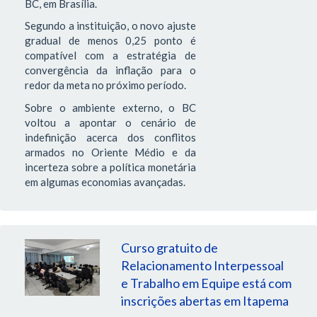
BC, em Brasília.
Segundo a instituição, o novo ajuste
gradual de menos 0,25 ponto é
compatível com a estratégia de
convergência da inflação para o
redor da meta no próximo período.
Sobre o ambiente externo, o BC
voltou a apontar o cenário de
indefinição acerca dos conflitos
armados no Oriente Médio e da
incerteza sobre a política monetária
em algumas economias avançadas.
Curso gratuito de
Relacionamento Interpessoal
e Trabalho em Equipe está com
inscrições abertas em Itapema