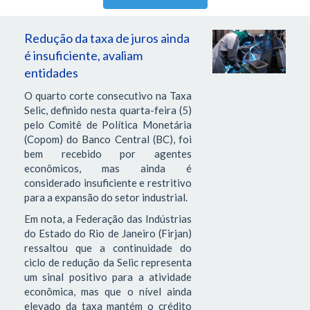
Redução da taxa de juros ainda
é insuficiente, avaliam
entidades
O quarto corte consecutivo na Taxa
Selic, definido nesta quarta-feira (5)
pelo Comitê de Política Monetária
(Copom) do Banco Central (BC), foi
bem recebido por agentes
econômicos, mas ainda é
considerado insuficiente e restritivo
para a expansão do setor industrial.
Em nota, a Federação das Indústrias
do Estado do Rio de Janeiro (Firjan)
ressaltou que a continuidade do
ciclo de redução da Selic representa
um sinal positivo para a atividade
econômica, mas que o nível ainda
elevado da taxa mantém o crédito