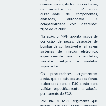
demonstraram, de forma conclusiva,
os impactos do E32 sobre
durabilidade de componentes,
emissões, autonomia e
compatibilidade com diferentes
tipos de veículos.
Na ação, o MPF aponta riscos de
corrosão de peças, desgaste de
bombas de combustível e falhas em
sistemas de injeção eletrônica,
especialmente em motocicletas,
veículos antigos e modelos
importados.
Os procuradores argumentam,
ainda, que os estudos usados foram
elaborados para o E30 e não para
validar especificamente a adoção
permanente do E32.
Por fim, o MPF argumenta que
faltam estudos sobre impactos