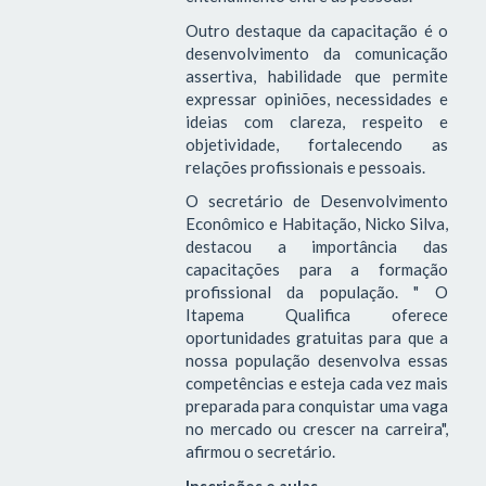
Outro destaque da capacitação é o
desenvolvimento da comunicação
assertiva, habilidade que permite
expressar opiniões, necessidades e
ideias com clareza, respeito e
objetividade, fortalecendo as
relações profissionais e pessoais.
O secretário de Desenvolvimento
Econômico e Habitação, Nicko Silva,
destacou a importância das
capacitações para a formação
profissional da população. " O
Itapema Qualifica oferece
oportunidades gratuitas para que a
nossa população desenvolva essas
competências e esteja cada vez mais
preparada para conquistar uma vaga
no mercado ou crescer na carreira",
afirmou o secretário.
Inscrições e aulas