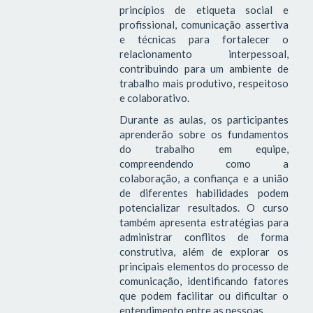
princípios de etiqueta social e
profissional, comunicação assertiva
e técnicas para fortalecer o
relacionamento interpessoal,
contribuindo para um ambiente de
trabalho mais produtivo, respeitoso
e colaborativo.
Durante as aulas, os participantes
aprenderão sobre os fundamentos
do trabalho em equipe,
compreendendo como a
colaboração, a confiança e a união
de diferentes habilidades podem
potencializar resultados. O curso
também apresenta estratégias para
administrar conflitos de forma
construtiva, além de explorar os
principais elementos do processo de
comunicação, identificando fatores
que podem facilitar ou dificultar o
entendimento entre as pessoas.