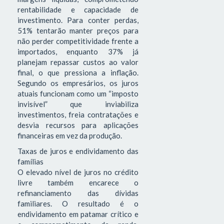
rentabilidade e capacidade de
investimento. Para conter perdas,
51% tentarão manter preços para
não perder competitividade frente a
importados, enquanto 37% já
planejam repassar custos ao valor
final, o que pressiona a inflação.
Segundo os empresários, os juros
atuais funcionam como um “imposto
invisível” que inviabiliza
investimentos, freia contratações e
desvia recursos para aplicações
financeiras em vez da produção.
Taxas de juros e endividamento das
famílias
O elevado nível de juros no crédito
livre também encarece o
refinanciamento das dívidas
familiares. O resultado é o
endividamento em patamar crítico e