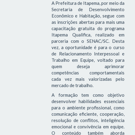
A Prefeitura de Itapema, por meio da
Secretaria de Desenvolvimento
Econômico e Habitação, segue com
as inscrições abertas para mais uma
capacitação gratuita do programa
Itapema Qualifica, realizado em
parceria com o SENAC/SC. Desta
vez, a oportunidade é para o curso
de Relacionamento Interpessoal e
Trabalho em Equipe, voltado para
quem deseja aprimorar
competências comportamentais
cada vez mais valorizadas pelo
mercado de trabalho.
A formação tem como objetivo
desenvolver habilidades essenciais
para o ambiente profissional, como
comunicação eficiente, cooperação,
resolução de conflitos, inteligência
emocional e convivência em equipe.
O conteúdo também aborda