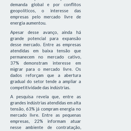
demanda global e por conflitos
geopolíticos, o interesse das
empresas pelo mercado livre de
energia aumentou.
Apesar desse avanço, ainda há
grande potencial para expansão
desse mercado. Entre as empresas
atendidas em baixa tensão que
permanecem no mercado cativo,
37% demonstram interesse em
migrar para o mercado livre. Os
dados reforçam que a abertura
gradual do setor tende a ampliar a
competitividade das indústrias.
A pesquisa revela que, entre as
grandes indústrias atendidas em alta
tensão, 63% já compram energia no
mercado livre. Entre as pequenas
empresas, 22% informam atuar
nesse ambiente de contratação,