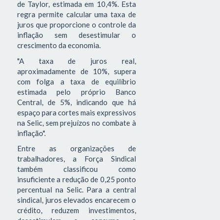
de Taylor, estimada em 10,4%. Esta
regra permite calcular uma taxa de
juros que proporcione o controle da
inflação sem desestimular o
crescimento da economia.
"A taxa de juros real,
aproximadamente de 10%, supera
com folga a taxa de equilíbrio
estimada pelo próprio Banco
Central, de 5%, indicando que há
espaço para cortes mais expressivos
na Selic, sem prejuízos no combate à
inflação".
Entre as organizações de
trabalhadores, a Força Sindical
também classificou como
insuficiente a redução de 0,25 ponto
percentual na Selic. Para a central
sindical, juros elevados encarecem o
crédito, reduzem investimentos,