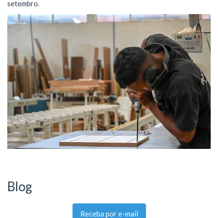
setembro.
Blog
Receba por e-mail