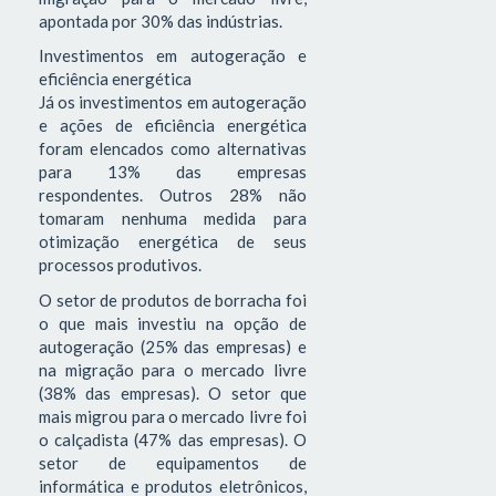
apontada por 30% das indústrias.
Investimentos em autogeração e
eficiência energética
Já os investimentos em autogeração
e ações de eficiência energética
foram elencados como alternativas
para 13% das empresas
respondentes. Outros 28% não
tomaram nenhuma medida para
otimização energética de seus
processos produtivos.
O setor de produtos de borracha foi
o que mais investiu na opção de
autogeração (25% das empresas) e
na migração para o mercado livre
(38% das empresas). O setor que
mais migrou para o mercado livre foi
o calçadista (47% das empresas). O
setor de equipamentos de
informática e produtos eletrônicos,