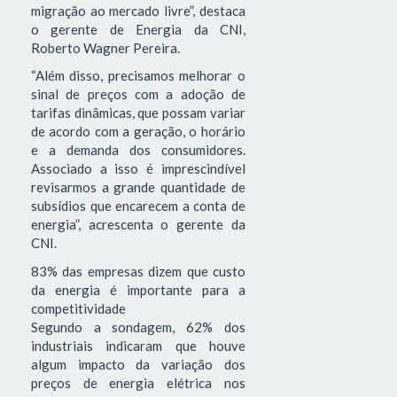
migração ao mercado livre”, destaca
o gerente de Energia da CNI,
Roberto Wagner Pereira.
“Além disso, precisamos melhorar o
sinal de preços com a adoção de
tarifas dinâmicas, que possam variar
de acordo com a geração, o horário
e a demanda dos consumidores.
Associado a isso é imprescindível
revisarmos a grande quantidade de
subsídios que encarecem a conta de
energia”, acrescenta o gerente da
CNI.
83% das empresas dizem que custo
da energia é importante para a
competitividade
Segundo a sondagem, 62% dos
industriais indicaram que houve
algum impacto da variação dos
preços de energia elétrica nos