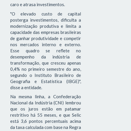
caro e atrasa investimentos.
"O elevado custo de capital
posterga investimentos, dificulta a
modernização produtiva e limita a
capacidade das empresas brasileiras
de ganhar produtividade e competir
nos mercados interno e externo.
Esse quadro se reflete no
desempenho da indústria de
transformação, que cresceu apenas
0,4% no primeiro semestre do ano,
segundo o Instituto Brasileiro de
Geografia e Estatística (IBGE)",
disse a entidade.
Na mesma linha, a Confederação
Nacional da Indústria (CNI) lembrou
que os juros estão em patamar
restritivo há 55 meses, e que Selic
está 3,6 pontos percentuais acima
da taxa calculada com base na Regra