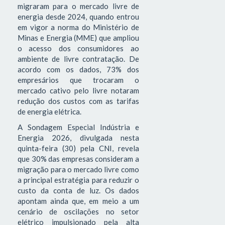
migraram para o mercado livre de
energia desde 2024, quando entrou
em vigor a norma do Ministério de
Minas e Energia (MME) que ampliou
o acesso dos consumidores ao
ambiente de livre contratação. De
acordo com os dados, 73% dos
empresários que trocaram o
mercado cativo pelo livre notaram
redução dos custos com as tarifas
de energia elétrica.
A Sondagem Especial Indústria e
Energia 2026, divulgada nesta
quinta-feira (30) pela CNI, revela
que 30% das empresas consideram a
migração para o mercado livre como
a principal estratégia para reduzir o
custo da conta de luz. Os dados
apontam ainda que, em meio a um
cenário de oscilações no setor
elétrico impulsionado pela alta