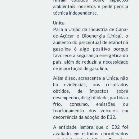
ambientais indiretos e pede perícia
técnica independente.
Unica
Para a União da Indústria de Cana-
de-Açúcar e Bioenergia (Unica), o
aumento do percentual de etanol na
gasolina é algo positivo porque
favorece a segurança energética do
país, além de reduzir a necessidade
de importação de gasolina.
Além disso, acrescenta a Unica, não
há evidências, nos resultados
obtidos, de impactos sobre
desempenho, dirigibilidade, partida a
frio, consumo, emissões ou
funcionamento dos veículos em
decorrência da adoção do E32.
A entidade lembra que o E32 foi
avaliado em estudos coordenados