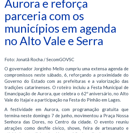
Aurora e reforça
parceria com os
municípios em agenda
no Alto Vale e Serra
Foto: Jonatã Rocha / SecomGOVSC
​O governador Jorginho Mello cumpriu uma extensa agenda de
compromissos neste sábado, 6, reforçando a proximidade do
Governo do Estado com as prefeituras e a valorização das
tradições catarinenses. O roteiro incluiu a Festa Municipal de
Emancipação de Aurora, que celebra o 62º aniversário, no Alto
Vale do Itajaí e a participação na Festa do Pinhão em Lages.
​A festividade em Aurora, com programação gratuita que
termina neste domingo 7 de junho, movimentou a Praça Nossa
Senhora das Dores, no Centro da cidade. O evento reuniu
atrações como desfile cívico, shows, feira de artesanato e