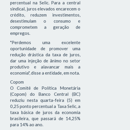
percentual na Selic. Para a central
sindical, juros elevados encarecem o
crédito, reduzem investimentos,
desestimulam o consumo e
comprometem a geração de
empregos.
"Perdemos uma excelente
oportunidade de promover uma
redução drástica da taxa de juros,
dar uma injeção de ânimo no setor
produtivo e alavancar mais a
economia", disse a entidade, em nota.
Copom
O Comitê de Política Monetária
(Copom) do Banco Central (BC)
reduziu nesta quarta-feira (5) em
0,25 ponto percentual a Taxa Selic, a
taxa básica de juros da economia
brasileira, que passará de 14,25%
para 14% ao ano.