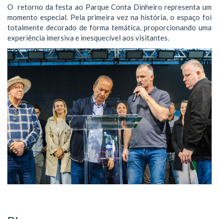
O retorno da festa ao Parque Conta Dinheiro representa um
momento especial. Pela primeira vez na história, o espaço foi
totalmente decorado de forma temática, proporcionando uma
experiência imersiva e inesquecível aos visitantes.