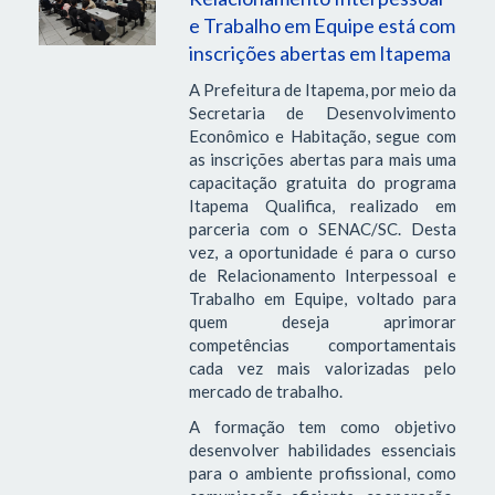
e Trabalho em Equipe está com
inscrições abertas em Itapema
A Prefeitura de Itapema, por meio da
Secretaria de Desenvolvimento
Econômico e Habitação, segue com
as inscrições abertas para mais uma
capacitação gratuita do programa
Itapema Qualifica, realizado em
parceria com o SENAC/SC. Desta
vez, a oportunidade é para o curso
de Relacionamento Interpessoal e
Trabalho em Equipe, voltado para
quem deseja aprimorar
competências comportamentais
cada vez mais valorizadas pelo
mercado de trabalho.
A formação tem como objetivo
desenvolver habilidades essenciais
para o ambiente profissional, como