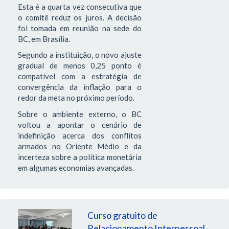
Esta é a quarta vez consecutiva que
o comitê reduz os juros. A decisão
foi tomada em reunião na sede do
BC, em Brasília.
Segundo a instituição, o novo ajuste
gradual de menos 0,25 ponto é
compatível com a estratégia de
convergência da inflação para o
redor da meta no próximo período.
Sobre o ambiente externo, o BC
voltou a apontar o cenário de
indefinição acerca dos conflitos
armados no Oriente Médio e da
incerteza sobre a política monetária
em algumas economias avançadas.
Curso gratuito de
Relacionamento Interpessoal