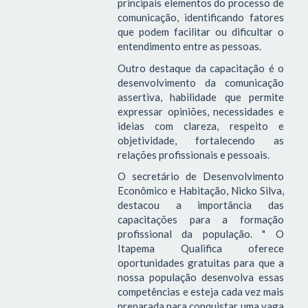
principais elementos do processo de
comunicação, identificando fatores
que podem facilitar ou dificultar o
entendimento entre as pessoas.
Outro destaque da capacitação é o
desenvolvimento da comunicação
assertiva, habilidade que permite
expressar opiniões, necessidades e
ideias com clareza, respeito e
objetividade, fortalecendo as
relações profissionais e pessoais.
O secretário de Desenvolvimento
Econômico e Habitação, Nicko Silva,
destacou a importância das
capacitações para a formação
profissional da população. " O
Itapema Qualifica oferece
oportunidades gratuitas para que a
nossa população desenvolva essas
competências e esteja cada vez mais
preparada para conquistar uma vaga