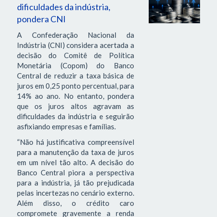
dificuldades da indústria,
pondera CNI
A Confederação Nacional da
Indústria (CNI) considera acertada a
decisão do Comitê de Política
Monetária (Copom) do Banco
Central de reduzir a taxa básica de
juros em 0,25 ponto percentual, para
14% ao ano. No entanto, pondera
que os juros altos agravam as
dificuldades da indústria e seguirão
asfixiando empresas e famílias.
“Não há justificativa compreensível
para a manutenção da taxa de juros
em um nível tão alto. A decisão do
Banco Central piora a perspectiva
para a indústria, já tão prejudicada
pelas incertezas no cenário externo.
Além disso, o crédito caro
compromete gravemente a renda