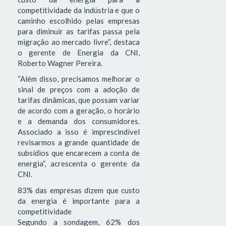
competitividade da indústria e que o
caminho escolhido pelas empresas
para diminuir as tarifas passa pela
migração ao mercado livre”, destaca
o gerente de Energia da CNI,
Roberto Wagner Pereira.
“Além disso, precisamos melhorar o
sinal de preços com a adoção de
tarifas dinâmicas, que possam variar
de acordo com a geração, o horário
e a demanda dos consumidores.
Associado a isso é imprescindível
revisarmos a grande quantidade de
subsídios que encarecem a conta de
energia”, acrescenta o gerente da
CNI.
83% das empresas dizem que custo
da energia é importante para a
competitividade
Segundo a sondagem, 62% dos