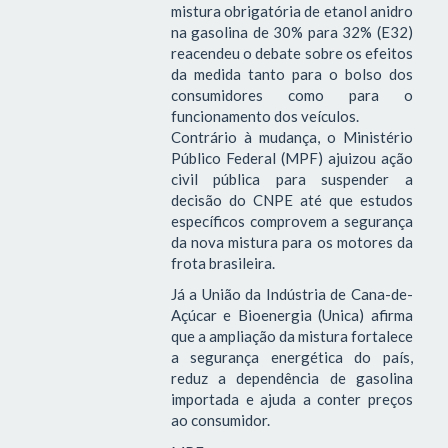
mistura obrigatória de etanol anidro
na gasolina de 30% para 32% (E32)
reacendeu o debate sobre os efeitos
da medida tanto para o bolso dos
consumidores como para o
funcionamento dos veículos.
Contrário à mudança, o Ministério
Público Federal (MPF) ajuizou ação
civil pública para suspender a
decisão do CNPE até que estudos
específicos comprovem a segurança
da nova mistura para os motores da
frota brasileira.
Já a União da Indústria de Cana-de-
Açúcar e Bioenergia (Unica) afirma
que a ampliação da mistura fortalece
a segurança energética do país,
reduz a dependência de gasolina
importada e ajuda a conter preços
ao consumidor.