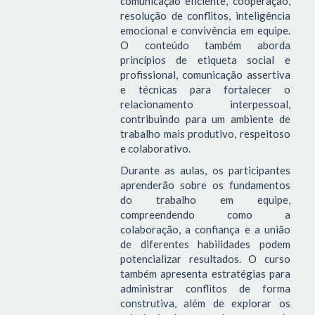
comunicação eficiente, cooperação,
resolução de conflitos, inteligência
emocional e convivência em equipe.
O conteúdo também aborda
princípios de etiqueta social e
profissional, comunicação assertiva
e técnicas para fortalecer o
relacionamento interpessoal,
contribuindo para um ambiente de
trabalho mais produtivo, respeitoso
e colaborativo.
Durante as aulas, os participantes
aprenderão sobre os fundamentos
do trabalho em equipe,
compreendendo como a
colaboração, a confiança e a união
de diferentes habilidades podem
potencializar resultados. O curso
também apresenta estratégias para
administrar conflitos de forma
construtiva, além de explorar os