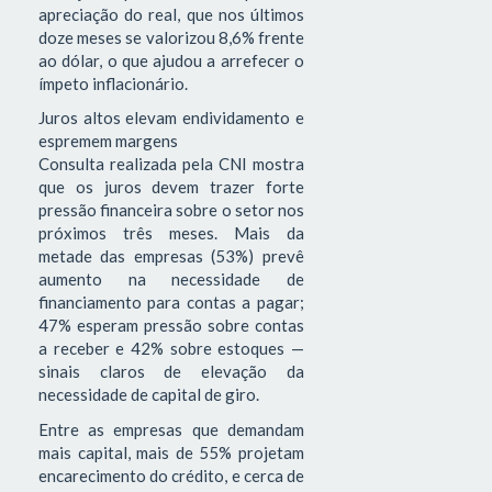
apreciação do real, que nos últimos
doze meses se valorizou 8,6% frente
ao dólar, o que ajudou a arrefecer o
ímpeto inflacionário.
Juros altos elevam endividamento e
espremem margens
Consulta realizada pela CNI mostra
que os juros devem trazer forte
pressão financeira sobre o setor nos
próximos três meses. Mais da
metade das empresas (53%) prevê
aumento na necessidade de
financiamento para contas a pagar;
47% esperam pressão sobre contas
a receber e 42% sobre estoques —
sinais claros de elevação da
necessidade de capital de giro.
Entre as empresas que demandam
mais capital, mais de 55% projetam
encarecimento do crédito, e cerca de