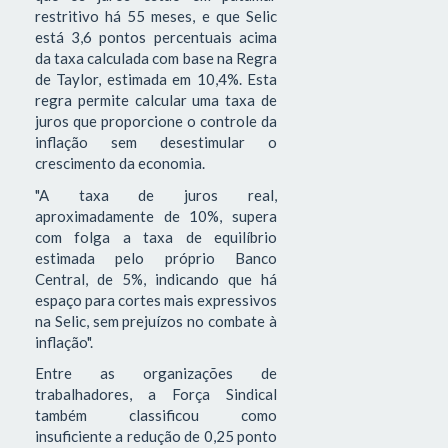
restritivo há 55 meses, e que Selic
está 3,6 pontos percentuais acima
da taxa calculada com base na Regra
de Taylor, estimada em 10,4%. Esta
regra permite calcular uma taxa de
juros que proporcione o controle da
inflação sem desestimular o
crescimento da economia.
"A taxa de juros real,
aproximadamente de 10%, supera
com folga a taxa de equilíbrio
estimada pelo próprio Banco
Central, de 5%, indicando que há
espaço para cortes mais expressivos
na Selic, sem prejuízos no combate à
inflação".
Entre as organizações de
trabalhadores, a Força Sindical
também classificou como
insuficiente a redução de 0,25 ponto