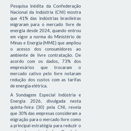
Pesquisa inédita da Confederação
Nacional da Indústria (CNI) mostra
que 41% das indústrias brasileiras
migraram para o mercado livre de
energia desde 2024, quando entrou
em vigor a norma do Ministério de
Minas e Energia (MME) que ampliou
o acesso dos consumidores ao
ambiente de livre contratação. De
acordo com os dados, 73% dos
empresários que trocaram o
mercado cativo pelo livre notaram
redução dos custos com as tarifas
de energia elétrica.
A Sondagem Especial Indústria e
Energia 2026, divulgada nesta
quinta-feira (30) pela CNI, revela
que 30% das empresas consideram a
migração para o mercado livre como
a principal estratégia para reduzir o