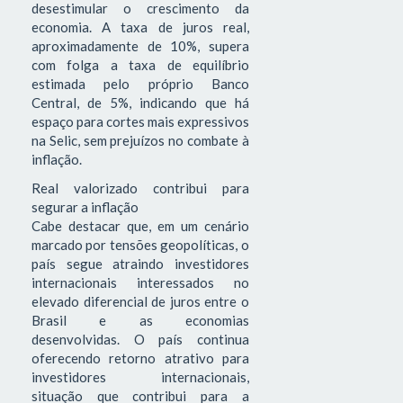
desestimular o crescimento da
economia. A taxa de juros real,
aproximadamente de 10%, supera
com folga a taxa de equilíbrio
estimada pelo próprio Banco
Central, de 5%, indicando que há
espaço para cortes mais expressivos
na Selic, sem prejuízos no combate à
inflação.
Real valorizado contribui para
segurar a inflação
Cabe destacar que, em um cenário
marcado por tensões geopolíticas, o
país segue atraindo investidores
internacionais interessados no
elevado diferencial de juros entre o
Brasil e as economias
desenvolvidas. O país continua
oferecendo retorno atrativo para
investidores internacionais,
situação que contribui para a