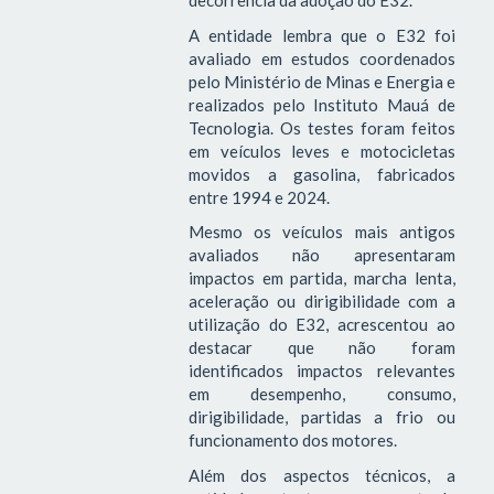
decorrência da adoção do E32.
A entidade lembra que o E32 foi
avaliado em estudos coordenados
pelo Ministério de Minas e Energia e
realizados pelo Instituto Mauá de
Tecnologia. Os testes foram feitos
em veículos leves e motocicletas
movidos a gasolina, fabricados
entre 1994 e 2024.
Mesmo os veículos mais antigos
avaliados não apresentaram
impactos em partida, marcha lenta,
aceleração ou dirigibilidade com a
utilização do E32, acrescentou ao
destacar que não foram
identificados impactos relevantes
em desempenho, consumo,
dirigibilidade, partidas a frio ou
funcionamento dos motores.
Além dos aspectos técnicos, a