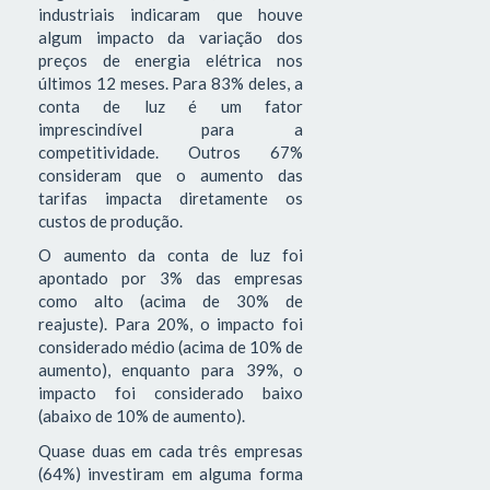
industriais indicaram que houve
algum impacto da variação dos
preços de energia elétrica nos
últimos 12 meses. Para 83% deles, a
conta de luz é um fator
imprescindível para a
competitividade. Outros 67%
consideram que o aumento das
tarifas impacta diretamente os
custos de produção.
O aumento da conta de luz foi
apontado por 3% das empresas
como alto (acima de 30% de
reajuste). Para 20%, o impacto foi
considerado médio (acima de 10% de
aumento), enquanto para 39%, o
impacto foi considerado baixo
(abaixo de 10% de aumento).
Quase duas em cada três empresas
(64%) investiram em alguma forma