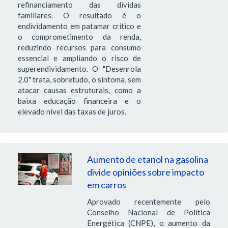
refinanciamento das dívidas
familiares. O resultado é o
endividamento em patamar crítico e
o comprometimento da renda,
reduzindo recursos para consumo
essencial e ampliando o risco de
superendividamento. O "Desenrola
2.0" trata, sobretudo, o sintoma, sem
atacar causas estruturais, como a
baixa educação financeira e o
elevado nível das taxas de juros.
Aumento de etanol na gasolina
divide opiniões sobre impacto
em carros
Aprovado recentemente pelo
Conselho Nacional de Política
Energética (CNPE), o aumento da