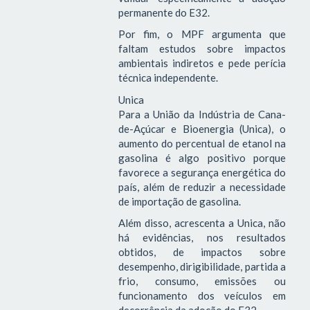
permanente do E32.
Por fim, o MPF argumenta que
faltam estudos sobre impactos
ambientais indiretos e pede perícia
técnica independente.
Unica
Para a União da Indústria de Cana-
de-Açúcar e Bioenergia (Unica), o
aumento do percentual de etanol na
gasolina é algo positivo porque
favorece a segurança energética do
país, além de reduzir a necessidade
de importação de gasolina.
Além disso, acrescenta a Unica, não
há evidências, nos resultados
obtidos, de impactos sobre
desempenho, dirigibilidade, partida a
frio, consumo, emissões ou
funcionamento dos veículos em