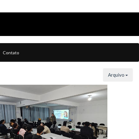
Contato
Arquivo