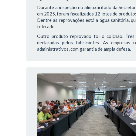
Durante a inspeção no almoxarifado da Secretaria
em 2025, foram fiscalizados 12 lotes de produtos
Dentre as reprovações está a água sanitária, q
tolerado.
Outro produto reprovado foi o colchão. Três 
declaradas pelos fabricantes. As empresas
administrativos, com garantia de ampla defesa.