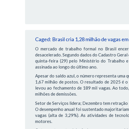
Caged: Brasil cria 1,28 milhão de vagas e
O mercado de trabalho formal no Brasil encer
desacelerado. Segundo dados do Cadastro Geral
quinta-feira (29) pelo Ministério do Trabalho 
assinada ao longo do último ano.
Apesar do saldo azul, o número representa uma
1,67 milhão de postos. O resultado de 2025 é 
levou ao fechamento de 189 mil vagas. Ao todo,
milhões de demissões.
Setor de Serviços lidera; Dezembro tem retração
O desempenho anual foi sustentado majoritariam
vagas (alta de 3,29%). As atividades de tecnol
motores.