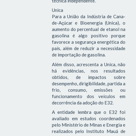
técnica independente.
Unica
Para a União da Indústria de Cana-
de-Açúcar e Bioenergia (Unica), o
aumento do percentual de etanol na
gasolina é algo positivo porque
favorece a segurança energética do
país, além de reduzir a necessidade
de importação de gasolina.
Além disso, acrescenta a Unica, não
há evidências, nos resultados
obtidos, de impactos sobre
desempenho, dirigibilidade, partida a
frio, consumo, emissões ou
funcionamento dos veículos em
decorrência da adoção do E32.
A entidade lembra que o E32 foi
avaliado em estudos coordenados
pelo Ministério de Minas e Energia e
realizados pelo Instituto Mauá de