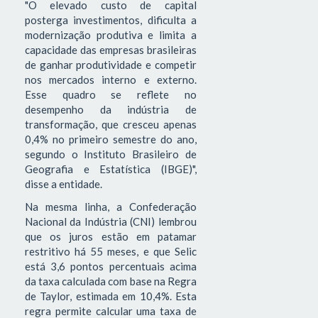
"O elevado custo de capital
posterga investimentos, dificulta a
modernização produtiva e limita a
capacidade das empresas brasileiras
de ganhar produtividade e competir
nos mercados interno e externo.
Esse quadro se reflete no
desempenho da indústria de
transformação, que cresceu apenas
0,4% no primeiro semestre do ano,
segundo o Instituto Brasileiro de
Geografia e Estatística (IBGE)",
disse a entidade.
Na mesma linha, a Confederação
Nacional da Indústria (CNI) lembrou
que os juros estão em patamar
restritivo há 55 meses, e que Selic
está 3,6 pontos percentuais acima
da taxa calculada com base na Regra
de Taylor, estimada em 10,4%. Esta
regra permite calcular uma taxa de