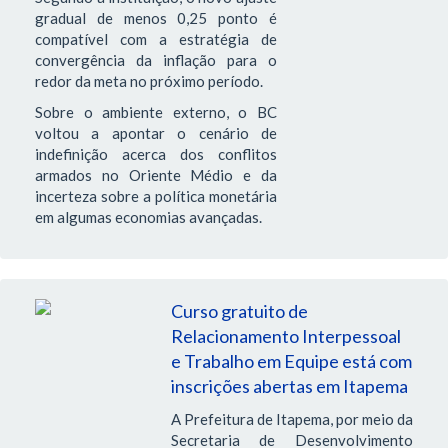
gradual de menos 0,25 ponto é
compatível com a estratégia de
convergência da inflação para o
redor da meta no próximo período.
Sobre o ambiente externo, o BC
voltou a apontar o cenário de
indefinição acerca dos conflitos
armados no Oriente Médio e da
incerteza sobre a política monetária
em algumas economias avançadas.
Curso gratuito de
Relacionamento Interpessoal
e Trabalho em Equipe está com
inscrições abertas em Itapema
A Prefeitura de Itapema, por meio da
Secretaria de Desenvolvimento