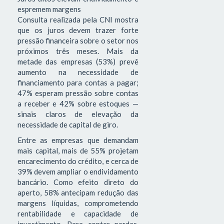
espremem margens
Consulta realizada pela CNI mostra
que os juros devem trazer forte
pressão financeira sobre o setor nos
próximos três meses. Mais da
metade das empresas (53%) prevê
aumento na necessidade de
financiamento para contas a pagar;
47% esperam pressão sobre contas
a receber e 42% sobre estoques —
sinais claros de elevação da
necessidade de capital de giro.
Entre as empresas que demandam
mais capital, mais de 55% projetam
encarecimento do crédito, e cerca de
39% devem ampliar o endividamento
bancário. Como efeito direto do
aperto, 58% antecipam redução das
margens líquidas, comprometendo
rentabilidade e capacidade de