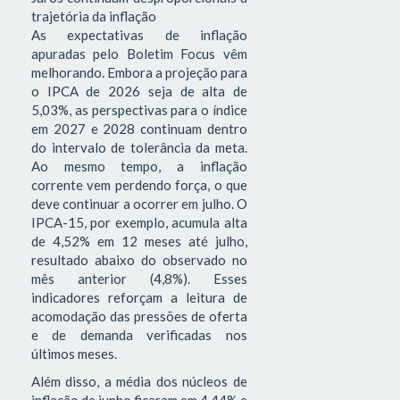
trajetória da inflação
As expectativas de inflação
apuradas pelo Boletim Focus vêm
melhorando. Embora a projeção para
o IPCA de 2026 seja de alta de
5,03%, as perspectivas para o índice
em 2027 e 2028 continuam dentro
do intervalo de tolerância da meta.
Ao mesmo tempo, a inflação
corrente vem perdendo força, o que
deve continuar a ocorrer em julho. O
IPCA-15, por exemplo, acumula alta
de 4,52% em 12 meses até julho,
resultado abaixo do observado no
mês anterior (4,8%). Esses
indicadores reforçam a leitura de
acomodação das pressões de oferta
e de demanda verificadas nos
últimos meses.
Além disso, a média dos núcleos de