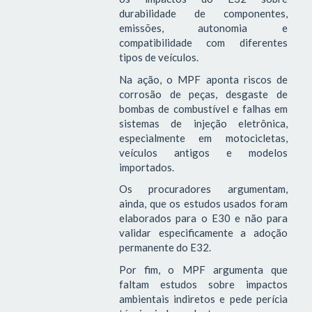
durabilidade de componentes,
emissões, autonomia e
compatibilidade com diferentes
tipos de veículos.
Na ação, o MPF aponta riscos de
corrosão de peças, desgaste de
bombas de combustível e falhas em
sistemas de injeção eletrônica,
especialmente em motocicletas,
veículos antigos e modelos
importados.
Os procuradores argumentam,
ainda, que os estudos usados foram
elaborados para o E30 e não para
validar especificamente a adoção
permanente do E32.
Por fim, o MPF argumenta que
faltam estudos sobre impactos
ambientais indiretos e pede perícia