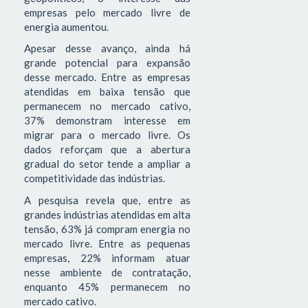
empresas pelo mercado livre de
energia aumentou.
Apesar desse avanço, ainda há
grande potencial para expansão
desse mercado. Entre as empresas
atendidas em baixa tensão que
permanecem no mercado cativo,
37% demonstram interesse em
migrar para o mercado livre. Os
dados reforçam que a abertura
gradual do setor tende a ampliar a
competitividade das indústrias.
A pesquisa revela que, entre as
grandes indústrias atendidas em alta
tensão, 63% já compram energia no
mercado livre. Entre as pequenas
empresas, 22% informam atuar
nesse ambiente de contratação,
enquanto 45% permanecem no
mercado cativo.