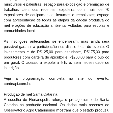
minicursos e palestras; espaço para exposição e premiação de
trabalhos científicos recentes; expofeira com mais de 70
expositores de equipamentos, insumos e tecnologias; espaço
com apresentação de todas as etapas da cadeia produtiva do
mel e ações de educação ambiental voltadas para escolas e
comunidades locais.
As inscrições antecipadas se encerraram, mas ainda será
possível garantir a participação nos dias e local do evento. O
investimento é de R$125,00 para estudante, R$175,00 para
produtores com carteira de apicultor e R$250,00 para o público
em geral. O acesso à expofeira é livre, sem necessidade de
inscrição.
Veja a programação completa no site do evento:
conbrapi.com.br.
Produção de mel Santa Catarina
A escolha de Florianópolis reforça o protagonismo de Santa
Catarina na produção nacional. Os dados mais recentes do
Observatório Agro Catarinense mostram que o estado produziu