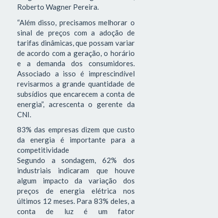
Roberto Wagner Pereira.
“Além disso, precisamos melhorar o
sinal de preços com a adoção de
tarifas dinâmicas, que possam variar
de acordo com a geração, o horário
e a demanda dos consumidores.
Associado a isso é imprescindível
revisarmos a grande quantidade de
subsídios que encarecem a conta de
energia”, acrescenta o gerente da
CNI.
83% das empresas dizem que custo
da energia é importante para a
competitividade
Segundo a sondagem, 62% dos
industriais indicaram que houve
algum impacto da variação dos
preços de energia elétrica nos
últimos 12 meses. Para 83% deles, a
conta de luz é um fator