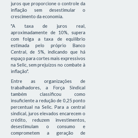
juros que proporcione o controle da
inflação sem desestimular o
crescimento da economia.
"A taxa de juros real,
aproximadamente de 10%, supera
com folga a taxa de equilíbrio
estimada pelo próprio Banco
Central, de 5%, indicando que há
espaço para cortes mais expressivos
na Selic, sem prejuízos no combate à
inflação".
Entre as organizações de
trabalhadores, a Força Sindical
também classificou como
insuficiente a redução de 0,25 ponto
percentual na Selic. Para a central
sindical, juros elevados encarecem o
crédito, reduzem investimentos,
desestimulam o consumo e
comprometem a geração de