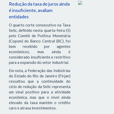
Redução da taxa de juros ainda
é insuficiente, avaliam
entidades
O quarto corte consecutivo na Taxa
Selic, definido nesta quarta-feira (5)
pelo Comitê de Política Monetária
(Copom) do Banco Central (BC), foi
bem recebido por agentes
econômicos, mas ainda é
considerado insuficiente e restritivo
para a expansão do setor industrial.
Em nota, a Federação das Indústrias
do Estado do Rio de Janeiro (Firjan)
ressaltou que a continuidade do
ciclo de redução da Selic representa
um sinal positivo para a atividade
econômica, mas que o nível ainda
elevado da taxa mantém o crédito
caro e atrasa investimentos.