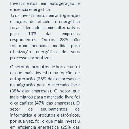
Investimentos em autogeração e
eficiência energética
Já os investimentos em autogeração
e ações de eficiência energética
foram elencados como alternativas
para 13% das empresas
respondentes. Outros 28% não
tomaram nenhuma medida para
otimização energética de seus
processos produtivos.
O setor de produtos de borracha foi
o que mais investiu na opção de
autogeração (25% das empresas) e
na migração para o mercado livre
(38% das empresas). O setor que
mais migrou para o mercado livre foi
o calçadista (47% das empresas). O
setor de equipamentos de
informática e produtos eletrônicos,
por sua vez, foi o que mais investiu
em eficiência energética (25% das