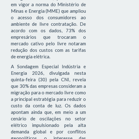
em vigor a norma do Ministério de
Minas e Energia (MME) que ampliou
o acesso dos consumidores ao
ambiente de livre contratação. De
acordo com os dados, 73% dos
empresários que trocaram o
mercado cativo pelo livre notaram
redução dos custos com as tarifas
de energia elétrica.
A Sondagem Especial Indústria e
Energia 2026, divulgada nesta
quinta-feira (30) pela CNI, revela
que 30% das empresas consideram a
migração para o mercado livre como
a principal estratégia para reduzir o
custo da conta de luz. Os dados
apontam ainda que, em meio a um
cenário de oscilações no setor
elétrico impulsionado pela alta
demanda global e por conflitos
geopolíticos, o interesse das