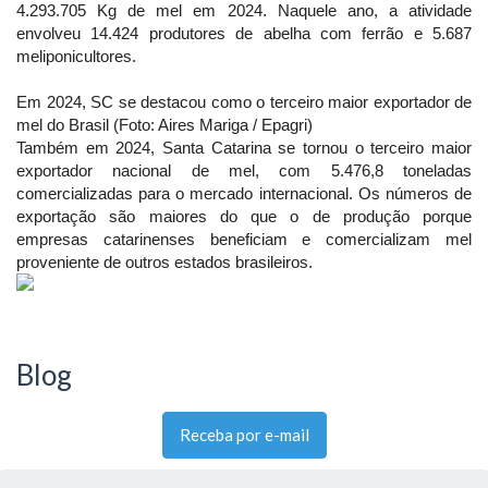
4.293.705 Kg de mel em 2024. Naquele ano, a atividade
envolveu 14.424 produtores de abelha com ferrão e 5.687
meliponicultores.
Em 2024, SC se destacou como o terceiro maior exportador de
mel do Brasil (Foto: Aires Mariga / Epagri)
Também em 2024, Santa Catarina se tornou o terceiro maior
exportador nacional de mel, com 5.476,8 toneladas
comercializadas para o mercado internacional. Os números de
exportação são maiores do que o de produção porque
empresas catarinenses beneficiam e comercializam mel
proveniente de outros estados brasileiros.
Blog
Receba por e-mail