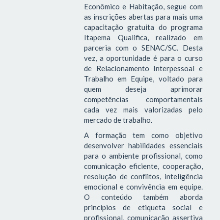
Econômico e Habitação, segue com
as inscrições abertas para mais uma
capacitação gratuita do programa
Itapema Qualifica, realizado em
parceria com o SENAC/SC. Desta
vez, a oportunidade é para o curso
de Relacionamento Interpessoal e
Trabalho em Equipe, voltado para
quem deseja aprimorar
competências comportamentais
cada vez mais valorizadas pelo
mercado de trabalho.
A formação tem como objetivo
desenvolver habilidades essenciais
para o ambiente profissional, como
comunicação eficiente, cooperação,
resolução de conflitos, inteligência
emocional e convivência em equipe.
O conteúdo também aborda
princípios de etiqueta social e
profissional, comunicação assertiva