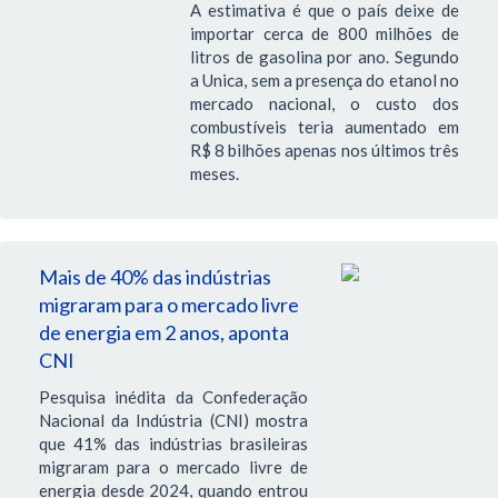
A estimativa é que o país deixe de
importar cerca de 800 milhões de
litros de gasolina por ano. Segundo
a Unica, sem a presença do etanol no
mercado nacional, o custo dos
combustíveis teria aumentado em
R$ 8 bilhões apenas nos últimos três
meses.
Mais de 40% das indústrias
migraram para o mercado livre
de energia em 2 anos, aponta
CNI
Pesquisa inédita da Confederação
Nacional da Indústria (CNI) mostra
que 41% das indústrias brasileiras
migraram para o mercado livre de
energia desde 2024, quando entrou