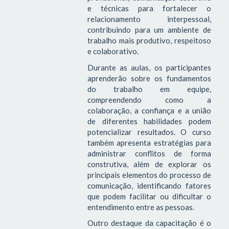
e técnicas para fortalecer o
relacionamento interpessoal,
contribuindo para um ambiente de
trabalho mais produtivo, respeitoso
e colaborativo.
Durante as aulas, os participantes
aprenderão sobre os fundamentos
do trabalho em equipe,
compreendendo como a
colaboração, a confiança e a união
de diferentes habilidades podem
potencializar resultados. O curso
também apresenta estratégias para
administrar conflitos de forma
construtiva, além de explorar os
principais elementos do processo de
comunicação, identificando fatores
que podem facilitar ou dificultar o
entendimento entre as pessoas.
Outro destaque da capacitação é o