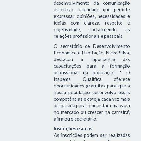
desenvolvimento da comunicação
assertiva, habilidade que permite
expressar opiniões, necessidades e
ideias com clareza, respeito e
objetividade, fortalecendo as
relações profissionais e pessoais.
O secretário de Desenvolvimento
Econômico e Habitação, Nicko Silva,
destacou a importância das
capacitações para a formação
profissional da população. " O
Itapema Qualifica oferece
oportunidades gratuitas para que a
nossa população desenvolva essas
competências e esteja cada vez mais
preparada para conquistar uma vaga
no mercado ou crescer na carreira",
afirmou o secretário.
Inscrições e aulas
As inscrições podem ser realizadas