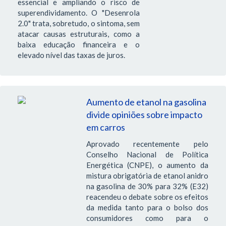
essencial e ampliando o risco de
superendividamento. O "Desenrola
2.0" trata, sobretudo, o sintoma, sem
atacar causas estruturais, como a
baixa educação financeira e o
elevado nível das taxas de juros.
Aumento de etanol na gasolina
divide opiniões sobre impacto
em carros
Aprovado recentemente pelo
Conselho Nacional de Política
Energética (CNPE), o aumento da
mistura obrigatória de etanol anidro
na gasolina de 30% para 32% (E32)
reacendeu o debate sobre os efeitos
da medida tanto para o bolso dos
consumidores como para o