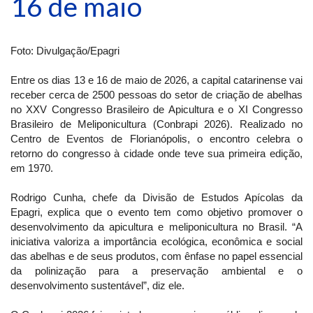
16 de maio
Foto: Divulgação/Epagri
Entre os dias 13 e 16 de maio de 2026, a capital catarinense vai
receber cerca de 2500 pessoas do setor de criação de abelhas
no XXV Congresso Brasileiro de Apicultura e o XI Congresso
Brasileiro de Meliponicultura (Conbrapi 2026). Realizado no
Centro de Eventos de Florianópolis, o encontro celebra o
retorno do congresso à cidade onde teve sua primeira edição,
em 1970.
Rodrigo Cunha, chefe da Divisão de Estudos Apícolas da
Epagri, explica que o evento tem como objetivo promover o
desenvolvimento da apicultura e meliponicultura no Brasil. “A
iniciativa valoriza a importância ecológica, econômica e social
das abelhas e de seus produtos, com ênfase no papel essencial
da polinização para a preservação ambiental e o
desenvolvimento sustentável”, diz ele.