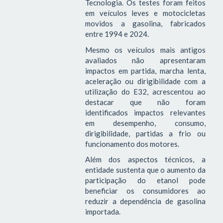
Tecnologia. Os testes foram feitos
em veículos leves e motocicletas
movidos a gasolina, fabricados
entre 1994 e 2024.
Mesmo os veículos mais antigos
avaliados não apresentaram
impactos em partida, marcha lenta,
aceleração ou dirigibilidade com a
utilização do E32, acrescentou ao
destacar que não foram
identificados impactos relevantes
em desempenho, consumo,
dirigibilidade, partidas a frio ou
funcionamento dos motores.
Além dos aspectos técnicos, a
entidade sustenta que o aumento da
participação do etanol pode
beneficiar os consumidores ao
reduzir a dependência de gasolina
importada.