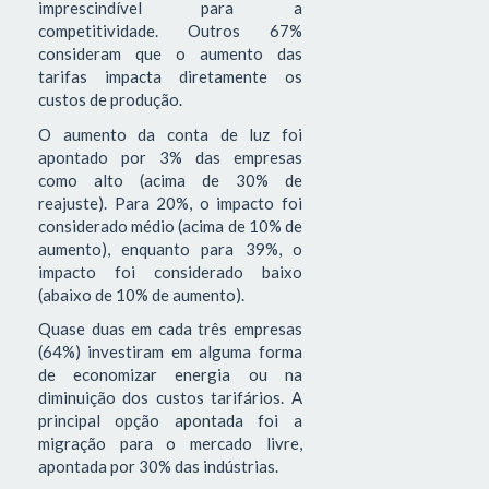
imprescindível para a
competitividade. Outros 67%
consideram que o aumento das
tarifas impacta diretamente os
custos de produção.
O aumento da conta de luz foi
apontado por 3% das empresas
como alto (acima de 30% de
reajuste). Para 20%, o impacto foi
considerado médio (acima de 10% de
aumento), enquanto para 39%, o
impacto foi considerado baixo
(abaixo de 10% de aumento).
Quase duas em cada três empresas
(64%) investiram em alguma forma
de economizar energia ou na
diminuição dos custos tarifários. A
principal opção apontada foi a
migração para o mercado livre,
apontada por 30% das indústrias.