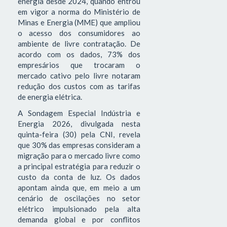
energia desde 2024, quando entrou
em vigor a norma do Ministério de
Minas e Energia (MME) que ampliou
o acesso dos consumidores ao
ambiente de livre contratação. De
acordo com os dados, 73% dos
empresários que trocaram o
mercado cativo pelo livre notaram
redução dos custos com as tarifas
de energia elétrica.
A Sondagem Especial Indústria e
Energia 2026, divulgada nesta
quinta-feira (30) pela CNI, revela
que 30% das empresas consideram a
migração para o mercado livre como
a principal estratégia para reduzir o
custo da conta de luz. Os dados
apontam ainda que, em meio a um
cenário de oscilações no setor
elétrico impulsionado pela alta
demanda global e por conflitos