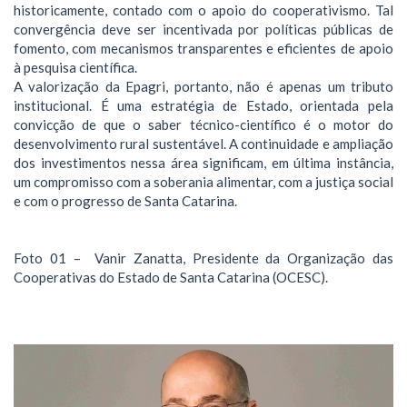
historicamente, contado com o apoio do cooperativismo. Tal
convergência deve ser incentivada por políticas públicas de
fomento, com mecanismos transparentes e eficientes de apoio
à pesquisa científica.
A valorização da Epagri, portanto, não é apenas um tributo
institucional. É uma estratégia de Estado, orientada pela
convicção de que o saber técnico-científico é o motor do
desenvolvimento rural sustentável. A continuidade e ampliação
dos investimentos nessa área significam, em última instância,
um compromisso com a soberania alimentar, com a justiça social
e com o progresso de Santa Catarina.
Foto 01 – Vanir Zanatta, Presidente da Organização das
Cooperativas do Estado de Santa Catarina (OCESC).