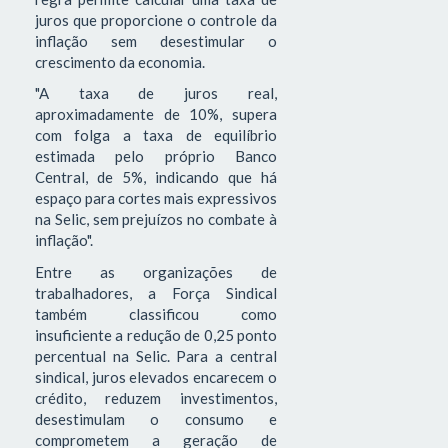
juros que proporcione o controle da
inflação sem desestimular o
crescimento da economia.
"A taxa de juros real,
aproximadamente de 10%, supera
com folga a taxa de equilíbrio
estimada pelo próprio Banco
Central, de 5%, indicando que há
espaço para cortes mais expressivos
na Selic, sem prejuízos no combate à
inflação".
Entre as organizações de
trabalhadores, a Força Sindical
também classificou como
insuficiente a redução de 0,25 ponto
percentual na Selic. Para a central
sindical, juros elevados encarecem o
crédito, reduzem investimentos,
desestimulam o consumo e
comprometem a geração de