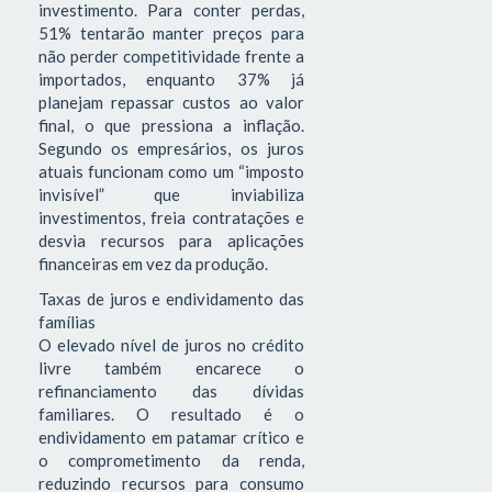
investimento. Para conter perdas,
51% tentarão manter preços para
não perder competitividade frente a
importados, enquanto 37% já
planejam repassar custos ao valor
final, o que pressiona a inflação.
Segundo os empresários, os juros
atuais funcionam como um “imposto
invisível” que inviabiliza
investimentos, freia contratações e
desvia recursos para aplicações
financeiras em vez da produção.
Taxas de juros e endividamento das
famílias
O elevado nível de juros no crédito
livre também encarece o
refinanciamento das dívidas
familiares. O resultado é o
endividamento em patamar crítico e
o comprometimento da renda,
reduzindo recursos para consumo