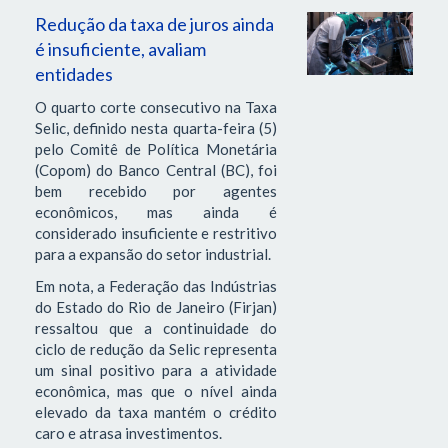
Redução da taxa de juros ainda
é insuficiente, avaliam
entidades
O quarto corte consecutivo na Taxa
Selic, definido nesta quarta-feira (5)
pelo Comitê de Política Monetária
(Copom) do Banco Central (BC), foi
bem recebido por agentes
econômicos, mas ainda é
considerado insuficiente e restritivo
para a expansão do setor industrial.
Em nota, a Federação das Indústrias
do Estado do Rio de Janeiro (Firjan)
ressaltou que a continuidade do
ciclo de redução da Selic representa
um sinal positivo para a atividade
econômica, mas que o nível ainda
elevado da taxa mantém o crédito
caro e atrasa investimentos.