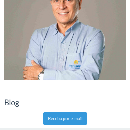
Blog
Receba por e-mail