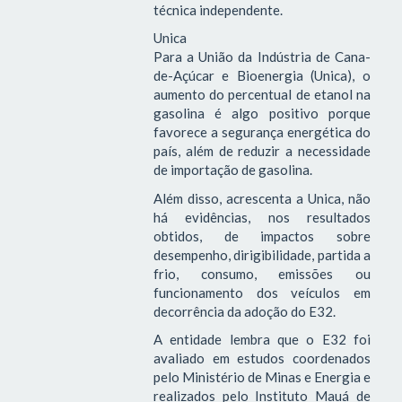
técnica independente.
Unica
Para a União da Indústria de Cana-
de-Açúcar e Bioenergia (Unica), o
aumento do percentual de etanol na
gasolina é algo positivo porque
favorece a segurança energética do
país, além de reduzir a necessidade
de importação de gasolina.
Além disso, acrescenta a Unica, não
há evidências, nos resultados
obtidos, de impactos sobre
desempenho, dirigibilidade, partida a
frio, consumo, emissões ou
funcionamento dos veículos em
decorrência da adoção do E32.
A entidade lembra que o E32 foi
avaliado em estudos coordenados
pelo Ministério de Minas e Energia e
realizados pelo Instituto Mauá de