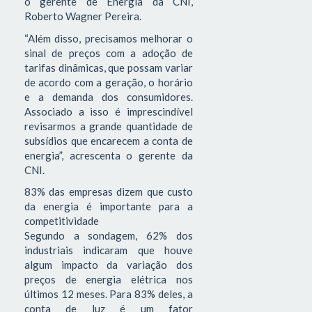
o gerente de Energia da CNI,
Roberto Wagner Pereira.
“Além disso, precisamos melhorar o
sinal de preços com a adoção de
tarifas dinâmicas, que possam variar
de acordo com a geração, o horário
e a demanda dos consumidores.
Associado a isso é imprescindível
revisarmos a grande quantidade de
subsídios que encarecem a conta de
energia”, acrescenta o gerente da
CNI.
83% das empresas dizem que custo
da energia é importante para a
competitividade
Segundo a sondagem, 62% dos
industriais indicaram que houve
algum impacto da variação dos
preços de energia elétrica nos
últimos 12 meses. Para 83% deles, a
conta de luz é um fator