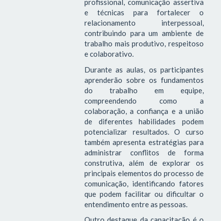
profissional, comunicação assertiva
e técnicas para fortalecer o
relacionamento interpessoal,
contribuindo para um ambiente de
trabalho mais produtivo, respeitoso
e colaborativo.
Durante as aulas, os participantes
aprenderão sobre os fundamentos
do trabalho em equipe,
compreendendo como a
colaboração, a confiança e a união
de diferentes habilidades podem
potencializar resultados. O curso
também apresenta estratégias para
administrar conflitos de forma
construtiva, além de explorar os
principais elementos do processo de
comunicação, identificando fatores
que podem facilitar ou dificultar o
entendimento entre as pessoas.
Outro destaque da capacitação é o