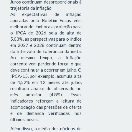
Juros continuam desproporcionais à
trajetória da inflação
As expectativas de inflação
apuradas pelo Boletim Focus vêm
melhorando. Embora a projeção para
o IPCA de 2026 seja de alta de
5,03%, as perspectivas para o índice
em 2027 e 2028 continuam dentro
do intervalo de tolerância da meta.
Ao mesmo tempo, a inflação
corrente vem perdendo força, o que
deve continuar a ocorrer em julho. O
IPCA-15, por exemplo, acumula alta
de 4,52% em 12 meses até julho,
resultado abaixo do observado no
mês anterior (4,8%). Esses
indicadores reforçam a leitura de
acomodação das pressões de oferta
e de demanda verificadas nos
últimos meses.
Além disso, a média dos núcleos de