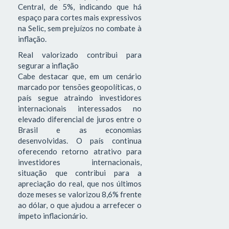
Central, de 5%, indicando que há
espaço para cortes mais expressivos
na Selic, sem prejuízos no combate à
inflação.
Real valorizado contribui para
segurar a inflação
Cabe destacar que, em um cenário
marcado por tensões geopolíticas, o
país segue atraindo investidores
internacionais interessados no
elevado diferencial de juros entre o
Brasil e as economias
desenvolvidas. O país continua
oferecendo retorno atrativo para
investidores internacionais,
situação que contribui para a
apreciação do real, que nos últimos
doze meses se valorizou 8,6% frente
ao dólar, o que ajudou a arrefecer o
ímpeto inflacionário.