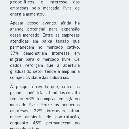
geopolíticos, o interesse das
empresas pelo mercado livre de
energia aumentou.
Apesar desse avanço, ainda há
grande potencial para expansão
desse mercado. Entre as empresas
atendidas em baixa tensão que
permanecem no mercado cativo,
37% demonstram interesse em
migrar para o mercado livre. Os
dados reforçam que a abertura
gradual do setor tende a ampliar a
competitividade das indústrias.
A pesquisa revela que, entre as
grandes indústrias atendidas em alta
tensão, 63% já compram energia no
mercado livre. Entre as pequenas
empresas, 22% informam atuar
nesse ambiente de contratação,
enquanto 45% permanecem no
mercado cativo.