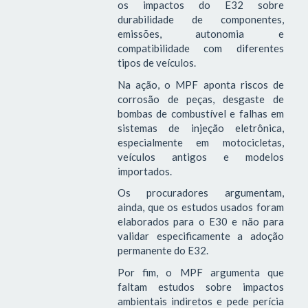
os impactos do E32 sobre
durabilidade de componentes,
emissões, autonomia e
compatibilidade com diferentes
tipos de veículos.
Na ação, o MPF aponta riscos de
corrosão de peças, desgaste de
bombas de combustível e falhas em
sistemas de injeção eletrônica,
especialmente em motocicletas,
veículos antigos e modelos
importados.
Os procuradores argumentam,
ainda, que os estudos usados foram
elaborados para o E30 e não para
validar especificamente a adoção
permanente do E32.
Por fim, o MPF argumenta que
faltam estudos sobre impactos
ambientais indiretos e pede perícia