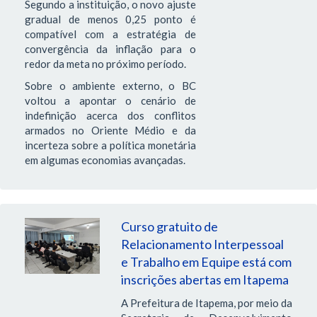
Segundo a instituição, o novo ajuste
gradual de menos 0,25 ponto é
compatível com a estratégia de
convergência da inflação para o
redor da meta no próximo período.
Sobre o ambiente externo, o BC
voltou a apontar o cenário de
indefinição acerca dos conflitos
armados no Oriente Médio e da
incerteza sobre a política monetária
em algumas economias avançadas.
Curso gratuito de
Relacionamento Interpessoal
e Trabalho em Equipe está com
inscrições abertas em Itapema
A Prefeitura de Itapema, por meio da