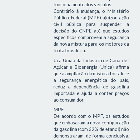
funcionamento dos veículos.
Contrário à mudança, o Ministério
Público Federal (MPF) ajuizou ação
civil pública para suspender a
decisão do CNPE até que estudos
específicos comprovem a segurança
da nova mistura para os motores da
frota brasileira.
Já a União da Indústria de Cana-de-
Açúcar e Bioenergia (Unica) afirma
que a ampliação da mistura fortalece
a segurança energética do país,
reduz a dependência de gasolina
importada e ajuda a conter preços
ao consumidor.
MPF
De acordo com o MPF, os estudos
que embasaram a nova configuração
da gasolina (com 32% de etanol) não
demonstraram, de forma conclusiva,