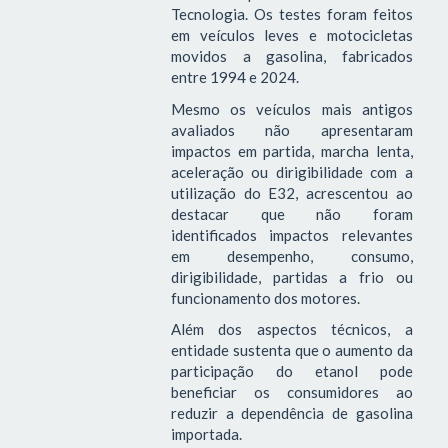
Tecnologia. Os testes foram feitos
em veículos leves e motocicletas
movidos a gasolina, fabricados
entre 1994 e 2024.
Mesmo os veículos mais antigos
avaliados não apresentaram
impactos em partida, marcha lenta,
aceleração ou dirigibilidade com a
utilização do E32, acrescentou ao
destacar que não foram
identificados impactos relevantes
em desempenho, consumo,
dirigibilidade, partidas a frio ou
funcionamento dos motores.
Além dos aspectos técnicos, a
entidade sustenta que o aumento da
participação do etanol pode
beneficiar os consumidores ao
reduzir a dependência de gasolina
importada.