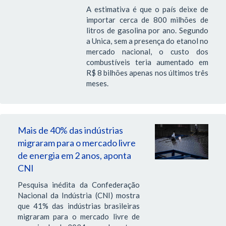
A estimativa é que o país deixe de
importar cerca de 800 milhões de
litros de gasolina por ano. Segundo
a Unica, sem a presença do etanol no
mercado nacional, o custo dos
combustíveis teria aumentado em
R$ 8 bilhões apenas nos últimos três
meses.
Mais de 40% das indústrias
migraram para o mercado livre
de energia em 2 anos, aponta
CNI
Pesquisa inédita da Confederação
Nacional da Indústria (CNI) mostra
que 41% das indústrias brasileiras
migraram para o mercado livre de