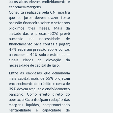
Juros altos elevam endividamento e
espremem margens
Consulta realizada pela CNI mostra
que os juros devem trazer forte
pressão financeira sobre o setor nos
próximos três meses. Mais da
metade das empresas (53%) prevê
aumento na necessidade de
financiamento para contas a pagar;
47% esperam pressão sobre contas
a receber e 42% sobre estoques —
sinais claros de elevação da
necessidade de capital de giro.
Entre as empresas que demandam
mais capital, mais de 55% projetam
encarecimento do crédito, e cerca de
39% devem ampliar o endividamento
bancário. Como efeito direto do
aperto, 58% antecipam redução das
margens líquidas, comprometendo
rentabilidade e capacidade de