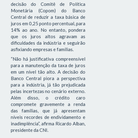
decisão do Comitê de Política
Monetária (Copom) do Banco
Central de reduzir a taxa básica de
juros em 0,25 ponto percentual, para
14% ao ano. No entanto, pondera
que os juros altos agravam as
dificuldades da indústria e seguirão
asfixiando empresas e famílias.
“Não há justificativa compreensível
para a manutenção da taxa de juros
em um nível tão alto. A decisão do
Banco Central piora a perspectiva
para a indústria, já tão prejudicada
pelas incertezas no cenário externo.
Além disso, o crédito caro
compromete gravemente a renda
das famílias, que já apresentam
níveis recordes de endividamento e
inadimplência”, afirma Ricardo Alban,
presidente da CNI.