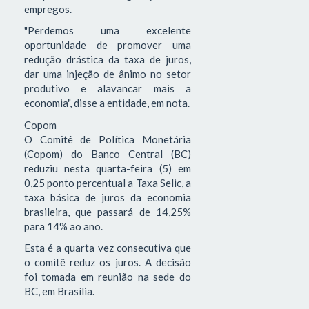
empregos.
"Perdemos uma excelente
oportunidade de promover uma
redução drástica da taxa de juros,
dar uma injeção de ânimo no setor
produtivo e alavancar mais a
economia", disse a entidade, em nota.
Copom
O Comitê de Política Monetária
(Copom) do Banco Central (BC)
reduziu nesta quarta-feira (5) em
0,25 ponto percentual a Taxa Selic, a
taxa básica de juros da economia
brasileira, que passará de 14,25%
para 14% ao ano.
Esta é a quarta vez consecutiva que
o comitê reduz os juros. A decisão
foi tomada em reunião na sede do
BC, em Brasília.