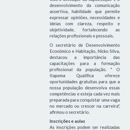
desenvolvimento da comunicação
assertiva, habilidade que permite
expressar opiniões, necessidades e
ideias com clareza, respeito e
objetividade, fortalecendo as
relações profissionais e pessoais.
O secretário de Desenvolvimento
Econômico e Habitação, Nicko Silva,
destacou a importância das
capacitações para a formação
profissional da população. " O
Itapema Qualifica oferece
oportunidades gratuitas para que a
nossa população desenvolva essas
competências e esteja cada vez mais
preparada para conquistar uma vaga
no mercado ou crescer na carreira",
afirmou o secretário.
Inscrições e aulas
As inscrições podem ser realizadas