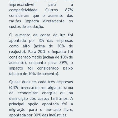
imprescindível para a
competitividade. Outros 67%
consideram que o aumento das
tarifas impacta diretamente os
custos de produção.
O aumento da conta de luz foi
apontado por 3% das empresas
como alto (acima de 30% de
reajuste). Para 20%, o impacto foi
considerado médio (acima de 10% de
aumento), enquanto para 39%, o
impacto foi considerado baixo
(abaixo de 10% de aumento).
Quase duas em cada três empresas
(64%) investiram em alguma forma
de economizar energia ou na
diminuição dos custos tarifários. A
principal opção apontada foi a
migração para o mercado livre,
apontada por 30% das indústrias.