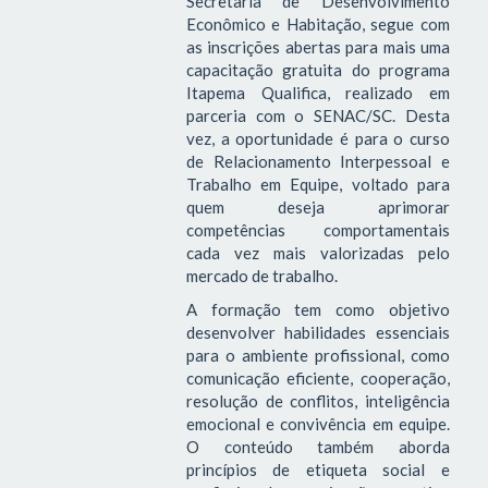
Secretaria de Desenvolvimento
Econômico e Habitação, segue com
as inscrições abertas para mais uma
capacitação gratuita do programa
Itapema Qualifica, realizado em
parceria com o SENAC/SC. Desta
vez, a oportunidade é para o curso
de Relacionamento Interpessoal e
Trabalho em Equipe, voltado para
quem deseja aprimorar
competências comportamentais
cada vez mais valorizadas pelo
mercado de trabalho.
A formação tem como objetivo
desenvolver habilidades essenciais
para o ambiente profissional, como
comunicação eficiente, cooperação,
resolução de conflitos, inteligência
emocional e convivência em equipe.
O conteúdo também aborda
princípios de etiqueta social e