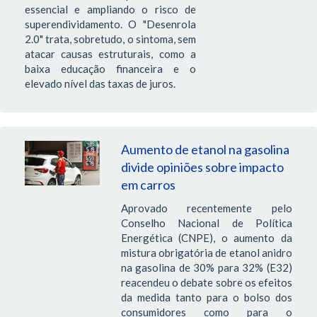
essencial e ampliando o risco de
superendividamento. O "Desenrola
2.0" trata, sobretudo, o sintoma, sem
atacar causas estruturais, como a
baixa educação financeira e o
elevado nível das taxas de juros.
Aumento de etanol na gasolina
divide opiniões sobre impacto
em carros
Aprovado recentemente pelo
Conselho Nacional de Política
Energética (CNPE), o aumento da
mistura obrigatória de etanol anidro
na gasolina de 30% para 32% (E32)
reacendeu o debate sobre os efeitos
da medida tanto para o bolso dos
consumidores como para o