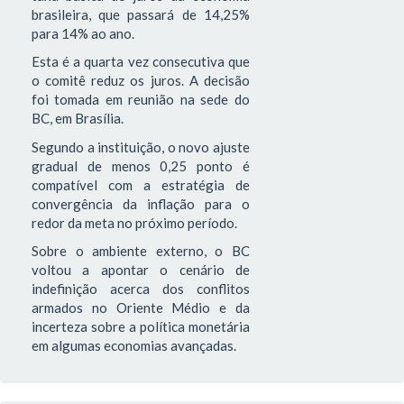
brasileira, que passará de 14,25%
para 14% ao ano.
Esta é a quarta vez consecutiva que
o comitê reduz os juros. A decisão
foi tomada em reunião na sede do
BC, em Brasília.
Segundo a instituição, o novo ajuste
gradual de menos 0,25 ponto é
compatível com a estratégia de
convergência da inflação para o
redor da meta no próximo período.
Sobre o ambiente externo, o BC
voltou a apontar o cenário de
indefinição acerca dos conflitos
armados no Oriente Médio e da
incerteza sobre a política monetária
em algumas economias avançadas.