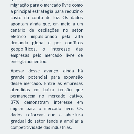
migração para o mercado livre como
a principal estratégia para reduzir o
custo da conta de luz. Os dados
apontam ainda que, em meio a um
cenário de oscilações no setor
elétrico impulsionado pela alta
demanda global e por conflitos
geopolíticos, o interesse das
empresas pelo mercado livre de
energia aumentou.
Apesar desse avanço, ainda há
grande potencial para expansão
desse mercado. Entre as empresas
atendidas em baixa tensão que
permanecem no mercado cativo,
37% demonstram interesse em
migrar para o mercado livre. Os
dados reforçam que a abertura
gradual do setor tende a ampliar a
competitividade das indústrias.