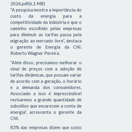
2026.pdf(6,1 MB)
“A pesquisa mostra a importância do
custo da energia para a
competitividade da indústria e que o
caminho escolhido pelas empresas
para diminuir as tarifas passa pela
migração ao mercado livre”, destaca
o gerente de Energia da CNI,
Roberto Wagner Pereira.
“Além disso, precisamos melhorar o
sinal de preços com a adoção de
tarifas dinâmicas, que possam variar
de acordo com a geração, o horário
e a demanda dos consumidores.
Associado a isso é imprescindível
revisarmos a grande quantidade de
subsídios que encarecem a conta de
energia”, acrescenta o gerente da
CNI.
83% das empresas dizem que custo