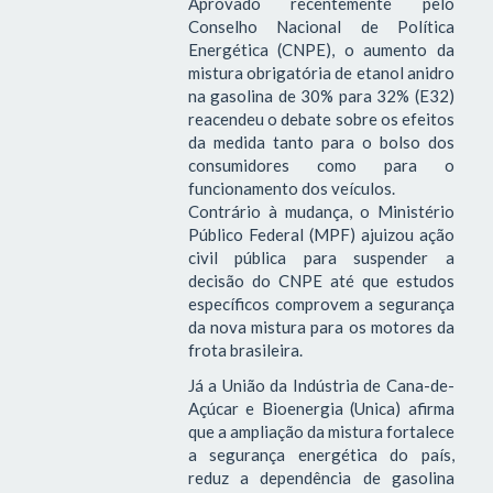
Aprovado recentemente pelo
Conselho Nacional de Política
Energética (CNPE), o aumento da
mistura obrigatória de etanol anidro
na gasolina de 30% para 32% (E32)
reacendeu o debate sobre os efeitos
da medida tanto para o bolso dos
consumidores como para o
funcionamento dos veículos.
Contrário à mudança, o Ministério
Público Federal (MPF) ajuizou ação
civil pública para suspender a
decisão do CNPE até que estudos
específicos comprovem a segurança
da nova mistura para os motores da
frota brasileira.
Já a União da Indústria de Cana-de-
Açúcar e Bioenergia (Unica) afirma
que a ampliação da mistura fortalece
a segurança energética do país,
reduz a dependência de gasolina