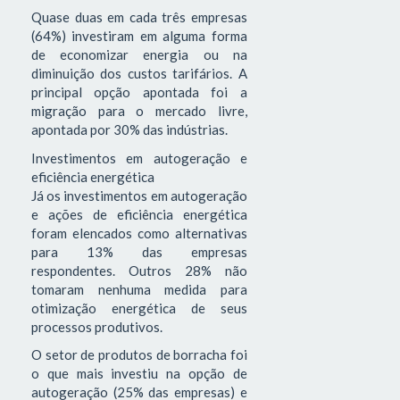
Quase duas em cada três empresas
(64%) investiram em alguma forma
de economizar energia ou na
diminuição dos custos tarifários. A
principal opção apontada foi a
migração para o mercado livre,
apontada por 30% das indústrias.
Investimentos em autogeração e
eficiência energética
Já os investimentos em autogeração
e ações de eficiência energética
foram elencados como alternativas
para 13% das empresas
respondentes. Outros 28% não
tomaram nenhuma medida para
otimização energética de seus
processos produtivos.
O setor de produtos de borracha foi
o que mais investiu na opção de
autogeração (25% das empresas) e