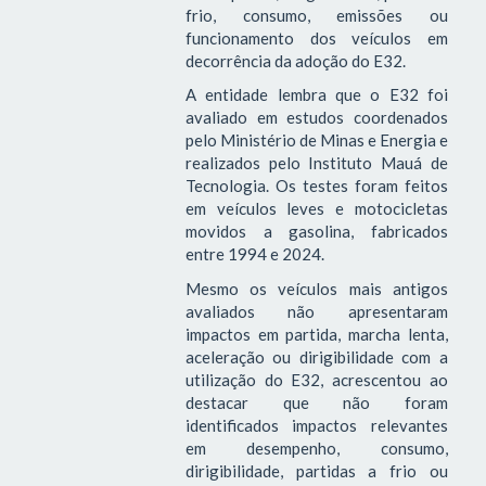
frio, consumo, emissões ou
funcionamento dos veículos em
decorrência da adoção do E32.
A entidade lembra que o E32 foi
avaliado em estudos coordenados
pelo Ministério de Minas e Energia e
realizados pelo Instituto Mauá de
Tecnologia. Os testes foram feitos
em veículos leves e motocicletas
movidos a gasolina, fabricados
entre 1994 e 2024.
Mesmo os veículos mais antigos
avaliados não apresentaram
impactos em partida, marcha lenta,
aceleração ou dirigibilidade com a
utilização do E32, acrescentou ao
destacar que não foram
identificados impactos relevantes
em desempenho, consumo,
dirigibilidade, partidas a frio ou