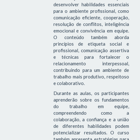
desenvolver habilidades essenciais
para o ambiente profissional, como
comunicação eficiente, cooperação,
resolução de conflitos, inteligência
emocional e convivência em equipe.
O conteúdo também aborda
princípios de etiqueta social e
profissional, comunicação assertiva
e técnicas para fortalecer o
relacionamento interpessoal,
contribuindo para um ambiente de
trabalho mais produtivo, respeitoso
e colaborativo.
Durante as aulas, os participantes
aprenderão sobre os fundamentos
do trabalho em equipe,
compreendendo como a
colaboração, a confiança e a união
de diferentes habilidades podem
potencializar resultados. O curso
também apresenta estratégias para