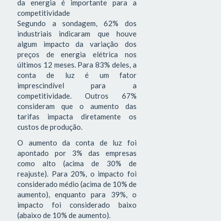
da energia é importante para a
competitividade
Segundo a sondagem, 62% dos
industriais indicaram que houve
algum impacto da variação dos
preços de energia elétrica nos
últimos 12 meses. Para 83% deles, a
conta de luz é um fator
imprescindível para a
competitividade. Outros 67%
consideram que o aumento das
tarifas impacta diretamente os
custos de produção.
O aumento da conta de luz foi
apontado por 3% das empresas
como alto (acima de 30% de
reajuste). Para 20%, o impacto foi
considerado médio (acima de 10% de
aumento), enquanto para 39%, o
impacto foi considerado baixo
(abaixo de 10% de aumento).