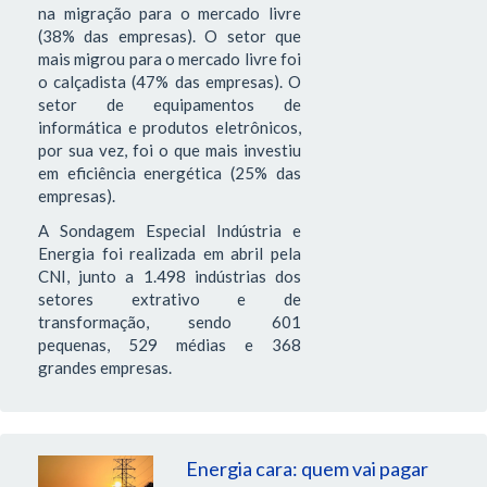
na migração para o mercado livre
(38% das empresas). O setor que
mais migrou para o mercado livre foi
o calçadista (47% das empresas). O
setor de equipamentos de
informática e produtos eletrônicos,
por sua vez, foi o que mais investiu
em eficiência energética (25% das
empresas).
A Sondagem Especial Indústria e
Energia foi realizada em abril pela
CNI, junto a 1.498 indústrias dos
setores extrativo e de
transformação, sendo 601
pequenas, 529 médias e 368
grandes empresas.
Energia cara: quem vai pagar