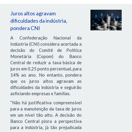
Juros altos agravam
dificuldades da indústria,
pondera CNI
A Confederação Nacional da
Indústria (CNI) considera acertada a
decisão do Comitê de Política
Monetária (Copom) do Banco
Central de reduzir a taxa básica de
juros em 0,25 ponto percentual, para
14% ao ano. No entanto, pondera
que os juros altos agravam as
dificuldades da indústria e seguirão
asfixiando empresas e famílias.
“Não há justificativa compreensível
para a manutenção da taxa de juros
em um nível tão alto. A decisão do
Banco Central piora a perspectiva
para a indústria, já tão prejudicada