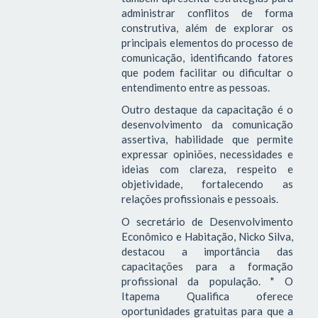
administrar conflitos de forma
construtiva, além de explorar os
principais elementos do processo de
comunicação, identificando fatores
que podem facilitar ou dificultar o
entendimento entre as pessoas.
Outro destaque da capacitação é o
desenvolvimento da comunicação
assertiva, habilidade que permite
expressar opiniões, necessidades e
ideias com clareza, respeito e
objetividade, fortalecendo as
relações profissionais e pessoais.
O secretário de Desenvolvimento
Econômico e Habitação, Nicko Silva,
destacou a importância das
capacitações para a formação
profissional da população. " O
Itapema Qualifica oferece
oportunidades gratuitas para que a