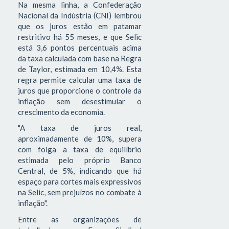
Na mesma linha, a Confederação
Nacional da Indústria (CNI) lembrou
que os juros estão em patamar
restritivo há 55 meses, e que Selic
está 3,6 pontos percentuais acima
da taxa calculada com base na Regra
de Taylor, estimada em 10,4%. Esta
regra permite calcular uma taxa de
juros que proporcione o controle da
inflação sem desestimular o
crescimento da economia.
"A taxa de juros real,
aproximadamente de 10%, supera
com folga a taxa de equilíbrio
estimada pelo próprio Banco
Central, de 5%, indicando que há
espaço para cortes mais expressivos
na Selic, sem prejuízos no combate à
inflação".
Entre as organizações de