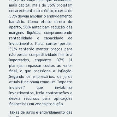
mais capital, mais de 55% projetam
encarecimento do crédito, e cerca de
39% devem ampliar o endividamento
bancário. Como efeito direto do
aperto, 58% antecipam redução das
margens líquidas, comprometendo
rentabilidade e capacidade de
investimento. Para conter perdas,
51% tentarão manter preços para
não perder competitividade frente a
importados, enquanto 37% já
planejam repassar custos ao valor
final, o que pressiona a inflação.
Segundo os empresários, os juros
atuais funcionam como um “imposto
invisível” que inviabiliza
investimentos, freia contratações e
desvia recursos para aplicações
financeiras em vez da produção.
Taxas de juros e endividamento das