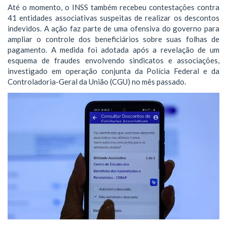
Até o momento, o INSS também recebeu contestações contra
41 entidades associativas suspeitas de realizar os descontos
indevidos. A ação faz parte de uma ofensiva do governo para
ampliar o controle dos beneficiários sobre suas folhas de
pagamento. A medida foi adotada após a revelação de um
esquema de fraudes envolvendo sindicatos e associações,
investigado em operação conjunta da Polícia Federal e da
Controladoria-Geral da União (CGU) no mês passado.