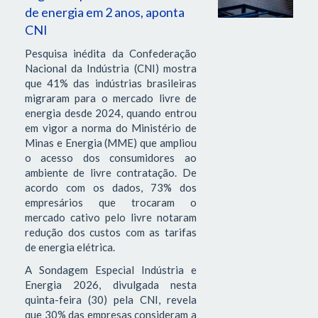
de energia em 2 anos, aponta
CNI
Pesquisa inédita da Confederação
Nacional da Indústria (CNI) mostra
que 41% das indústrias brasileiras
migraram para o mercado livre de
energia desde 2024, quando entrou
em vigor a norma do Ministério de
Minas e Energia (MME) que ampliou
o acesso dos consumidores ao
ambiente de livre contratação. De
acordo com os dados, 73% dos
empresários que trocaram o
mercado cativo pelo livre notaram
redução dos custos com as tarifas
de energia elétrica.
A Sondagem Especial Indústria e
Energia 2026, divulgada nesta
quinta-feira (30) pela CNI, revela
que 30% das empresas consideram a