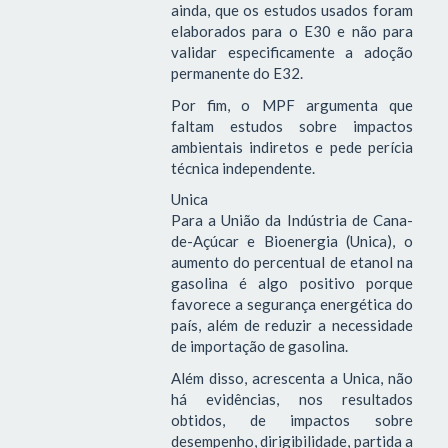
ainda, que os estudos usados foram
elaborados para o E30 e não para
validar especificamente a adoção
permanente do E32.
Por fim, o MPF argumenta que
faltam estudos sobre impactos
ambientais indiretos e pede perícia
técnica independente.
Unica
Para a União da Indústria de Cana-
de-Açúcar e Bioenergia (Unica), o
aumento do percentual de etanol na
gasolina é algo positivo porque
favorece a segurança energética do
país, além de reduzir a necessidade
de importação de gasolina.
Além disso, acrescenta a Unica, não
há evidências, nos resultados
obtidos, de impactos sobre
desempenho, dirigibilidade, partida a