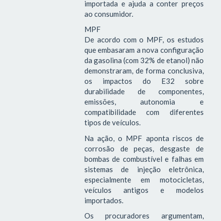
importada e ajuda a conter preços
ao consumidor.
MPF
De acordo com o MPF, os estudos
que embasaram a nova configuração
da gasolina (com 32% de etanol) não
demonstraram, de forma conclusiva,
os impactos do E32 sobre
durabilidade de componentes,
emissões, autonomia e
compatibilidade com diferentes
tipos de veículos.
Na ação, o MPF aponta riscos de
corrosão de peças, desgaste de
bombas de combustível e falhas em
sistemas de injeção eletrônica,
especialmente em motocicletas,
veículos antigos e modelos
importados.
Os procuradores argumentam,