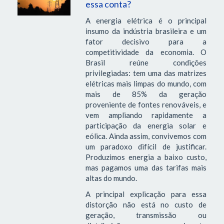
essa conta?
A energia elétrica é o principal
insumo da indústria brasileira e um
fator decisivo para a
competitividade da economia. O
Brasil reúne condições
privilegiadas: tem uma das matrizes
elétricas mais limpas do mundo, com
mais de 85% da geração
proveniente de fontes renováveis, e
vem ampliando rapidamente a
participação da energia solar e
eólica. Ainda assim, convivemos com
um paradoxo difícil de justificar.
Produzimos energia a baixo custo,
mas pagamos uma das tarifas mais
altas do mundo.
A principal explicação para essa
distorção não está no custo de
geração, transmissão ou