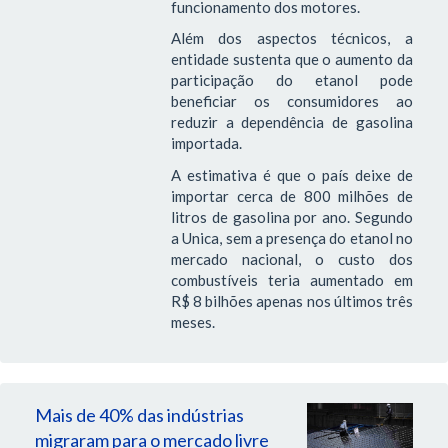
funcionamento dos motores.
Além dos aspectos técnicos, a
entidade sustenta que o aumento da
participação do etanol pode
beneficiar os consumidores ao
reduzir a dependência de gasolina
importada.
A estimativa é que o país deixe de
importar cerca de 800 milhões de
litros de gasolina por ano. Segundo
a Unica, sem a presença do etanol no
mercado nacional, o custo dos
combustíveis teria aumentado em
R$ 8 bilhões apenas nos últimos três
meses.
Mais de 40% das indústrias
migraram para o mercado livre