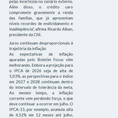
pelas incertezas no cenário externo.
Além disso, o crédito caro
compromete gravemente a renda
das famílias, que já apresentam
níveis recordes de endividamento e
inadimplência”, afirma Ricardo Alban,
presidente da CNI.
Juros continuam desproporcionais à
trajetória da inflação
As expectativas de inflação
apuradas pelo Boletim Focus vêm
melhorando. Embora a projeção para
o IPCA de 2026 seja de alta de
5,03%, as perspectivas para o índice
em 2027 e 2028 continuam dentro
do intervalo de tolerância da meta.
Ao mesmo tempo, a inflação
corrente vem perdendo força, o que
deve continuar a ocorrer em julho. O
IPCA-15, por exemplo, acumula alta
de 4,52% em 12 meses até julho,