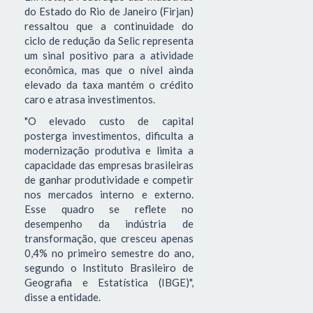
do Estado do Rio de Janeiro (Firjan)
ressaltou que a continuidade do
ciclo de redução da Selic representa
um sinal positivo para a atividade
econômica, mas que o nível ainda
elevado da taxa mantém o crédito
caro e atrasa investimentos.
"O elevado custo de capital
posterga investimentos, dificulta a
modernização produtiva e limita a
capacidade das empresas brasileiras
de ganhar produtividade e competir
nos mercados interno e externo.
Esse quadro se reflete no
desempenho da indústria de
transformação, que cresceu apenas
0,4% no primeiro semestre do ano,
segundo o Instituto Brasileiro de
Geografia e Estatística (IBGE)",
disse a entidade.