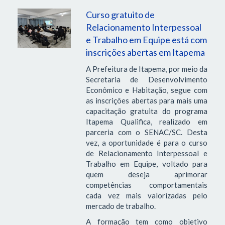
Curso gratuito de
Relacionamento Interpessoal
e Trabalho em Equipe está com
inscrições abertas em Itapema
A Prefeitura de Itapema, por meio da
Secretaria de Desenvolvimento
Econômico e Habitação, segue com
as inscrições abertas para mais uma
capacitação gratuita do programa
Itapema Qualifica, realizado em
parceria com o SENAC/SC. Desta
vez, a oportunidade é para o curso
de Relacionamento Interpessoal e
Trabalho em Equipe, voltado para
quem deseja aprimorar
competências comportamentais
cada vez mais valorizadas pelo
mercado de trabalho.
A formação tem como objetivo