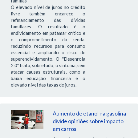
famílias
O elevado nível de juros no crédito
livre também encarece o
refinanciamento das dívidas
familiares. O resultado é o
endividamento em patamar crítico e
o comprometimento da renda,
reduzindo recursos para consumo
essencial e ampliando o risco de
superendividamento. O "Desenrola
2.0" trata, sobretudo, o sintoma, sem
atacar causas estruturais, como a
baixa educação financeira e o
elevado nível das taxas de juros.
Aumento de etanol na gasolina
divide opiniões sobre impacto
em carros