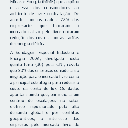
Minas e Energia (MME) que ampliou
o acesso dos consumidores ao
ambiente de livre contratação. De
acordo com os dados, 73% dos
empresários que trocaram o
mercado cativo pelo livre notaram
redução dos custos com as tarifas
de energia elétrica.
A Sondagem Especial Indústria e
Energia 2026, divulgada nesta
quinta-feira (30) pela CNI, revela
que 30% das empresas consideram a
migração para o mercado livre como
a principal estratégia para reduzir o
custo da conta de luz. Os dados
apontam ainda que, em meio a um
cenário de oscilações no setor
elétrico impulsionado pela alta
demanda global e por conflitos
geopolíticos, o interesse das
empresas pelo mercado livre de