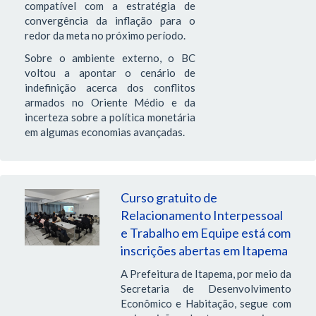
compatível com a estratégia de
convergência da inflação para o
redor da meta no próximo período.
Sobre o ambiente externo, o BC
voltou a apontar o cenário de
indefinição acerca dos conflitos
armados no Oriente Médio e da
incerteza sobre a política monetária
em algumas economias avançadas.
Curso gratuito de
Relacionamento Interpessoal
e Trabalho em Equipe está com
inscrições abertas em Itapema
A Prefeitura de Itapema, por meio da
Secretaria de Desenvolvimento
Econômico e Habitação, segue com