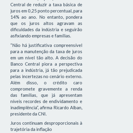
Central de reduzir a taxa básica de
juros em 0,25 ponto percentual, para
14% ao ano. No entanto, pondera
que os juros altos agravam as
dificuldades da indústria e seguirão
asfixiando empresas e famílias.
“Não há justificativa compreensível
para a manutenção da taxa de juros
em um nível tão alto. A decisão do
Banco Central piora a perspectiva
para a indústria, já tão prejudicada
pelas incertezas no cenário externo.
Além disso, o crédito caro
compromete gravemente a renda
das famílias, que já apresentam
níveis recordes de endividamento e
inadimplência”, afirma Ricardo Alban,
presidente da CNI.
Juros continuam desproporcionais à
trajetória da inflação