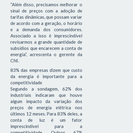
“Além disso, precisamos melhorar o
sinal de preços com a adoção de
tarifas dinâmicas, que possam variar
de acordo com a geração, o horário
e a demanda dos consumidores.
Associado a isso é imprescindível
revisarmos a grande quantidade de
subsídios que encarecem a conta de
energia”, acrescenta o gerente da
CNI.
83% das empresas dizem que custo
da energia é importante para a
competitividade
Segundo a sondagem, 62% dos
industriais indicaram que houve
algum impacto da variação dos
preços de energia elétrica nos
últimos 12 meses. Para 83% deles, a
conta de luz é um fator
imprescindível para a
competitividade. Outros 67%