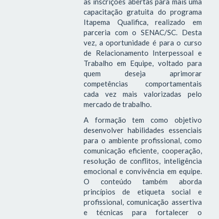
as inscrições abertas para mais uma
capacitação gratuita do programa
Itapema Qualifica, realizado em
parceria com o SENAC/SC. Desta
vez, a oportunidade é para o curso
de Relacionamento Interpessoal e
Trabalho em Equipe, voltado para
quem deseja aprimorar
competências comportamentais
cada vez mais valorizadas pelo
mercado de trabalho.
A formação tem como objetivo
desenvolver habilidades essenciais
para o ambiente profissional, como
comunicação eficiente, cooperação,
resolução de conflitos, inteligência
emocional e convivência em equipe.
O conteúdo também aborda
princípios de etiqueta social e
profissional, comunicação assertiva
e técnicas para fortalecer o