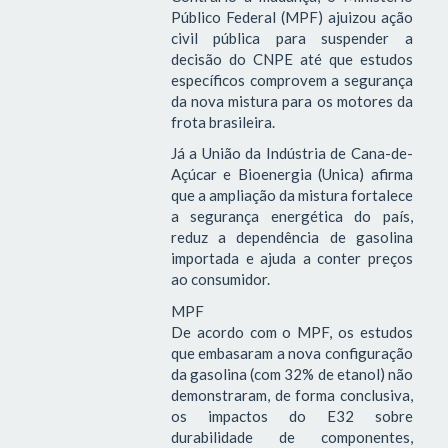
Público Federal (MPF) ajuizou ação
civil pública para suspender a
decisão do CNPE até que estudos
específicos comprovem a segurança
da nova mistura para os motores da
frota brasileira.
Já a União da Indústria de Cana-de-
Açúcar e Bioenergia (Unica) afirma
que a ampliação da mistura fortalece
a segurança energética do país,
reduz a dependência de gasolina
importada e ajuda a conter preços
ao consumidor.
MPF
De acordo com o MPF, os estudos
que embasaram a nova configuração
da gasolina (com 32% de etanol) não
demonstraram, de forma conclusiva,
os impactos do E32 sobre
durabilidade de componentes,