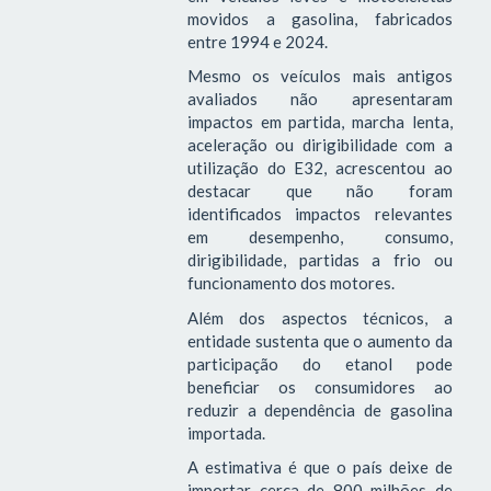
movidos a gasolina, fabricados
entre 1994 e 2024.
Mesmo os veículos mais antigos
avaliados não apresentaram
impactos em partida, marcha lenta,
aceleração ou dirigibilidade com a
utilização do E32, acrescentou ao
destacar que não foram
identificados impactos relevantes
em desempenho, consumo,
dirigibilidade, partidas a frio ou
funcionamento dos motores.
Além dos aspectos técnicos, a
entidade sustenta que o aumento da
participação do etanol pode
beneficiar os consumidores ao
reduzir a dependência de gasolina
importada.
A estimativa é que o país deixe de
importar cerca de 800 milhões de