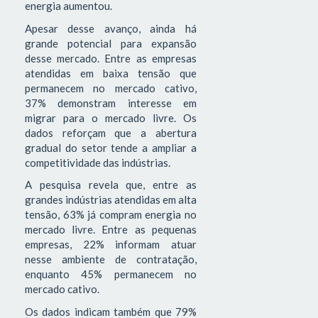
energia aumentou.
Apesar desse avanço, ainda há
grande potencial para expansão
desse mercado. Entre as empresas
atendidas em baixa tensão que
permanecem no mercado cativo,
37% demonstram interesse em
migrar para o mercado livre. Os
dados reforçam que a abertura
gradual do setor tende a ampliar a
competitividade das indústrias.
A pesquisa revela que, entre as
grandes indústrias atendidas em alta
tensão, 63% já compram energia no
mercado livre. Entre as pequenas
empresas, 22% informam atuar
nesse ambiente de contratação,
enquanto 45% permanecem no
mercado cativo.
Os dados indicam também que 79%