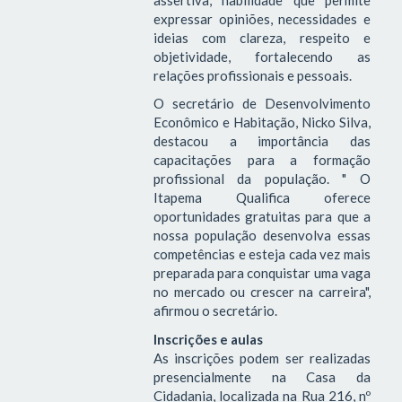
expressar opiniões, necessidades e
ideias com clareza, respeito e
objetividade, fortalecendo as
relações profissionais e pessoais.
O secretário de Desenvolvimento
Econômico e Habitação, Nicko Silva,
destacou a importância das
capacitações para a formação
profissional da população. " O
Itapema Qualifica oferece
oportunidades gratuitas para que a
nossa população desenvolva essas
competências e esteja cada vez mais
preparada para conquistar uma vaga
no mercado ou crescer na carreira",
afirmou o secretário.
Inscrições e aulas
As inscrições podem ser realizadas
presencialmente na Casa da
Cidadania, localizada na Rua 216, nº