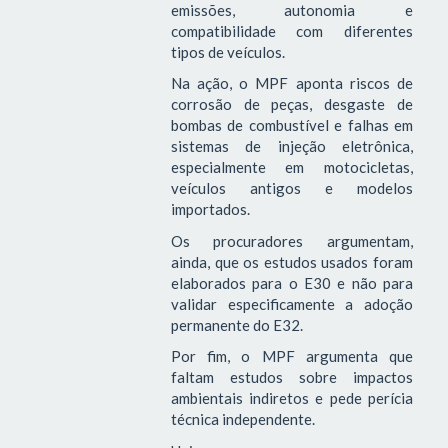
emissões, autonomia e
compatibilidade com diferentes
tipos de veículos.
Na ação, o MPF aponta riscos de
corrosão de peças, desgaste de
bombas de combustível e falhas em
sistemas de injeção eletrônica,
especialmente em motocicletas,
veículos antigos e modelos
importados.
Os procuradores argumentam,
ainda, que os estudos usados foram
elaborados para o E30 e não para
validar especificamente a adoção
permanente do E32.
Por fim, o MPF argumenta que
faltam estudos sobre impactos
ambientais indiretos e pede perícia
técnica independente.