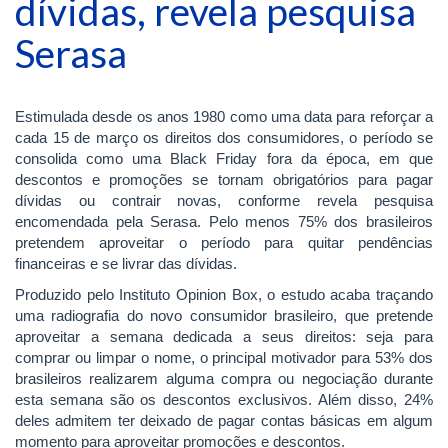
dívidas, revela pesquisa
Serasa
Estimulada desde os anos 1980 como uma data para reforçar a
cada 15 de março os direitos dos consumidores, o período se
consolida como uma Black Friday fora da época, em que
descontos e promoções se tornam obrigatórios para pagar
dívidas ou contrair novas, conforme revela pesquisa
encomendada pela Serasa. Pelo menos 75% dos brasileiros
pretendem aproveitar o período para quitar pendências
financeiras e se livrar das dívidas.
Produzido pelo Instituto Opinion Box, o estudo acaba traçando
uma radiografia do novo consumidor brasileiro, que pretende
aproveitar a semana dedicada a seus direitos: seja para
comprar ou limpar o nome, o principal motivador para 53% dos
brasileiros realizarem alguma compra ou negociação durante
esta semana são os descontos exclusivos. Além disso, 24%
deles admitem ter deixado de pagar contas básicas em algum
momento para aproveitar promoções e descontos.