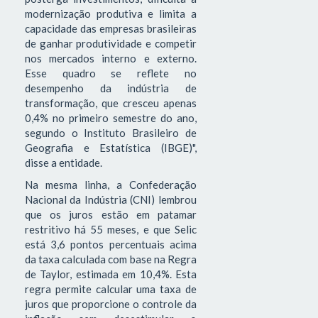
modernização produtiva e limita a
capacidade das empresas brasileiras
de ganhar produtividade e competir
nos mercados interno e externo.
Esse quadro se reflete no
desempenho da indústria de
transformação, que cresceu apenas
0,4% no primeiro semestre do ano,
segundo o Instituto Brasileiro de
Geografia e Estatística (IBGE)",
disse a entidade.
Na mesma linha, a Confederação
Nacional da Indústria (CNI) lembrou
que os juros estão em patamar
restritivo há 55 meses, e que Selic
está 3,6 pontos percentuais acima
da taxa calculada com base na Regra
de Taylor, estimada em 10,4%. Esta
regra permite calcular uma taxa de
juros que proporcione o controle da