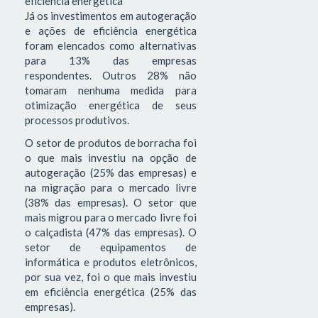
eficiência energética
Já os investimentos em autogeração
e ações de eficiência energética
foram elencados como alternativas
para 13% das empresas
respondentes. Outros 28% não
tomaram nenhuma medida para
otimização energética de seus
processos produtivos.
O setor de produtos de borracha foi
o que mais investiu na opção de
autogeração (25% das empresas) e
na migração para o mercado livre
(38% das empresas). O setor que
mais migrou para o mercado livre foi
o calçadista (47% das empresas). O
setor de equipamentos de
informática e produtos eletrônicos,
por sua vez, foi o que mais investiu
em eficiência energética (25% das
empresas).