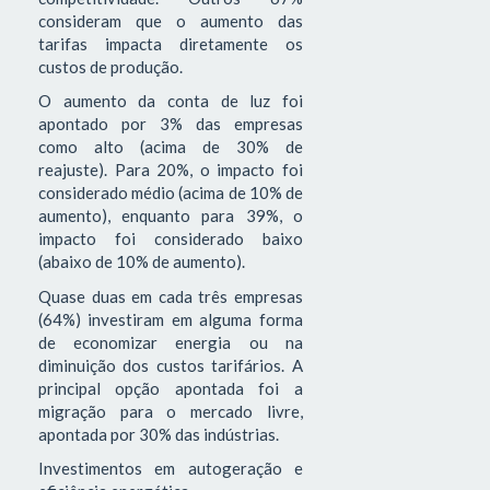
consideram que o aumento das
tarifas impacta diretamente os
custos de produção.
O aumento da conta de luz foi
apontado por 3% das empresas
como alto (acima de 30% de
reajuste). Para 20%, o impacto foi
considerado médio (acima de 10% de
aumento), enquanto para 39%, o
impacto foi considerado baixo
(abaixo de 10% de aumento).
Quase duas em cada três empresas
(64%) investiram em alguma forma
de economizar energia ou na
diminuição dos custos tarifários. A
principal opção apontada foi a
migração para o mercado livre,
apontada por 30% das indústrias.
Investimentos em autogeração e