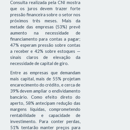
Consulta realizada pela CNI mostra
que os juros devem trazer forte
pressão financeira sobre o setor nos
próximos três meses. Mais da
metade das empresas (53%) prevê
aumento na necessidade de
financiamento para contas a pagar;
47% esperam pressão sobre contas
a receber e 42% sobre estoques —
sinais claros de elevação da
necessidade de capital de giro.
Entre as empresas que demandam
mais capital, mais de 55% projetam
encarecimento do crédito, e cerca de
39% devem ampliar o endividamento
bancário. Como efeito direto do
aperto, 58% antecipam redução das
margens líquidas, comprometendo
rentabilidade e capacidade de
investimento. Para conter perdas,
51% tentarão manter preços para