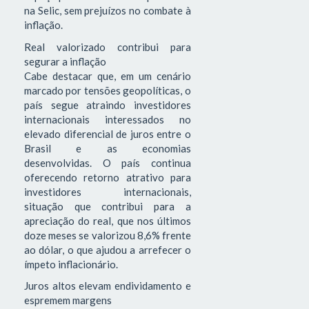
na Selic, sem prejuízos no combate à
inflação.
Real valorizado contribui para
segurar a inflação
Cabe destacar que, em um cenário
marcado por tensões geopolíticas, o
país segue atraindo investidores
internacionais interessados no
elevado diferencial de juros entre o
Brasil e as economias
desenvolvidas. O país continua
oferecendo retorno atrativo para
investidores internacionais,
situação que contribui para a
apreciação do real, que nos últimos
doze meses se valorizou 8,6% frente
ao dólar, o que ajudou a arrefecer o
ímpeto inflacionário.
Juros altos elevam endividamento e
espremem margens