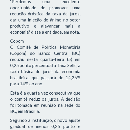
"Perdemos uma excelente
oportunidade de promover uma
redução drástica da taxa de juros,
dar uma injeção de ânimo no setor
produtivo e alavancar mais a
economia", disse a entidade, em nota.
Copom
O Comitê de Política Monetária
(Copom) do Banco Central (BC)
reduziu nesta quarta-feira (5) em
0,25 ponto percentual a Taxa Selic, a
taxa básica de juros da economia
brasileira, que passará de 14,25%
para 14% ao ano.
Esta é a quarta vez consecutiva que
o comitê reduz os juros. A decisão
foi tomada em reunião na sede do
BC, em Brasília.
Segundo a instituição, o novo ajuste
gradual de menos 0,25 ponto é