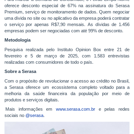
oferece desconto especial de 67% na assinatura do Serasa
Premium, serviço de monitoramento de dados. Quem negociar
uma dívida no site ou no aplicativo da empresa poderá contratar
o serviço por apenas R$7,90 mensais. As dívidas de 1.456
empresas podem ser negociadas com até 99% de desconto.
Metodologia
Pesquisa realizada pelo Instituto Opinion Box entre 21 de
fevereiro e 5 de março de 2025, com 1.583 entrevistas
realizadas com consumidores de todo o país.
Sobre a Serasa
Com o propósito de revolucionar o acesso ao crédito no Brasil,
a Serasa oferece um ecossistema completo voltado para a
melhoria da saúde financeira da população por meio de
produtos e serviços digitais.
Mais informações em
www.serasa.com.br
e pelas redes
sociais no
@serasa
.