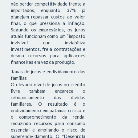
não perder competitividade frente a
importados, enquanto 37% já
planejam repassar custos ao valor
final, o que pressiona a inflação.
Segundo os empresários, os juros
atuais funcionam como um “imposto
invisível” que inviabiliza
investimentos, freia contratações e
desvia recursos para aplicações
financeiras em vez da produção.
Taxas de juros e endividamento das
famílias
O elevado nível de juros no crédito
livre também encarece o
refinanciamento das dívidas
familiares. O resultado é o
endividamento em patamar crítico e
o comprometimento da renda,
reduzindo recursos para consumo
essencial e ampliando o risco de
superendividamento. O "Desenrola