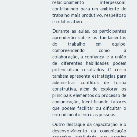
relacionamento interpessoal,
contribuindo para um ambiente de
trabalho mais produtivo, respeitoso
e colaborativo.
Durante as aulas, os participantes
aprenderão sobre os fundamentos
do trabalho em equipe,
compreendendo como a
colaboração, a confiança e a união
de diferentes habilidades podem
potencializar resultados. O curso
também apresenta estratégias para
administrar conflitos de forma
construtiva, além de explorar os
principais elementos do processo de
comunicação, identificando fatores
que podem facilitar ou dificultar o
entendimento entre as pessoas.
Outro destaque da capacitação é o
desenvolvimento da comunicação
assertiva, habilidade que permite