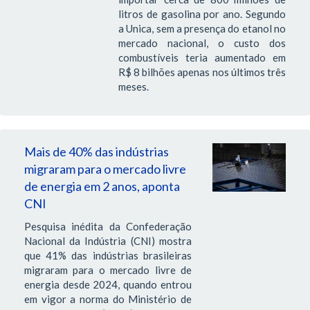
litros de gasolina por ano. Segundo
a Unica, sem a presença do etanol no
mercado nacional, o custo dos
combustíveis teria aumentado em
R$ 8 bilhões apenas nos últimos três
meses.
Mais de 40% das indústrias
migraram para o mercado livre
de energia em 2 anos, aponta
CNI
Pesquisa inédita da Confederação
Nacional da Indústria (CNI) mostra
que 41% das indústrias brasileiras
migraram para o mercado livre de
energia desde 2024, quando entrou
em vigor a norma do Ministério de