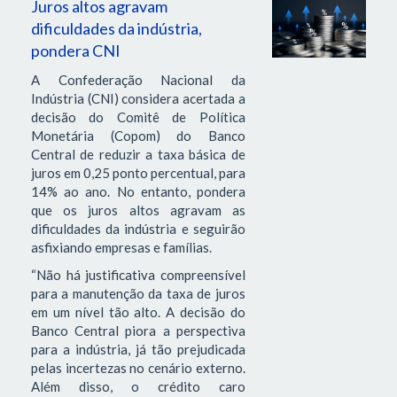
Juros altos agravam
dificuldades da indústria,
pondera CNI
A Confederação Nacional da
Indústria (CNI) considera acertada a
decisão do Comitê de Política
Monetária (Copom) do Banco
Central de reduzir a taxa básica de
juros em 0,25 ponto percentual, para
14% ao ano. No entanto, pondera
que os juros altos agravam as
dificuldades da indústria e seguirão
asfixiando empresas e famílias.
“Não há justificativa compreensível
para a manutenção da taxa de juros
em um nível tão alto. A decisão do
Banco Central piora a perspectiva
para a indústria, já tão prejudicada
pelas incertezas no cenário externo.
Além disso, o crédito caro