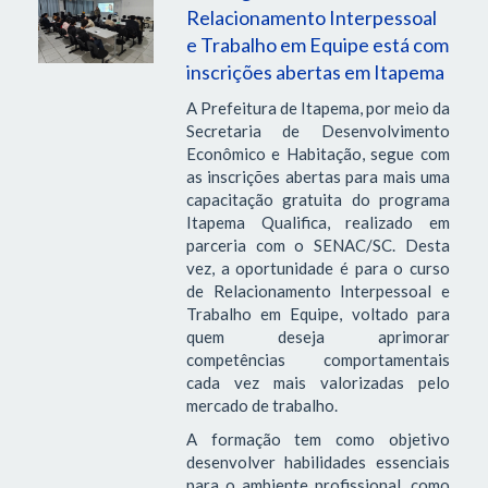
Relacionamento Interpessoal
e Trabalho em Equipe está com
inscrições abertas em Itapema
A Prefeitura de Itapema, por meio da
Secretaria de Desenvolvimento
Econômico e Habitação, segue com
as inscrições abertas para mais uma
capacitação gratuita do programa
Itapema Qualifica, realizado em
parceria com o SENAC/SC. Desta
vez, a oportunidade é para o curso
de Relacionamento Interpessoal e
Trabalho em Equipe, voltado para
quem deseja aprimorar
competências comportamentais
cada vez mais valorizadas pelo
mercado de trabalho.
A formação tem como objetivo
desenvolver habilidades essenciais
para o ambiente profissional, como