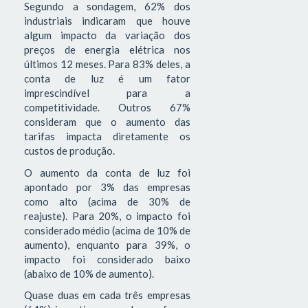
Segundo a sondagem, 62% dos
industriais indicaram que houve
algum impacto da variação dos
preços de energia elétrica nos
últimos 12 meses. Para 83% deles, a
conta de luz é um fator
imprescindível para a
competitividade. Outros 67%
consideram que o aumento das
tarifas impacta diretamente os
custos de produção.
O aumento da conta de luz foi
apontado por 3% das empresas
como alto (acima de 30% de
reajuste). Para 20%, o impacto foi
considerado médio (acima de 10% de
aumento), enquanto para 39%, o
impacto foi considerado baixo
(abaixo de 10% de aumento).
Quase duas em cada três empresas