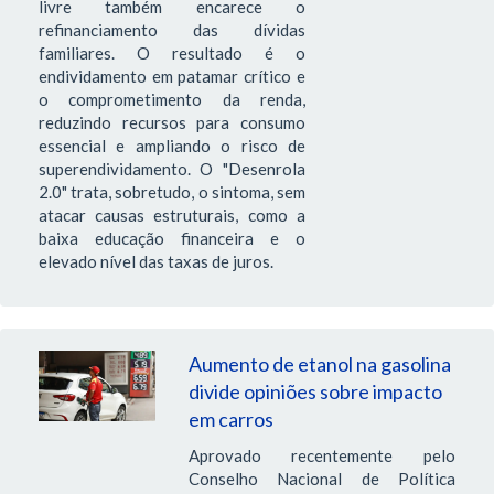
livre também encarece o
refinanciamento das dívidas
familiares. O resultado é o
endividamento em patamar crítico e
o comprometimento da renda,
reduzindo recursos para consumo
essencial e ampliando o risco de
superendividamento. O "Desenrola
2.0" trata, sobretudo, o sintoma, sem
atacar causas estruturais, como a
baixa educação financeira e o
elevado nível das taxas de juros.
Aumento de etanol na gasolina
divide opiniões sobre impacto
em carros
Aprovado recentemente pelo
Conselho Nacional de Política