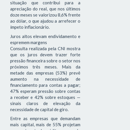
situação que contribui para a
apreciação do real, que nos últimos
doze meses se valorizou 8,6% frente
ao dólar, o que ajudou a arrefecer o
ímpeto inflacionário.
Juros altos elevam endividamento e
espremem margens
Consulta realizada pela CNI mostra
que os juros devem trazer forte
pressão financeira sobre o setor nos
próximos três meses. Mais da
metade das empresas (53%) prevê
aumento na necessidade de
financiamento para contas a pagar;
47% esperam pressão sobre contas
a receber e 42% sobre estoques —
sinais claros de elevação da
necessidade de capital de giro.
Entre as empresas que demandam
mais capital, mais de 55% projetam