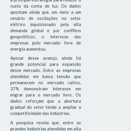
custo da conta de luz. Os dados
apontam ainda que, em meio a um
cenário de oscilações no setor
elétrico impulsionado pela alta
demanda global e por conflitos
geopolíticos, o interesse das
empresas pelo mercado livre de
energia aumentou.
Apesar desse avanço, ainda há
grande potencial para expansão
desse mercado. Entre as empresas
atendidas em baixa tensão que
permanecem no mercado cativo,
37% demonstram interesse em
migrar para o mercado livre. Os
dados reforçam que a abertura
gradual do setor tende a ampliar a
competitividade das indústrias.
A pesquisa revela que, entre as
grandes indústrias atendidas em alta