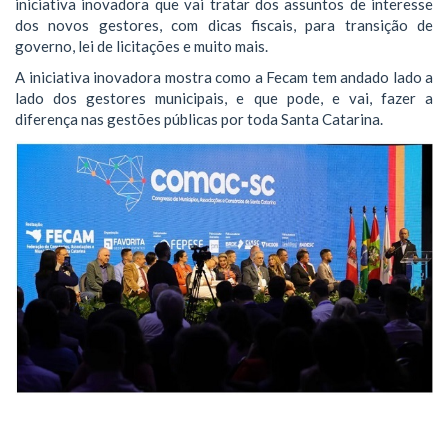
iniciativa inovadora que vai tratar dos assuntos de interesse
dos novos gestores, com dicas fiscais, para transição de
governo, lei de licitações e muito mais.
A iniciativa inovadora mostra como a Fecam tem andado lado a
lado dos gestores municipais, e que pode, e vai, fazer a
diferença nas gestões públicas por toda Santa Catarina.