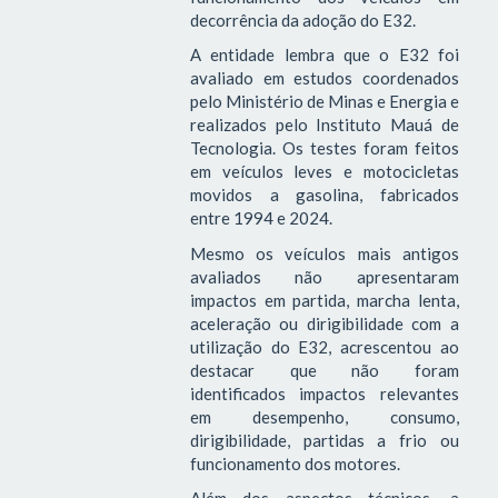
decorrência da adoção do E32.
A entidade lembra que o E32 foi
avaliado em estudos coordenados
pelo Ministério de Minas e Energia e
realizados pelo Instituto Mauá de
Tecnologia. Os testes foram feitos
em veículos leves e motocicletas
movidos a gasolina, fabricados
entre 1994 e 2024.
Mesmo os veículos mais antigos
avaliados não apresentaram
impactos em partida, marcha lenta,
aceleração ou dirigibilidade com a
utilização do E32, acrescentou ao
destacar que não foram
identificados impactos relevantes
em desempenho, consumo,
dirigibilidade, partidas a frio ou
funcionamento dos motores.