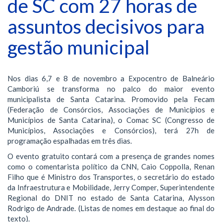
de SC com 27 horas de
assuntos decisivos para
gestão municipal
Nos dias 6,7 e 8 de novembro a Expocentro de Balneário
Camboriú se transforma no palco do maior evento
municipalista de Santa Catarina. Promovido pela Fecam
(Federação de Consórcios, Associações de Municípios e
Municípios de Santa Catarina), o Comac SC (Congresso de
Municípios, Associações e Consórcios), terá 27h de
programação espalhadas em três dias.
O evento gratuito contará com a presença de grandes nomes
como o comentarista político da CNN, Caio Coppolla, Renan
Filho que é Ministro dos Transportes, o secretário do estado
da Infraestrutura e Mobilidade, Jerry Comper, Superintendente
Regional do DNIT no estado de Santa Catarina, Alysson
Rodrigo de Andrade. (Listas de nomes em destaque ao final do
texto).