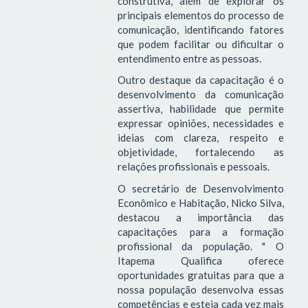
construtiva, além de explorar os
principais elementos do processo de
comunicação, identificando fatores
que podem facilitar ou dificultar o
entendimento entre as pessoas.
Outro destaque da capacitação é o
desenvolvimento da comunicação
assertiva, habilidade que permite
expressar opiniões, necessidades e
ideias com clareza, respeito e
objetividade, fortalecendo as
relações profissionais e pessoais.
O secretário de Desenvolvimento
Econômico e Habitação, Nicko Silva,
destacou a importância das
capacitações para a formação
profissional da população. " O
Itapema Qualifica oferece
oportunidades gratuitas para que a
nossa população desenvolva essas
competências e esteja cada vez mais