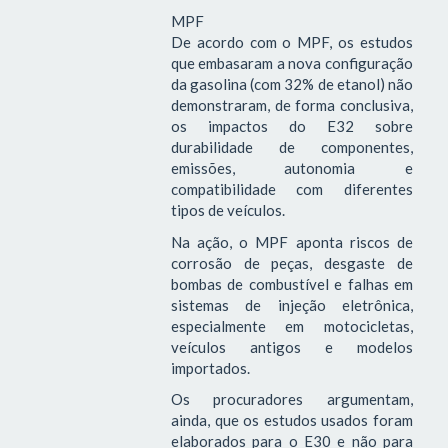
MPF
De acordo com o MPF, os estudos
que embasaram a nova configuração
da gasolina (com 32% de etanol) não
demonstraram, de forma conclusiva,
os impactos do E32 sobre
durabilidade de componentes,
emissões, autonomia e
compatibilidade com diferentes
tipos de veículos.
Na ação, o MPF aponta riscos de
corrosão de peças, desgaste de
bombas de combustível e falhas em
sistemas de injeção eletrônica,
especialmente em motocicletas,
veículos antigos e modelos
importados.
Os procuradores argumentam,
ainda, que os estudos usados foram
elaborados para o E30 e não para