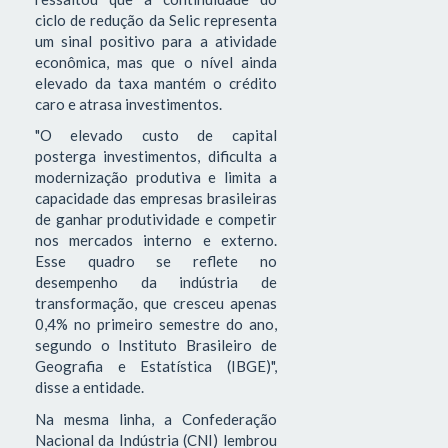
ciclo de redução da Selic representa
um sinal positivo para a atividade
econômica, mas que o nível ainda
elevado da taxa mantém o crédito
caro e atrasa investimentos.
"O elevado custo de capital
posterga investimentos, dificulta a
modernização produtiva e limita a
capacidade das empresas brasileiras
de ganhar produtividade e competir
nos mercados interno e externo.
Esse quadro se reflete no
desempenho da indústria de
transformação, que cresceu apenas
0,4% no primeiro semestre do ano,
segundo o Instituto Brasileiro de
Geografia e Estatística (IBGE)",
disse a entidade.
Na mesma linha, a Confederação
Nacional da Indústria (CNI) lembrou