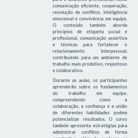
comunicação eficiente, cooperação,
resolução de conflitos, inteligência
emocional e convivência em equipe.
O conteúdo também aborda
princípios de etiqueta social e
profissional, comunicação assertiva
e técnicas para fortalecer o
relacionamento interpessoal,
contribuindo para um ambiente de
trabalho mais produtivo, respeitoso
e colaborativo.
Durante as aulas, os participantes
aprenderão sobre os fundamentos
do trabalho em equipe,
compreendendo como a
colaboração, a confiança e a união
de diferentes habilidades podem
potencializar resultados. O curso
também apresenta estratégias para
administrar conflitos de forma