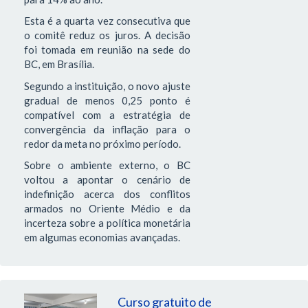
Esta é a quarta vez consecutiva que
o comitê reduz os juros. A decisão
foi tomada em reunião na sede do
BC, em Brasília.
Segundo a instituição, o novo ajuste
gradual de menos 0,25 ponto é
compatível com a estratégia de
convergência da inflação para o
redor da meta no próximo período.
Sobre o ambiente externo, o BC
voltou a apontar o cenário de
indefinição acerca dos conflitos
armados no Oriente Médio e da
incerteza sobre a política monetária
em algumas economias avançadas.
Curso gratuito de