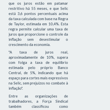
que os juros estão em patamar
restritivo há 55 meses, e que Selic
está 3,6 pontos percentuais acima
da taxa calculada com base na Regra
de Taylor, estimada em 10,4%. Esta
regra permite calcular uma taxa de
juros que proporcione o controle da
inflação sem desestimular o
crescimento da economia.
"A taxa de juros real,
aproximadamente de 10%, supera
com folga a taxa de equilíbrio
estimada pelo próprio Banco
Central, de 5%, indicando que há
espaço para cortes mais expressivos
na Selic, sem prejuízos no combate à
inflação".
Entre as organizações de
trabalhadores, a Força Sindical
também classificou como