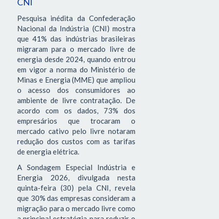
CNI
Pesquisa inédita da Confederação
Nacional da Indústria (CNI) mostra
que 41% das indústrias brasileiras
migraram para o mercado livre de
energia desde 2024, quando entrou
em vigor a norma do Ministério de
Minas e Energia (MME) que ampliou
o acesso dos consumidores ao
ambiente de livre contratação. De
acordo com os dados, 73% dos
empresários que trocaram o
mercado cativo pelo livre notaram
redução dos custos com as tarifas
de energia elétrica.
A Sondagem Especial Indústria e
Energia 2026, divulgada nesta
quinta-feira (30) pela CNI, revela
que 30% das empresas consideram a
migração para o mercado livre como
a principal estratégia para reduzir o