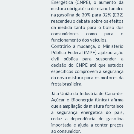
Energética (CNPE), o aumento da
mistura obrigatória de etanol anidro
na gasolina de 30% para 32% (E32)
reacendeu o debate sobre os efeitos
da medida tanto para o bolso dos
consumidores como para o
funcionamento dos veículos.
Contrário à mudança, o Ministério
Público Federal (MPF) ajuizou ação
civil pública para suspender a
decisão do CNPE até que estudos
específicos comprovem a segurança
da nova mistura para os motores da
frota brasileira.
Já a União da Indústria de Cana-de-
Açúcar e Bioenergia (Unica) afirma
que a ampliação da mistura fortalece
a segurança energética do país,
reduz a dependência de gasolina
importada e ajuda a conter preços
ao consumidor.