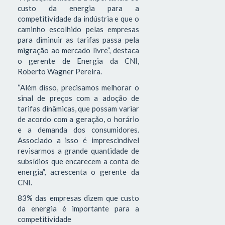
custo da energia para a
competitividade da indústria e que o
caminho escolhido pelas empresas
para diminuir as tarifas passa pela
migração ao mercado livre”, destaca
o gerente de Energia da CNI,
Roberto Wagner Pereira.
“Além disso, precisamos melhorar o
sinal de preços com a adoção de
tarifas dinâmicas, que possam variar
de acordo com a geração, o horário
e a demanda dos consumidores.
Associado a isso é imprescindível
revisarmos a grande quantidade de
subsídios que encarecem a conta de
energia”, acrescenta o gerente da
CNI.
83% das empresas dizem que custo
da energia é importante para a
competitividade