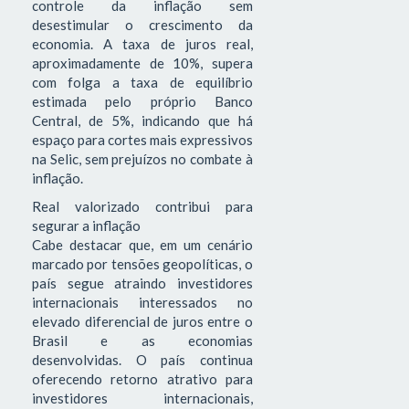
controle da inflação sem
desestimular o crescimento da
economia. A taxa de juros real,
aproximadamente de 10%, supera
com folga a taxa de equilíbrio
estimada pelo próprio Banco
Central, de 5%, indicando que há
espaço para cortes mais expressivos
na Selic, sem prejuízos no combate à
inflação.
Real valorizado contribui para
segurar a inflação
Cabe destacar que, em um cenário
marcado por tensões geopolíticas, o
país segue atraindo investidores
internacionais interessados no
elevado diferencial de juros entre o
Brasil e as economias
desenvolvidas. O país continua
oferecendo retorno atrativo para
investidores internacionais,