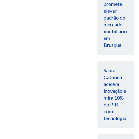
promete
elevar
padrão do
mercado
imobiliário
em
Brusque
Santa
Catarina
acelera
inovação e
mira 10%
do PIB
com
tecnologia