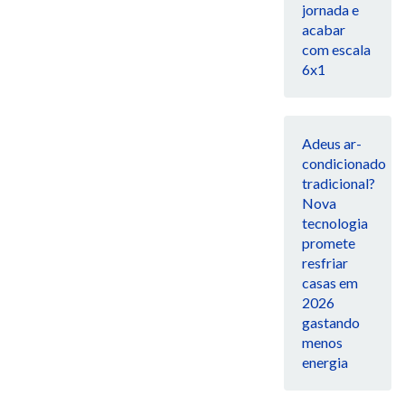
jornada e
acabar
com escala
6x1
Adeus ar-
condicionado
tradicional?
Nova
tecnologia
promete
resfriar
casas em
2026
gastando
menos
energia