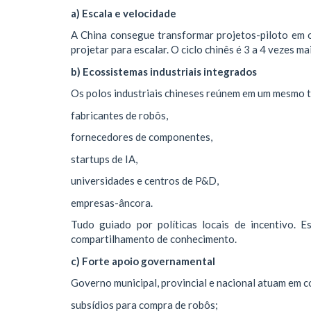
a) Escala e velocidade
A China consegue transformar projetos-piloto em 
projetar para escalar. O ciclo chinês é 3 a 4 vezes m
b) Ecossistemas industriais integrados
Os polos industriais chineses reúnem em um mesmo t
fabricantes de robôs,
fornecedores de componentes,
startups de IA,
universidades e centros de P&D,
empresas-âncora.
Tudo guiado por políticas locais de incentivo. E
compartilhamento de conhecimento.
c) Forte apoio governamental
Governo municipal, provincial e nacional atuam em 
subsídios para compra de robôs;