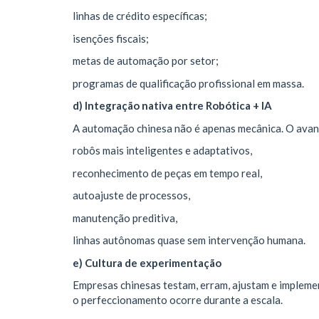
linhas de crédito específicas;
isenções fiscais;
metas de automação por setor;
programas de qualificação profissional em massa.
d) Integração nativa entre Robótica + IA
A automação chinesa não é apenas mecânica. O avanç
robôs mais inteligentes e adaptativos,
reconhecimento de peças em tempo real,
autoajuste de processos,
manutenção preditiva,
linhas autônomas quase sem intervenção humana.
e) Cultura de experimentação
Empresas chinesas testam, erram, ajustam e implem
o perfeccionamento ocorre durante a escala.