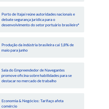
Porto de Itajaí reúne autoridades nacionais e
debate segurança jurídica para o
desenvolvimento do setor portuário brasileiro*
Produção da indústria brasileira cai 1,8% de
maio para junho
Sala do Empreendedor de Navegantes
promove oficina sobre habilidades para se
destacar no mercado de trabalho
Economia & Negócios: Tarifaço afeta
comércio