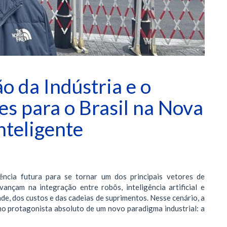
 da Indústria e o
es para o Brasil na Nova
nteligente
ência futura para se tornar um dos principais vetores de
ançam na integração entre robôs, inteligência artificial e
ade, dos custos e das cadeias de suprimentos. Nesse cenário, a
o protagonista absoluto de um novo paradigma industrial: a