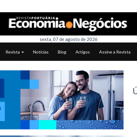
sexta, 07 de agosto de 2026
Revista
Notícias
Blog
Artigos
Assine a Revista
Ú