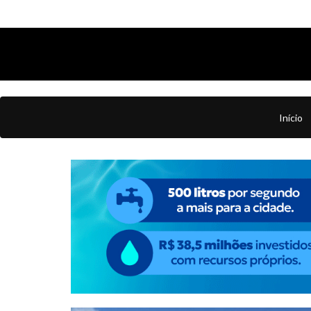
Início