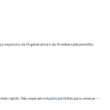
o explosivo da IA generativa e da IA embarcada permitiu:
entam rápido. Não esperam soluções perfeitas para começar —