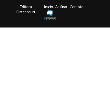
Editora
Início
Assinar
Contato
Bittencourt