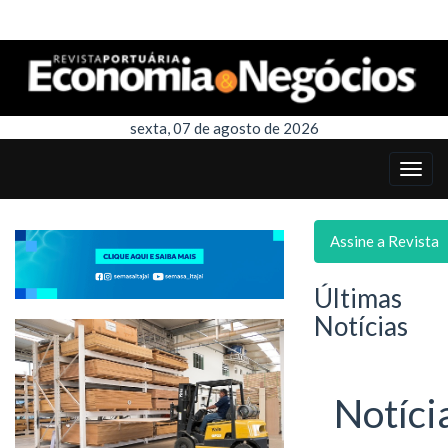
sexta, 07 de agosto de 2026
Assine a Revista
Últimas
Notícias
Notíci