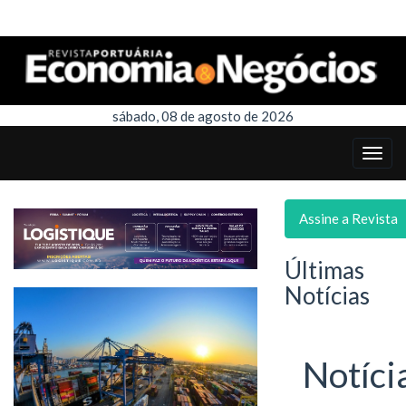
sábado, 08 de agosto de 2026
Assine a Revista
Últimas
Notícias
Notíci