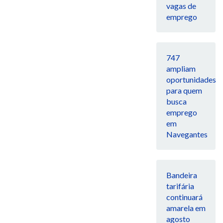
vagas de
emprego
747
ampliam
oportunidades
para quem
busca
emprego
em
Navegantes
Bandeira
tarifária
continuará
amarela em
agosto