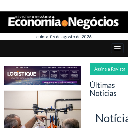
quinta, 06 de agosto de 2026
Assine a Revista
Últimas
Notícias
Notíci