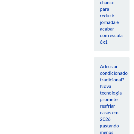
chance
para
reduzir
jornada e
acabar
com escala
6x1
Adeus ar-
condicionado
tradicional?
Nova
tecnologia
promete
resfriar
casas em
2026
gastando
menos