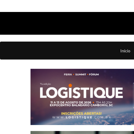
Início