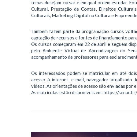
temas desejam cursar e em qual ordem estudar. Ent
Cultural, Prestação de Contas, Direitos Cultura
Culturais, Marketing Digital na Cultura e Empreend
Também fazem parte da programação cursos voltado
captação de recursos e fontes de financiamento para 
Os cursos começaram em 22 de abril e seguem disp
pelo Ambiente Virtual de Aprendizagem do Senac
acompanhamento de professores para esclareciment
Os interessados podem se matricular em até dois 
acesso à internet, e-mail, navegador atualizado,
vídeos. As orientações de acesso são enviadas por e-
As matrículas estão disponíveis em: https://senac.br