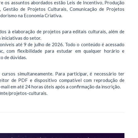
re os assuntos abordados estão Leis de Incentivo, Produção
is, Gestão de Projetos Culturais, Comunicação de Projetos
edorismo na Economia Criativa.
s à elaboração de projetos para editais culturais, além de
iniciativas do setor.
oníveis até 9 de julho de 2026. Todo o conteúdo é acessado
, com flexibilidade para estudar em qualquer horário e
o de dúvidas.
cursos simultaneamente. Para participar, é necessário ter
 leitor de PDF e dispositivo compatível com reprodução de
mail em até 24 horas úteis após a confirmação da inscrição.
/mte/projetos-culturais.