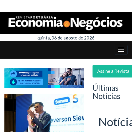
quinta, 06 de agosto de 2026
Assine a Revista
Últimas
Notícias
Notíci