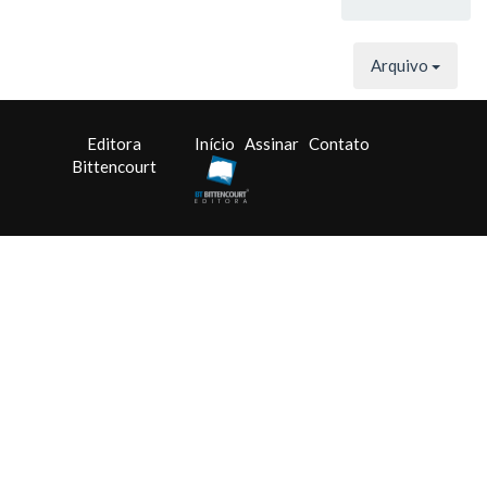
Arquivo
Editora
Início
Assinar
Contato
Bittencourt