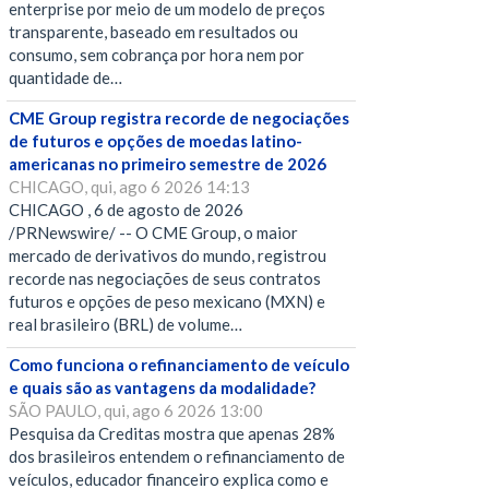
enterprise por meio de um modelo de preços
transparente, baseado em resultados ou
consumo, sem cobrança por hora nem por
quantidade de…
CME Group registra recorde de negociações
de futuros e opções de moedas latino-
americanas no primeiro semestre de 2026
CHICAGO, qui, ago 6 2026 14:13
CHICAGO , 6 de agosto de 2026
/PRNewswire/ -- O CME Group, o maior
mercado de derivativos do mundo, registrou
recorde nas negociações de seus contratos
futuros e opções de peso mexicano (MXN) e
real brasileiro (BRL) de volume…
Como funciona o refinanciamento de veículo
e quais são as vantagens da modalidade?
SÃO PAULO, qui, ago 6 2026 13:00
Pesquisa da Creditas mostra que apenas 28%
dos brasileiros entendem o refinanciamento de
veículos, educador financeiro explica como e