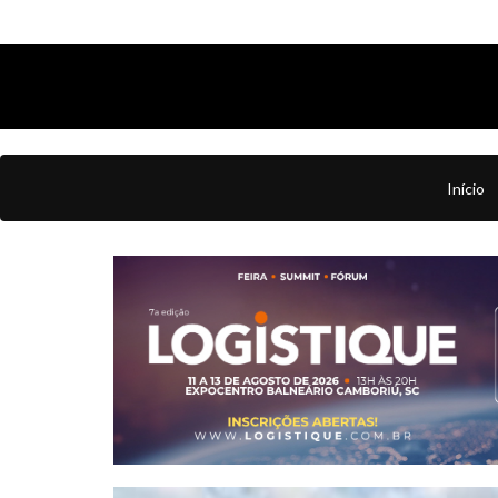
Início