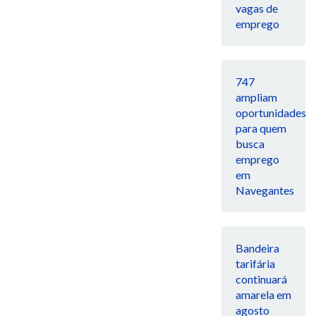
vagas de
emprego
747
ampliam
oportunidades
para quem
busca
emprego
em
Navegantes
Bandeira
tarifária
continuará
amarela em
agosto