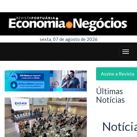
sexta, 07 de agosto de 2026
Assine a Revista
Últimas
Notícias
Notíci