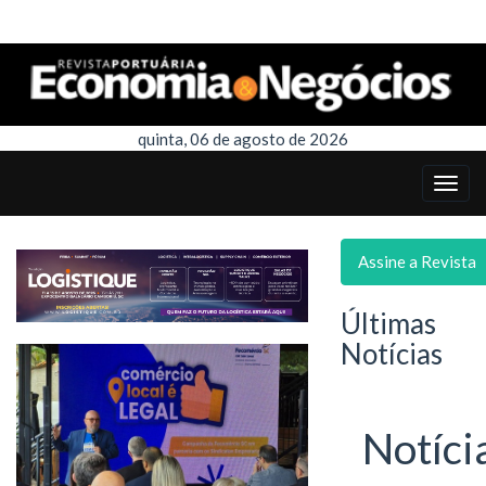
quinta, 06 de agosto de 2026
Assine a Revista
Últimas
Notícias
Notíci