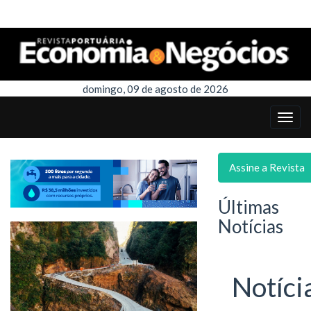
domingo, 09 de agosto de 2026
Assine a Revista
Últimas
Notícias
Notíci