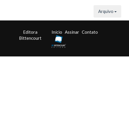
Arquivo
Editora
Início
Assinar
Contato
Bittencourt