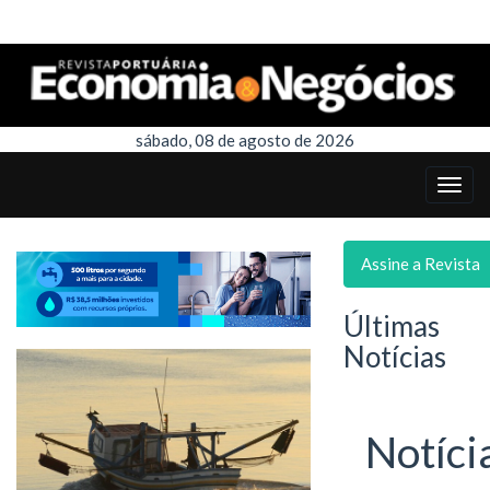
sábado, 08 de agosto de 2026
Assine a Revista
Últimas
Notícias
Notíci