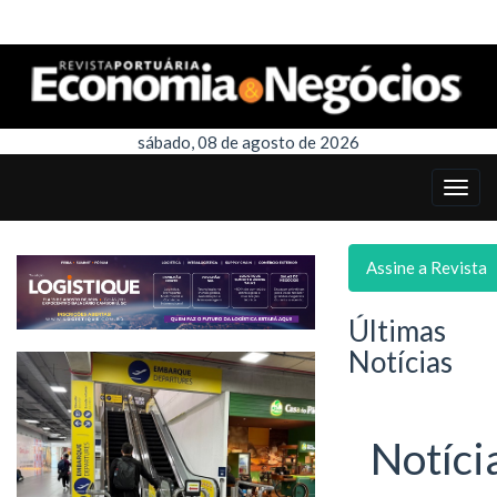
sábado, 08 de agosto de 2026
Assine a Revista
Últimas
Notícias
Notíci