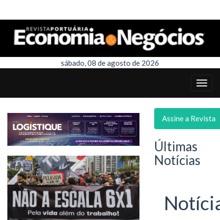
sábado, 08 de agosto de 2026
Assine a Revista
Últimas
Notícias
Notíci