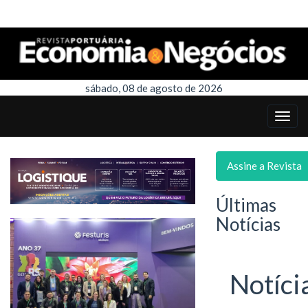
sábado, 08 de agosto de 2026
Assine a Revista
Últimas
Notícias
Notíci