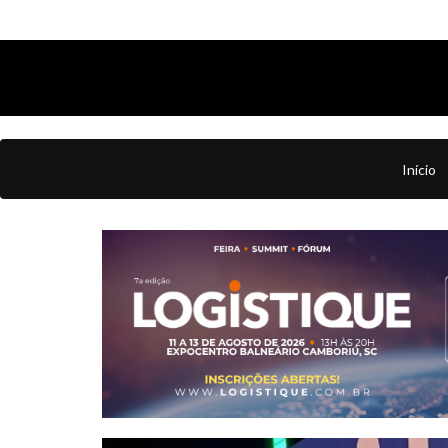
Início