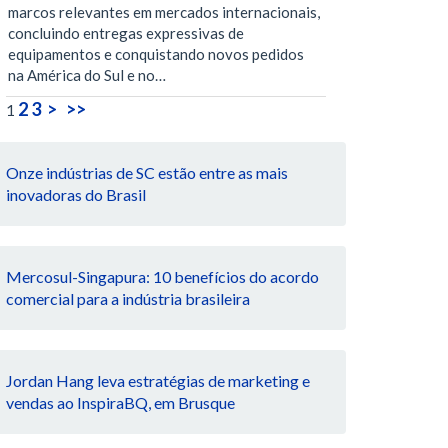
marcos relevantes em mercados internacionais,
concluindo entregas expressivas de
equipamentos e conquistando novos pedidos
na América do Sul e no…
2
3
>
>>
1
Onze indústrias de SC estão entre as mais
inovadoras do Brasil
Mercosul-Singapura: 10 benefícios do acordo
comercial para a indústria brasileira
Jordan Hang leva estratégias de marketing e
vendas ao InspiraBQ, em Brusque