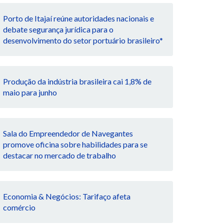
Porto de Itajaí reúne autoridades nacionais e
debate segurança jurídica para o
desenvolvimento do setor portuário brasileiro*
Produção da indústria brasileira cai 1,8% de
maio para junho
Sala do Empreendedor de Navegantes
promove oficina sobre habilidades para se
destacar no mercado de trabalho
Economia & Negócios: Tarifaço afeta
comércio