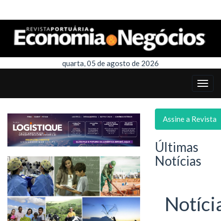
quarta, 05 de agosto de 2026
Assine a Revista
Últimas
Notícias
Notíci