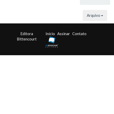
Arquivo
Editora
Início
Assinar
Contato
Bittencourt