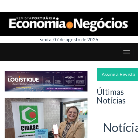
sexta, 07 de agosto de 2026
Assine a Revista
Últimas
Notícias
Notíci