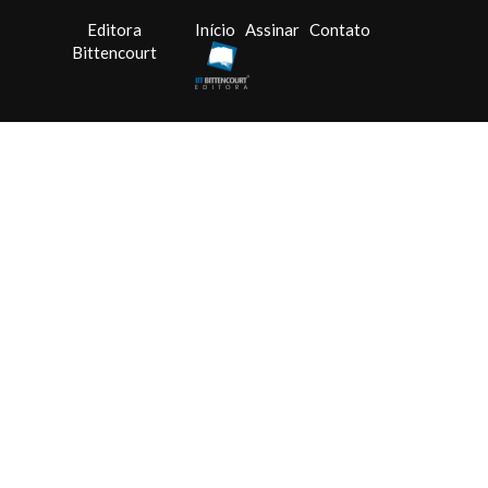
Editora
Início
Assinar
Contato
Bittencourt